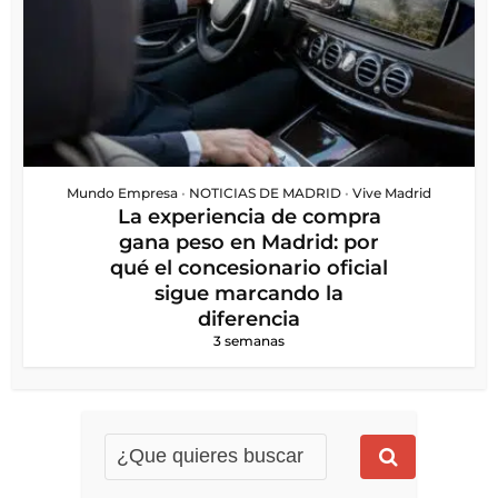
Mundo Empresa
•
NOTICIAS DE MADRID
•
Vive Madrid
La experiencia de compra
gana peso en Madrid: por
qué el concesionario oficial
sigue marcando la
diferencia
3 semanas