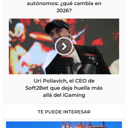
autónomos: ¿qué cambia en
2026?
Uri Poliavich, el CEO de
Soft2Bet que deja huella más
allá del iGaming
TE PUEDE INTERESAR