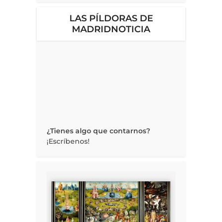
LAS PÍLDORAS DE
MADRIDNOTICIA
¿Tienes algo que contarnos?
¡Escríbenos!