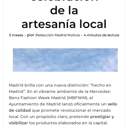
de la
artesanía local
por
5 meses
Redacción Madrid Noticia
4 minutos de lectura
Madrid brilla con una nueva distinción: “hecho en
Madrid”. En el vibrante ambiente de la Mercedes-
Benz Fashion Week Madrid (MBFWM), el
Ayuntamiento de Madrid lanzó oficialmente un
sello
de calidad
que promete revolucionar el mercado
local. Con un propósito claro, pretende
prestigiar y
visibilizar
los productos elaborados en la capital.