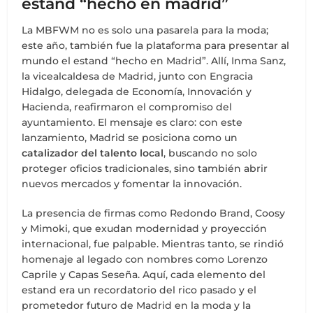
estand “hecho en madrid”
La MBFWM no es solo una pasarela para la moda;
este año, también fue la plataforma para presentar al
mundo el estand “hecho en Madrid”. Allí, Inma Sanz,
la vicealcaldesa de Madrid, junto con Engracia
Hidalgo, delegada de Economía, Innovación y
Hacienda, reafirmaron el compromiso del
ayuntamiento. El mensaje es claro: con este
lanzamiento, Madrid se posiciona como un
catalizador del talento local
, buscando no solo
proteger oficios tradicionales, sino también abrir
nuevos mercados y fomentar la innovación.
La presencia de firmas como Redondo Brand, Coosy
y Mimoki, que exudan modernidad y proyección
internacional, fue palpable. Mientras tanto, se rindió
homenaje al legado con nombres como Lorenzo
Caprile y Capas Seseña. Aquí, cada elemento del
estand era un recordatorio del rico pasado y el
prometedor futuro de Madrid en la moda y la