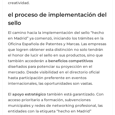
creatividad.
el proceso de implementación del
sello
El camino hacia la implementación del sello “hecho
en Madrid” ya comenzó, iniciando los trámites en la
Oficina Española de Patentes y Marcas. Las empresas
que logren obtener esta distinción no solo tendrán
el honor de lucir el sello en sus productos, sino que
también accederán a
beneficios competitivos
diseñados para potenciar su proyección en el
mercado. Desde visibilidad en el directorio oficial
hasta participación preferente en eventos
internacionales, las oportunidades son vastas.
El
apoyo estratégico
también está garantizado. Con
acceso prioritario a formación, subvenciones
municipales y redes de networking profesional, las
entidades con la etiqueta “hecho en Madrid”