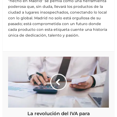
“hecho en Madrid” se perfila como una herramienta
poderosa que, sin duda, llevará los productos de la
ciudad a lugares insospechados, conectando lo local
con lo global. Madrid no solo está orgullosa de su
pasado; está comprometida con un futuro donde
cada producto con esta etiqueta cuente una historia
única de dedicación, talento y pasión.
La revolución del IVA para