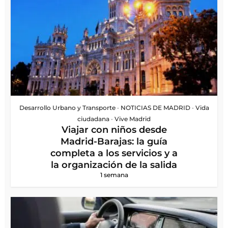
Desarrollo Urbano y Transporte
•
NOTICIAS DE MADRID
•
Vida
ciudadana
•
Vive Madrid
Viajar con niños desde
Madrid-Barajas: la guía
completa a los servicios y a
la organización de la salida
1 semana