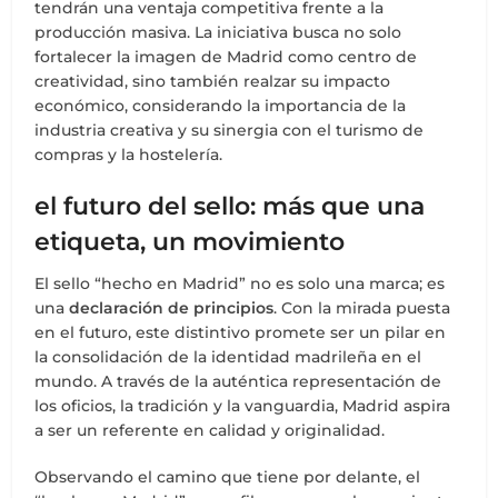
tendrán una ventaja competitiva frente a la
producción masiva. La iniciativa busca no solo
fortalecer la imagen de Madrid como centro de
creatividad, sino también realzar su impacto
económico, considerando la importancia de la
industria creativa y su sinergia con el turismo de
compras y la hostelería.
el futuro del sello: más que una
etiqueta, un movimiento
El sello “hecho en Madrid” no es solo una marca; es
una
declaración de principios
. Con la mirada puesta
en el futuro, este distintivo promete ser un pilar en
la consolidación de la identidad madrileña en el
mundo. A través de la auténtica representación de
los oficios, la tradición y la vanguardia, Madrid aspira
a ser un referente en calidad y originalidad.
Observando el camino que tiene por delante, el