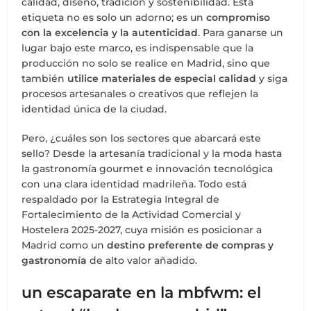
calidad, diseño, tradición y sostenibilidad. Esta
etiqueta no es solo un adorno; es un
compromiso
con la excelencia y la autenticidad
. Para ganarse un
lugar bajo este marco, es indispensable que la
producción no solo se realice en Madrid, sino que
también
utilice materiales de especial calidad
y siga
procesos artesanales o creativos que reflejen la
identidad única de la ciudad.
Pero, ¿cuáles son los sectores que abarcará este
sello? Desde la artesanía tradicional y la moda hasta
la gastronomía gourmet e innovación tecnológica
con una clara identidad madrileña. Todo está
respaldado por la Estrategia Integral de
Fortalecimiento de la Actividad Comercial y
Hostelera 2025-2027, cuya misión es posicionar a
Madrid como un
destino preferente de compras y
gastronomía
de alto valor añadido.
un escaparate en la mbfwm: el