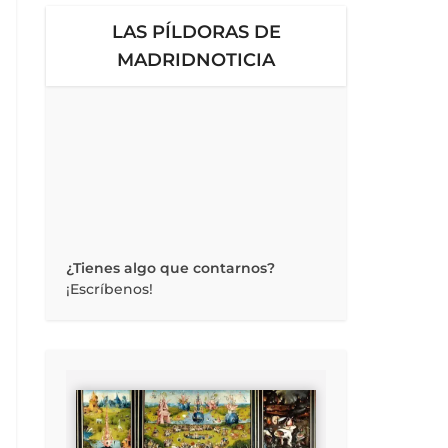
LAS PÍLDORAS DE
MADRIDNOTICIA
¿Tienes algo que contarnos?
¡Escríbenos!