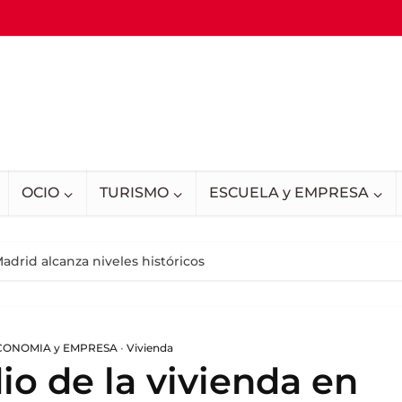
OCIO
TURISMO
ESCUELA y EMPRESA
adrid alcanza niveles históricos
CONOMIA y EMPRESA
•
Vivienda
io de la vivienda en