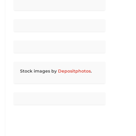
Stock images by
Depositphotos
.