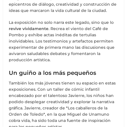
epicentros de diálogo, creatividad y construcción de
ideas que marcaron la vida cultural de la ciudad.
La exposición no solo narra este legado, sino que lo
revive vívidamente
. Recrea el viento del Café de
Pombo y exhibe actas inéditas de tertulias
inolvidables. Los testimonios y artefactos permiten
experimentar de primera mano las discusiones que
avivaron saludables debates y fomentaron la
producción artística.
Un guiño a los más pequeños
También los más jóvenes tienen su espacio en estas
exposiciones. Con un taller de cómic infantil
encabezado por el talentoso Javierre, los niños han
podido desplegar creatividad y explorar la narrativa
gráfica. Javierre, creador de *Los caballeros de la
Orden de Toledo*, en la que Miguel de Unamuno
cobra vida, ha sido toda una fuente de inspiración
para los pequeños artistas.