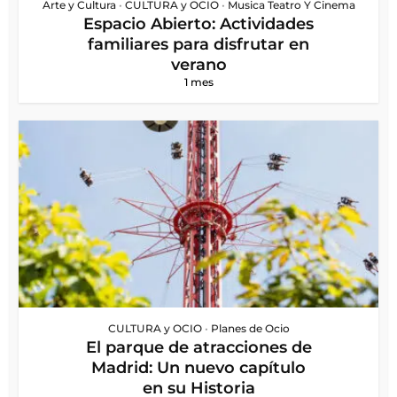
Arte y Cultura
•
CULTURA y OCIO
•
Musica Teatro Y Cinema
Espacio Abierto: Actividades
familiares para disfrutar en
verano
1 mes
CULTURA y OCIO
•
Planes de Ocio
El parque de atracciones de
Madrid: Un nuevo capítulo
en su Historia