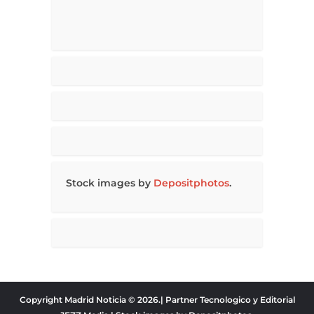
Stock images by
Depositphotos
.
Copyright Madrid Noticia © 2026.| Partner Tecnologico y Editorial