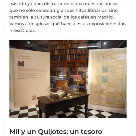
asistido ya para disfrutar de estas muestras únicas,
que no solo celebran grandes hitos literarios, sino
también la cultura social de los cafés en Madrid.
Vamos a desglosar qué hace a estas exposiciones tan
irresistibles.
Mil y un Quijotes: un tesoro