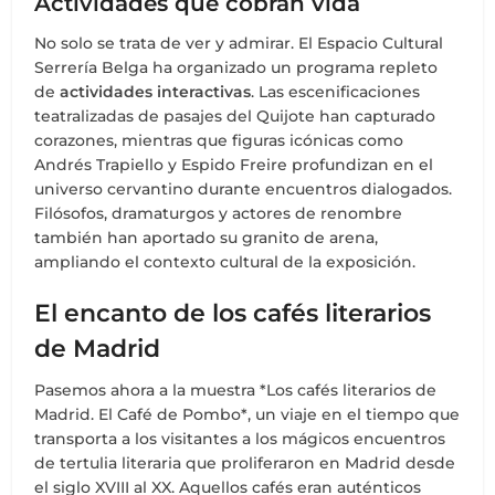
Actividades que cobran vida
No solo se trata de ver y admirar. El Espacio Cultural
Serrería Belga ha organizado un programa repleto
de
actividades interactivas
. Las escenificaciones
teatralizadas de pasajes del Quijote han capturado
corazones, mientras que figuras icónicas como
Andrés Trapiello y Espido Freire profundizan en el
universo cervantino durante encuentros dialogados.
Filósofos, dramaturgos y actores de renombre
también han aportado su granito de arena,
ampliando el contexto cultural de la exposición.
El encanto de los cafés literarios
de Madrid
Pasemos ahora a la muestra *Los cafés literarios de
Madrid. El Café de Pombo*, un viaje en el tiempo que
transporta a los visitantes a los mágicos encuentros
de tertulia literaria que proliferaron en Madrid desde
el siglo XVIII al XX. Aquellos cafés eran auténticos