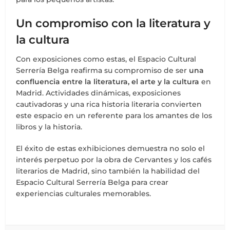
Un compromiso con la literatura y
la cultura
Con exposiciones como estas, el Espacio Cultural
Serrería Belga reafirma su compromiso de ser
una
confluencia entre la literatura, el arte y la cultura
en
Madrid. Actividades dinámicas, exposiciones
cautivadoras y una rica historia literaria convierten
este espacio en un referente para los amantes de los
libros y la historia.
El éxito de estas exhibiciones demuestra no solo el
interés perpetuo por la obra de Cervantes y los cafés
literarios de Madrid, sino también la habilidad del
Espacio Cultural Serrería Belga para crear
experiencias culturales memorables.