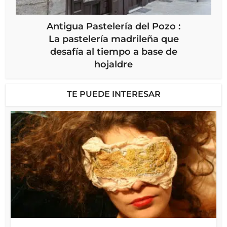
Antigua Pastelería del Pozo :
La pastelería madrileña que
desafía al tiempo a base de
hojaldre
TE PUEDE INTERESAR