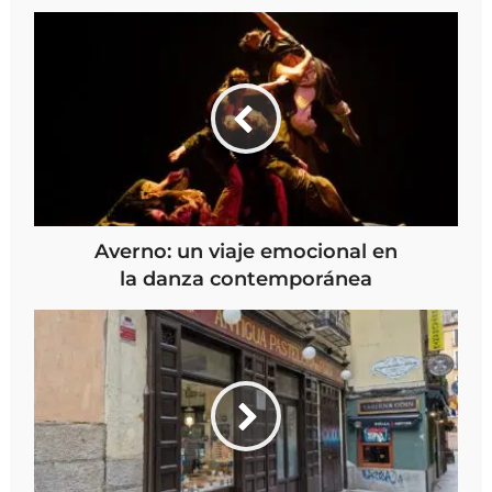
Averno: un viaje emocional en
la danza contemporánea