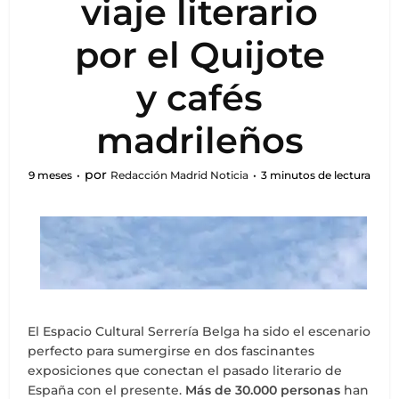
viaje literario
por el Quijote
y cafés
madrileños
por
9 meses
Redacción Madrid Noticia
3 minutos de lectura
El Espacio Cultural Serrería Belga ha sido el escenario
perfecto para sumergirse en dos fascinantes
exposiciones que conectan el pasado literario de
España con el presente.
Más de 30.000 personas
han