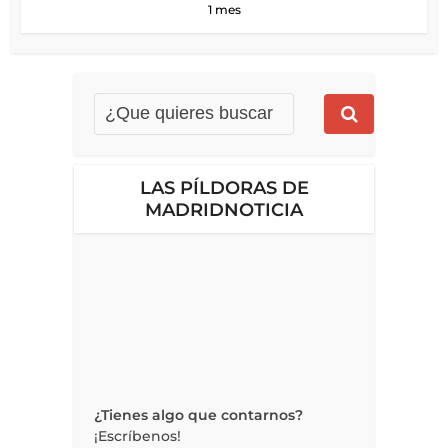
1 mes
LAS PÍLDORAS DE
MADRIDNOTICIA
¿Tienes algo que contarnos?
¡Escríbenos!