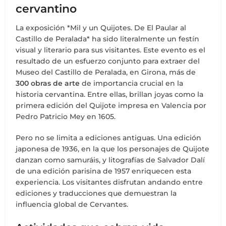
cervantino
La exposición *Mil y un Quijotes. De El Paular al
Castillo de Peralada* ha sido literalmente un festín
visual y literario para sus visitantes. Este evento es el
resultado de un esfuerzo conjunto para extraer del
Museo del Castillo de Peralada, en Girona, más de
300 obras de arte
de importancia crucial en la
historia cervantina. Entre ellas, brillan joyas como la
primera edición del Quijote impresa en Valencia por
Pedro Patricio Mey en 1605.
Pero no se limita a ediciones antiguas. Una edición
japonesa de 1936, en la que los personajes de Quijote
danzan como samuráis, y litografías de Salvador Dalí
de una edición parisina de 1957 enriquecen esta
experiencia. Los visitantes disfrutan andando entre
ediciones y traducciones que demuestran la
influencia global de Cervantes.