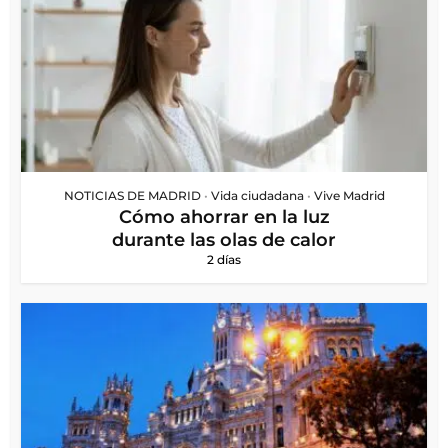
NOTICIAS DE MADRID
•
Vida ciudadana
•
Vive Madrid
Cómo ahorrar en la luz
durante las olas de calor
2 días