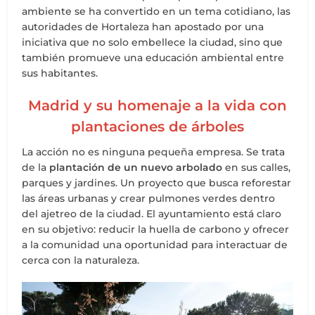
ambiente se ha convertido en un tema cotidiano, las
autoridades de Hortaleza han apostado por una
iniciativa que no solo embellece la ciudad, sino que
también promueve una educación ambiental entre
sus habitantes.
Madrid y su homenaje a la vida con
plantaciones de árboles
La acción no es ninguna pequeña empresa. Se trata
de la
plantación de un nuevo arbolado
en sus calles,
parques y jardines. Un proyecto que busca reforestar
las áreas urbanas y crear pulmones verdes dentro
del ajetreo de la ciudad. El ayuntamiento está claro
en su objetivo: reducir la huella de carbono y ofrecer
a la comunidad una oportunidad para interactuar de
cerca con la naturaleza.