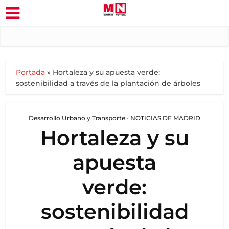
Portada
»
Hortaleza y su apuesta verde:
sostenibilidad a través de la plantación de árboles
Desarrollo Urbano y Transporte
•
NOTICIAS DE MADRID
Hortaleza y su
apuesta
verde:
sostenibilidad