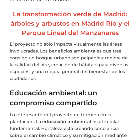
La transformación verde de Madrid:
árboles y arbustos en Madrid Río y el
Parque Lineal del Manzanares
El proyecto no solo impacta visualmente las áreas
involucradas. Los beneficios ambientales que trae
consigo un bosque urbano son palpables: mejora de
la calidad del aire, creación de hábitats para diversas
especies, y una mejora general del bienestar de los
ciudadanos.
Educación ambiental: un
compromiso compartido
Lo interesante del proyecto no termina en la
plantación. La
educación ambiental
es otro pilar
fundamental. Hortaleza está creando conciencia
sobre el cambio climático y su mitigación mediante