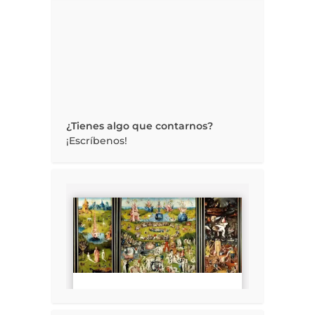
¿Tienes algo que contarnos?
¡Escríbenos!