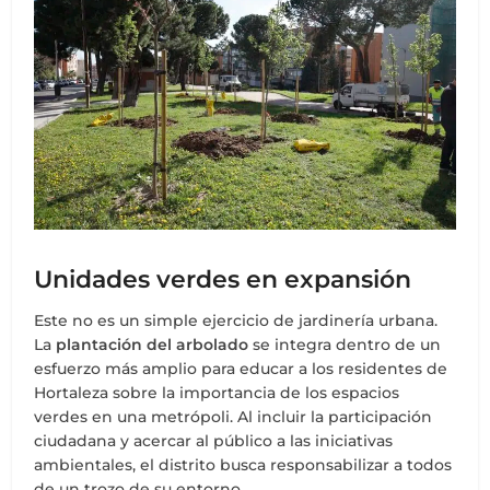
Unidades verdes en expansión
Este no es un simple ejercicio de jardinería urbana.
La
plantación del arbolado
se integra dentro de un
esfuerzo más amplio para educar a los residentes de
Hortaleza sobre la importancia de los espacios
verdes en una metrópoli. Al incluir la participación
ciudadana y acercar al público a las iniciativas
ambientales, el distrito busca responsabilizar a todos
de un trozo de su entorno.