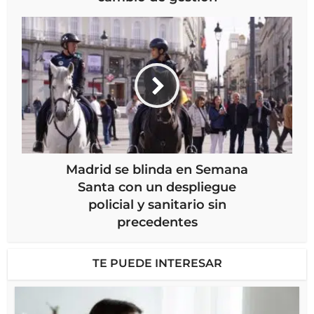
Madrid se blinda en Semana
Santa con un despliegue
policial y sanitario sin
precedentes
TE PUEDE INTERESAR