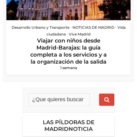
Desarrollo Urbano y Transporte
•
NOTICIAS DE MADRID
•
Vida
ciudadana
•
Vive Madrid
Viajar con niños desde
Madrid-Barajas: la guía
completa a los servicios y a
la organización de la salida
1 semana
LAS PÍLDORAS DE
MADRIDNOTICIA