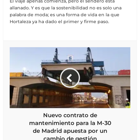
El viaje apenas comienza, pero el sendero está
allanado. Y es que la sostenibilidad no es solo una
palabra de moda; es una forma de vida en la que
Hortaleza ya ha dado el primer y firme paso.
Nuevo contrato de
mantenimiento para la M-30
de Madrid apuesta por un
cambio de gestión