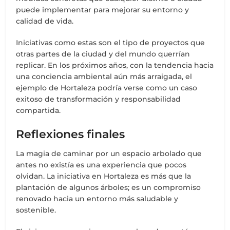
puede implementar para mejorar su entorno y
calidad de vida.
Iniciativas como estas son el tipo de proyectos que
otras partes de la ciudad y del mundo querrían
replicar. En los próximos años, con la tendencia hacia
una conciencia ambiental aún más arraigada, el
ejemplo de Hortaleza podría verse como un caso
exitoso de transformación y responsabilidad
compartida.
Reflexiones finales
La magia de caminar por un espacio arbolado que
antes no existía es una experiencia que pocos
olvidan. La iniciativa en Hortaleza es más que la
plantación de algunos árboles; es un compromiso
renovado hacia un entorno más saludable y
sostenible.