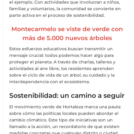
el ejemplo. Con actividades que involucran a niños,
familias y voluntarios, la comunidad se convierte en
parte activa en el proceso de sostenibilidad.
Montecarmelo se viste de verde con
más de 5.000 nuevos árboles
Estos esfuerzos educativos buscan transmitir un
mensaje crucial: todos podemos hacer algo para
proteger el planeta. A través de charlas, talleres y
actividades al aire libre, los residentes aprenden
sobre el ciclo de vida de un árbol, su cuidado y la
interdependencia con el ecosistema.
Sostenibilidad: un camino a seguir
El movimiento verde de Hortaleza marca una pauta
sobre cómo las políticas locales pueden abordar el
cambio climático. Este tipo de iniciativas son un
llamado a la acción, un recordatorio de que existen
medidas concretas que cualquier distrito o ciudad