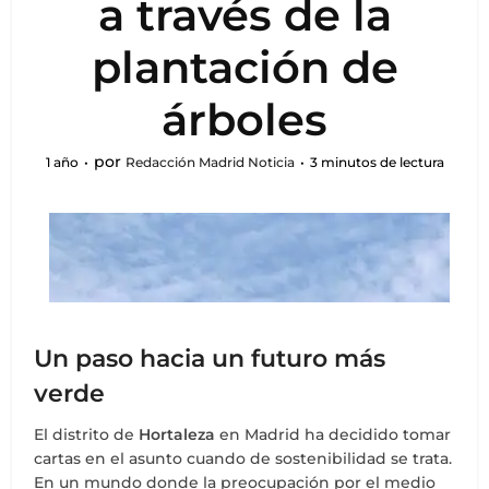
a través de la
plantación de
árboles
por
1 año
Redacción Madrid Noticia
3 minutos de lectura
Un paso hacia un futuro más
verde
El distrito de
Hortaleza
en Madrid ha decidido tomar
cartas en el asunto cuando de sostenibilidad se trata.
En un mundo donde la preocupación por el medio