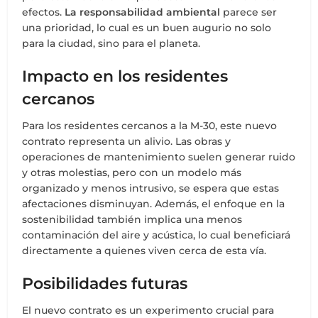
efectos.
La responsabilidad ambiental
parece ser
una prioridad, lo cual es un buen augurio no solo
para la ciudad, sino para el planeta.
Impacto en los residentes
cercanos
Para los residentes cercanos a la M-30, este nuevo
contrato representa un alivio. Las obras y
operaciones de mantenimiento suelen generar ruido
y otras molestias, pero con un modelo más
organizado y menos intrusivo, se espera que estas
afectaciones disminuyan. Además, el enfoque en la
sostenibilidad también implica una menos
contaminación del aire y acústica, lo cual beneficiará
directamente a quienes viven cerca de esta vía.
Posibilidades futuras
El nuevo contrato es un experimento crucial para