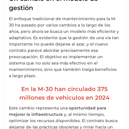
gestión
El enfoque tradicional de mantenimiento para la M-
30 ha pasado por varios cambios a lo largo de los
años, pero ahora se busca un modelo más eficiente y
adaptativo. Es evidente que la gestión de una vía tan
importante no puede dejarse al azar, y el nuevo
contrato parece abordar precisamente esa
preocupación. El objetivo es implementar un
sistema que no solo sea más efectivo en el
mantenimiento, sino que también traiga beneficios
a largo plazo.
En la M-30 han circulado 375
millones de vehículos en 2024
Este cambio representa una
oportunidad para
mejorar la infraestructura
y, al mismo tiempo,
optimizar los recursos disponibles. El contrato busca
alejarse de las prácticas obsoletas y mirar hacia un