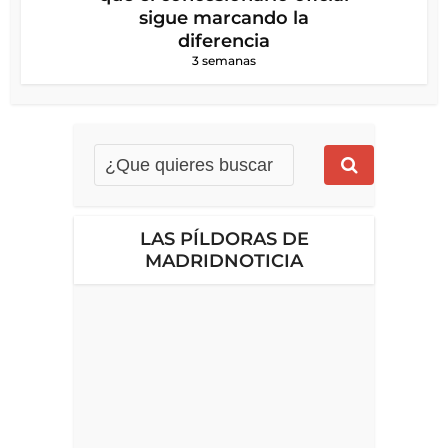
sigue marcando la
diferencia
3 semanas
LAS PÍLDORAS DE
MADRIDNOTICIA