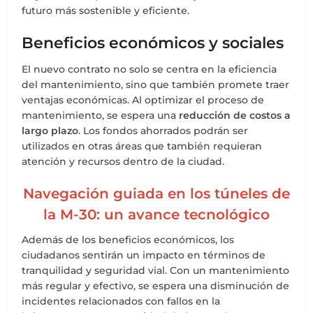
futuro más sostenible y eficiente.
Beneficios económicos y sociales
El nuevo contrato no solo se centra en la eficiencia
del mantenimiento, sino que también promete traer
ventajas económicas. Al optimizar el proceso de
mantenimiento, se espera una
reducción de costos a
largo plazo
. Los fondos ahorrados podrán ser
utilizados en otras áreas que también requieran
atención y recursos dentro de la ciudad.
Navegación guiada en los túneles de
la M-30: un avance tecnológico
Además de los beneficios económicos, los
ciudadanos sentirán un impacto en términos de
tranquilidad y seguridad vial. Con un mantenimiento
más regular y efectivo, se espera una disminución de
incidentes relacionados con fallos en la