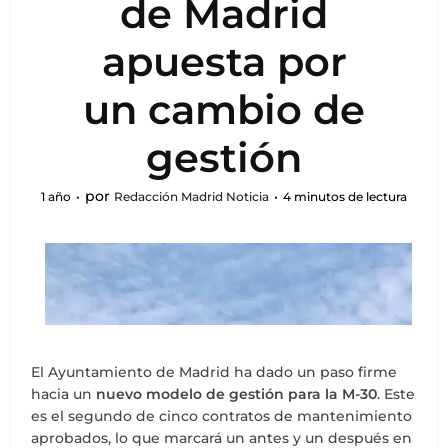
de Madrid
apuesta por
un cambio de
gestión
por
1 año
Redacción Madrid Noticia
4 minutos de lectura
El Ayuntamiento de Madrid ha dado un paso firme
hacia un
nuevo modelo de gestión para la M-30
. Este
es el segundo de cinco contratos de mantenimiento
aprobados, lo que marcará un antes y un después en