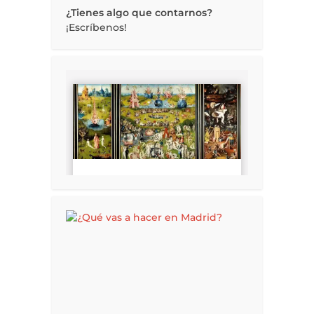
¿Tienes algo que contarnos?
¡Escríbenos!