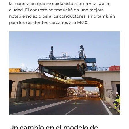
la manera en que se cuida esta arteria vital de la
ciudad. El contrato se traducirá en una mejora
notable no solo para los conductores, sino también
para los residentes cercanos a la M-30.
Un cambio en el modelo de