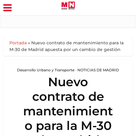
Portada
»
Nuevo contrato de mantenimiento para la
M-30 de Madrid apuesta por un cambio de gestión
Desarrollo Urbano y Transporte
•
NOTICIAS DE MADRID
Nuevo
contrato de
mantenimient
o para la M-30