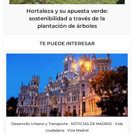
Hortaleza y su apuesta verde:
sostenibilidad a través de la
plantación de árboles
TE PUEDE INTERESAR
Desarrollo Urbano y Transporte
•
NOTICIAS DE MADRID
•
Vida
ciudadana
•
Vive Madrid