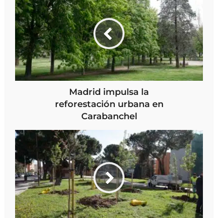
Madrid impulsa la
reforestación urbana en
Carabanchel