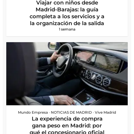
Viajar con niños desde
Madrid-Barajas: la guía
completa a los servicios y a
la organización de la salida
1 semana
Mundo Empresa
•
NOTICIAS DE MADRID
•
Vive Madrid
La experiencia de compra
gana peso en Madrid: por
qué el concesionario oficial