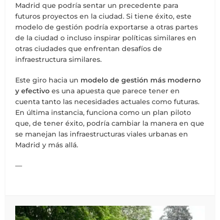
Madrid que podría sentar un precedente para
futuros proyectos en la ciudad. Si tiene éxito, este
modelo de gestión podría exportarse a otras partes
de la ciudad o incluso inspirar políticas similares en
otras ciudades que enfrentan desafíos de
infraestructura similares.
Este giro hacia un
modelo de gestión más moderno
y efectivo
es una apuesta que parece tener en
cuenta tanto las necesidades actuales como futuras.
En última instancia, funciona como un plan piloto
que, de tener éxito, podría cambiar la manera en que
se manejan las infraestructuras viales urbanas en
Madrid y más allá.
—