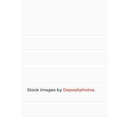
Stock images by
Depositphotos
.