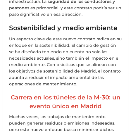
infraestructura. La
seguridad de los conductores y
peatones
es primordial, y este contrato podría ser un
paso significativo en esa dirección.
Sostenibilidad y medio ambiente
Un aspecto clave de este nuevo contrato radica en su
enfoque en la sostenibilidad. El cambio de gestión
se ha diseñado teniendo en cuenta no solo las
necesidades actuales, sino también el impacto en el
medio ambiente. Con prácticas que se alinean con
los objetivos de sostenibilidad de Madrid, el contrato
apunta a reducir el impacto ambiental de las
operaciones de mantenimiento.
Carrera en los túneles de la M-30: un
evento único en Madrid
Muchas veces, los trabajos de mantenimiento
pueden generar residuos o emisiones indeseadas,
pero este nuevo enfoque busca minimizar dichos