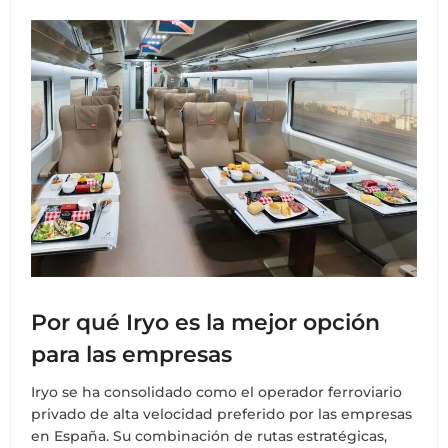
Por qué Iryo es la mejor opción
para las empresas
Iryo se ha consolidado como el operador ferroviario
privado de alta velocidad preferido por las empresas
en España. Su combinación de rutas estratégicas,