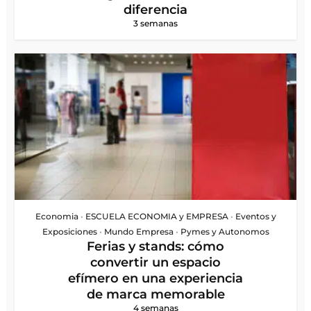
diferencia
3 semanas
Economia
•
ESCUELA ECONOMIA y EMPRESA
•
Eventos y
Exposiciones
•
Mundo Empresa
•
Pymes y Autonomos
Ferias y stands: cómo
convertir un espacio
efímero en una experiencia
de marca memorable
4 semanas