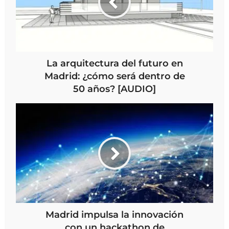
La arquitectura del futuro en
Madrid: ¿cómo será dentro de
50 años? [AUDIO]
Madrid impulsa la innovación
con un hackathon de