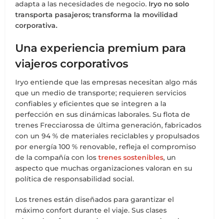
adapta a las necesidades de negocio.
Iryo no solo
transporta pasajeros; transforma la movilidad
corporativa.
Una experiencia premium para
viajeros corporativos
Iryo entiende que las empresas necesitan algo más
que un medio de transporte; requieren servicios
confiables y eficientes que se integren a la
perfección en sus dinámicas laborales. Su flota de
trenes Frecciarossa de última generación, fabricados
con un 94 % de materiales reciclables y propulsados
por energía 100 % renovable, refleja el compromiso
de la compañía con los
trenes sostenibles
, un
aspecto que muchas organizaciones valoran en su
política de responsabilidad social.
Los trenes están diseñados para garantizar el
máximo confort durante el viaje. Sus clases