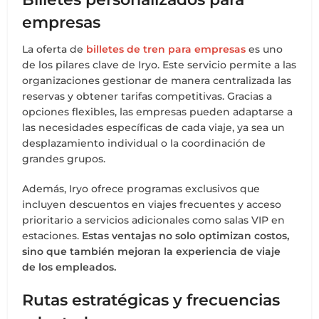
empresas
La oferta de
billetes de tren para empresas
es uno
de los pilares clave de Iryo. Este servicio permite a las
organizaciones gestionar de manera centralizada las
reservas y obtener tarifas competitivas. Gracias a
opciones flexibles, las empresas pueden adaptarse a
las necesidades específicas de cada viaje, ya sea un
desplazamiento individual o la coordinación de
grandes grupos.
Además, Iryo ofrece programas exclusivos que
incluyen descuentos en viajes frecuentes y acceso
prioritario a servicios adicionales como salas VIP en
estaciones.
Estas ventajas no solo optimizan costos,
sino que también mejoran la experiencia de viaje
de los empleados.
Rutas estratégicas y frecuencias