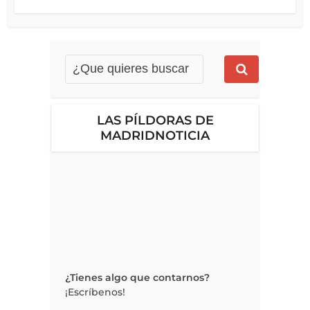
LAS PÍLDORAS DE
MADRIDNOTICIA
¿Tienes algo que contarnos?
¡Escríbenos!