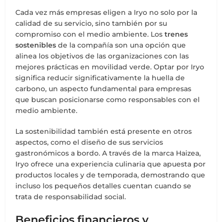
Cada vez más empresas eligen a Iryo no solo por la
calidad de su servicio, sino también por su
compromiso con el medio ambiente. Los
trenes
sostenibles
de la compañía son una opción que
alinea los objetivos de las organizaciones con las
mejores prácticas en movilidad verde. Optar por Iryo
significa reducir significativamente la huella de
carbono, un aspecto fundamental para empresas
que buscan posicionarse como responsables con el
medio ambiente.
La sostenibilidad también está presente en otros
aspectos, como el diseño de sus servicios
gastronómicos a bordo. A través de la marca Haizea,
Iryo ofrece una experiencia culinaria que apuesta por
productos locales y de temporada, demostrando que
incluso los pequeños detalles cuentan cuando se
trata de responsabilidad social.
Beneficios financieros y