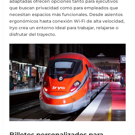
adaptadas ofrecen opciones tanto para ejecutivos
que buscan privacidad como para empleados que
necesitan espacios más funcionales. Desde asientos
ergonómicos hasta conexión Wi-Fi de alta velocidad,
Iryo crea un entorno ideal para trabajar, relajarse o
disfrutar del trayecto.
Billetes personalizados para