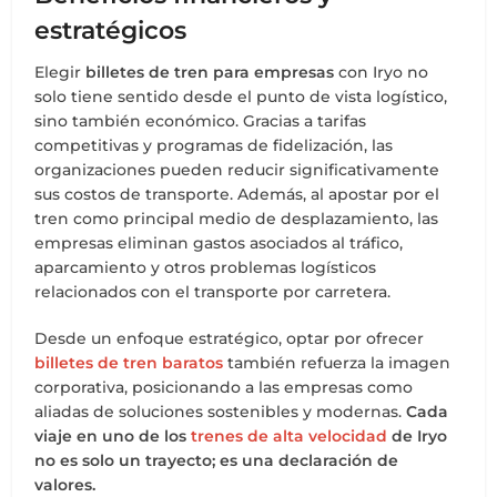
estratégicos
Elegir
billetes de tren para empresas
con Iryo no
solo tiene sentido desde el punto de vista logístico,
sino también económico. Gracias a tarifas
competitivas y programas de fidelización, las
organizaciones pueden reducir significativamente
sus costos de transporte. Además, al apostar por el
tren como principal medio de desplazamiento, las
empresas eliminan gastos asociados al tráfico,
aparcamiento y otros problemas logísticos
relacionados con el transporte por carretera.
Desde un enfoque estratégico, optar por ofrecer
billetes de tren baratos
también refuerza la imagen
corporativa, posicionando a las empresas como
aliadas de soluciones sostenibles y modernas.
Cada
viaje en uno de los
trenes de alta velocidad
de Iryo
no es solo un trayecto; es una declaración de
valores.