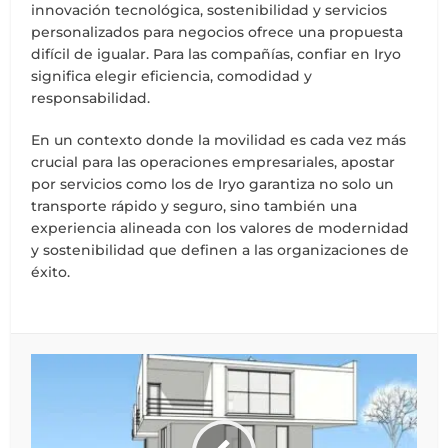
innovación tecnológica, sostenibilidad y servicios
personalizados para negocios ofrece una propuesta
difícil de igualar. Para las compañías, confiar en Iryo
significa elegir eficiencia, comodidad y
responsabilidad.
En un contexto donde la movilidad es cada vez más
crucial para las operaciones empresariales, apostar
por servicios como los de Iryo garantiza no solo un
transporte rápido y seguro, sino también una
experiencia alineada con los valores de modernidad
y sostenibilidad que definen a las organizaciones de
éxito.