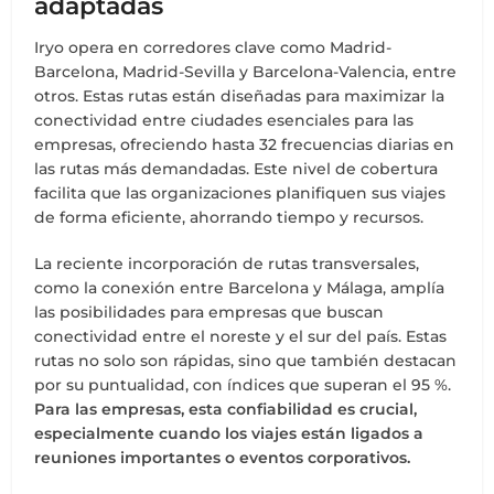
adaptadas
Iryo opera en corredores clave como Madrid-
Barcelona, Madrid-Sevilla y Barcelona-Valencia, entre
otros. Estas rutas están diseñadas para maximizar la
conectividad entre ciudades esenciales para las
empresas, ofreciendo hasta 32 frecuencias diarias en
las rutas más demandadas. Este nivel de cobertura
facilita que las organizaciones planifiquen sus viajes
de forma eficiente, ahorrando tiempo y recursos.
La reciente incorporación de rutas transversales,
como la conexión entre Barcelona y Málaga, amplía
las posibilidades para empresas que buscan
conectividad entre el noreste y el sur del país. Estas
rutas no solo son rápidas, sino que también destacan
por su puntualidad, con índices que superan el 95 %.
Para las empresas, esta confiabilidad es crucial,
especialmente cuando los viajes están ligados a
reuniones importantes o eventos corporativos.