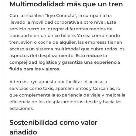
Multimodalidad: más que un tren
Con la iniciativa “Iryo Conecta”, la compañía ha
llevado la movilidad corporativa a otro nivel. Este
servicio permite integrar diferentes medios de
transporte en un único billete. Ya sea combinando
tren, avión o coche de alquiler, las empresas tienen
acceso a un sistema multimodal que cubre todos los
aspectos del desplazamiento.
Esto reduce la
complejidad logística y garantiza una experiencia
fluida para los viajeros.
Además, Iryo apuesta por facilitar el acceso a
servicios como taxis, aparcamientos y Cercanías, lo
que complementa la experiencia de viaje y mejora la
eficiencia de los desplazamientos desde y hacia las
estaciones.
Sostenibilidad como valor
añadido