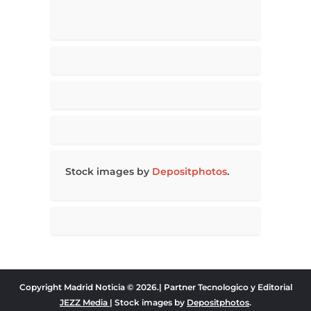
Stock images by
Depositphotos
.
Copyright Madrid Noticia © 2026.| Partner Tecnologico y Editorial
JEZZ Media
| Stock images by
Depositphotos
.