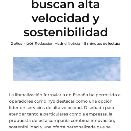
buscan alta
velocidad y
sostenibilidad
por
2 años
Redacción Madrid Noticia
5 minutos de lectura
La liberalización ferroviaria en España ha permitido a
operadores como
Iryo
destacar como una opción
líder en servicios de alta velocidad. Diseñada para
atender tanto a particulares como a empresas, la
propuesta de esta compañía combina innovación,
sostenibilidad y una oferta personalizada que se