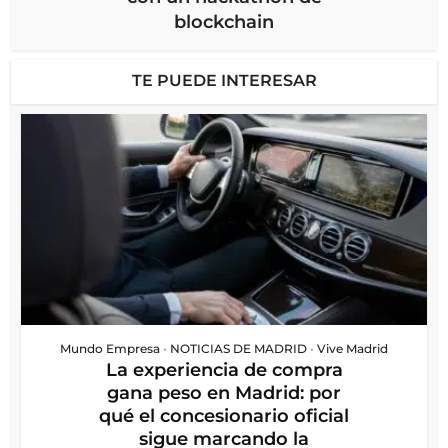
blockchain
TE PUEDE INTERESAR
Mundo Empresa
•
NOTICIAS DE MADRID
•
Vive Madrid
La experiencia de compra
gana peso en Madrid: por
qué el concesionario oficial
sigue marcando la