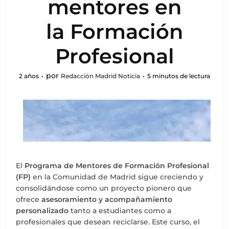
mentores en
la Formación
Profesional
por
2 años
Redacción Madrid Noticia
5 minutos de lectura
El
Programa de Mentores de Formación Profesional
(FP)
en la Comunidad de Madrid sigue creciendo y
consolidándose como un proyecto pionero que
ofrece
asesoramiento y acompañamiento
personalizado
tanto a estudiantes como a
profesionales que desean reciclarse. Este curso, el