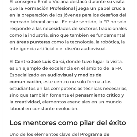
El consejero Emilio Viciana destacó durante su visita
que
la Formación Profesional juega un papel crucial
en la preparación de los jóvenes para los desafíos del
mercado laboral actual. En este sentido, la FP no solo
responde a las necesidades de sectores tradicionales
como la industria, sino que también es fundamental
en
áreas punteras
como la tecnología, la robótica, la
inteligencia artificial o el diseño audiovisual.
El
Centro José Luis Garci
, donde tuvo lugar la visita,
es un ejemplo de excelencia en el ámbito de la FP.
Especializado en
audiovisual y medios de
comunicación
, este centro no solo forma a los
estudiantes en las competencias técnicas necesarias,
sino que también fomenta el
pensamiento crítico y
la creatividad
, elementos esenciales en un mundo
laboral en constante evolución.
Los mentores como pilar del éxito
Uno de los elementos clave del
Programa de