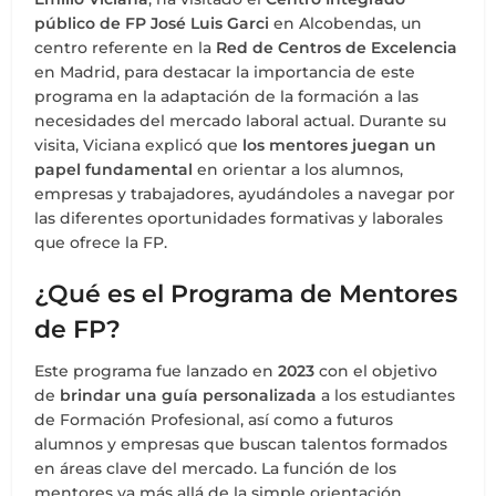
público de FP José Luis Garci
en Alcobendas, un
centro referente en la
Red de Centros de Excelencia
en Madrid, para destacar la importancia de este
programa en la adaptación de la formación a las
necesidades del mercado laboral actual. Durante su
visita, Viciana explicó que
los mentores juegan un
papel fundamental
en orientar a los alumnos,
empresas y trabajadores, ayudándoles a navegar por
las diferentes oportunidades formativas y laborales
que ofrece la FP.
¿Qué es el Programa de Mentores
de FP?
Este programa fue lanzado en
2023
con el objetivo
de
brindar una guía personalizada
a los estudiantes
de Formación Profesional, así como a futuros
alumnos y empresas que buscan talentos formados
en áreas clave del mercado. La función de los
mentores va más allá de la simple orientación