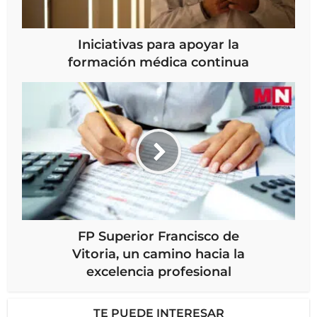
Iniciativas para apoyar la
formación médica continua
FP Superior Francisco de
Vitoria, un camino hacia la
excelencia profesional
TE PUEDE INTERESAR