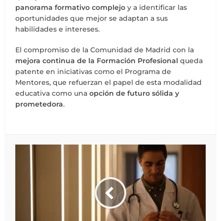
panorama formativo complejo
y a identificar las
oportunidades que mejor se adaptan a sus
habilidades e intereses.
El compromiso de la Comunidad de Madrid con la
mejora continua de la Formación Profesional
queda
patente en iniciativas como el Programa de
Mentores, que refuerzan el papel de esta modalidad
educativa como una
opción de futuro sólida y
prometedora
.