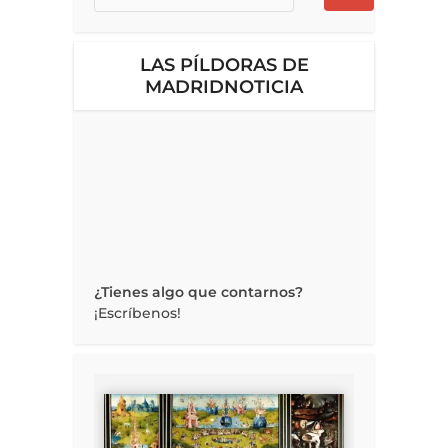
LAS PÍLDORAS DE
MADRIDNOTICIA
¿Tienes algo que contarnos?
¡Escríbenos!