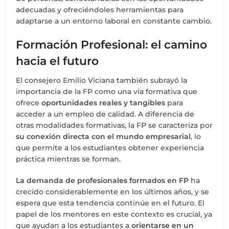
adecuadas y ofreciéndoles herramientas para
adaptarse a un entorno laboral en constante cambio.
Formación Profesional: el camino
hacia el futuro
El consejero Emilio Viciana también subrayó la
importancia de la FP como una vía formativa que
ofrece
oportunidades reales y tangibles
para
acceder a un empleo de calidad. A diferencia de
otras modalidades formativas, la FP se caracteriza por
su conexión directa con el mundo empresarial
, lo
que permite a los estudiantes obtener experiencia
práctica mientras se forman.
La demanda de profesionales formados en FP
ha
crecido considerablemente en los últimos años, y se
espera que esta tendencia continúe en el futuro. El
papel de los mentores en este contexto es crucial, ya
que ayudan a los estudiantes a
orientarse en un