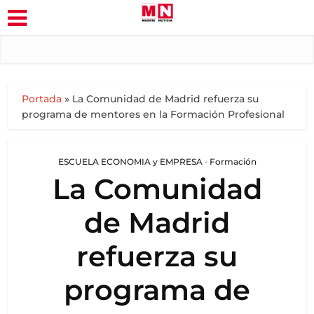
Portada
»
La Comunidad de Madrid refuerza su
programa de mentores en la Formación Profesional
ESCUELA ECONOMIA y EMPRESA
•
Formación
La Comunidad
de Madrid
refuerza su
programa de