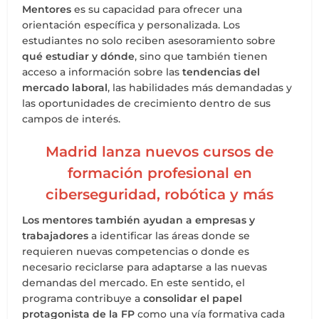
Mentores
es su capacidad para ofrecer una
orientación específica y personalizada. Los
estudiantes no solo reciben asesoramiento sobre
qué estudiar y dónde
, sino que también tienen
acceso a información sobre las
tendencias del
mercado laboral
, las habilidades más demandadas y
las oportunidades de crecimiento dentro de sus
campos de interés.
Madrid lanza nuevos cursos de
formación profesional en
ciberseguridad, robótica y más
Los mentores también ayudan a empresas y
trabajadores
a identificar las áreas donde se
requieren nuevas competencias o donde es
necesario reciclarse para adaptarse a las nuevas
demandas del mercado. En este sentido, el
programa contribuye a
consolidar el papel
protagonista de la FP
como una vía formativa cada