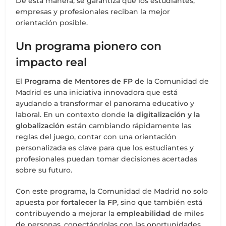
De esta manera, se garantiza que los estudiantes,
empresas y profesionales reciban la mejor
orientación posible.
Un programa pionero con
impacto real
El
Programa de Mentores de FP
de la Comunidad de
Madrid es una iniciativa innovadora que está
ayudando a transformar el panorama educativo y
laboral. En un contexto donde
la digitalización y la
globalización
están cambiando rápidamente las
reglas del juego, contar con una orientación
personalizada es clave para que los estudiantes y
profesionales puedan tomar decisiones acertadas
sobre su futuro.
Con este programa, la Comunidad de Madrid no solo
apuesta por
fortalecer la FP
, sino que también está
contribuyendo a mejorar la
empleabilidad
de miles
de personas, conectándolas con las oportunidades