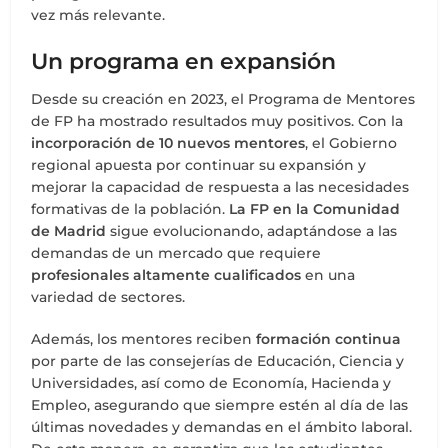
vez más relevante.
Un programa en expansión
Desde su creación en 2023, el Programa de Mentores
de FP ha mostrado resultados muy positivos. Con la
incorporación de 10 nuevos mentores
, el Gobierno
regional apuesta por continuar su expansión y
mejorar la capacidad de respuesta a las necesidades
formativas de la población.
La FP en la Comunidad
de Madrid
sigue evolucionando, adaptándose a las
demandas de un mercado que requiere
profesionales altamente cualificados
en una
variedad de sectores.
Además, los mentores reciben
formación continua
por parte de las consejerías de Educación, Ciencia y
Universidades, así como de Economía, Hacienda y
Empleo, asegurando que siempre estén al día de las
últimas novedades y demandas en el ámbito laboral.