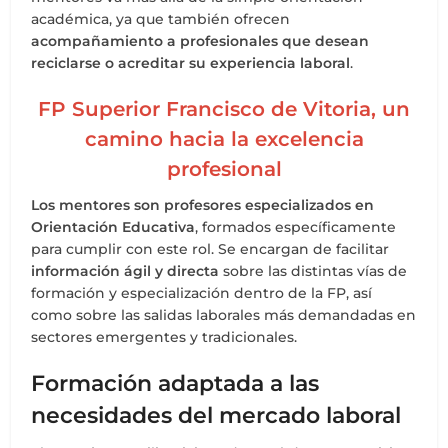
académica, ya que también ofrecen
acompañamiento a profesionales que desean
reciclarse o acreditar su experiencia laboral
.
FP Superior Francisco de Vitoria, un
camino hacia la excelencia
profesional
Los mentores son profesores especializados en
Orientación Educativa
, formados específicamente
para cumplir con este rol. Se encargan de facilitar
información ágil y directa
sobre las distintas vías de
formación y especialización dentro de la FP, así
como sobre las salidas laborales más demandadas en
sectores emergentes y tradicionales.
Formación adaptada a las
necesidades del mercado laboral