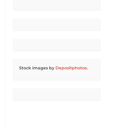
Stock images by
Depositphotos
.