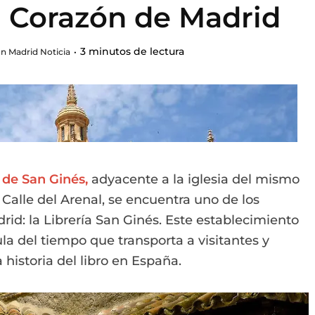
el Corazón de Madrid
3 minutos de lectura
n Madrid Noticia
 de San Ginés,
adyacente a la iglesia del mismo
 Calle del Arenal, se encuentra uno de los
d: la Librería San Ginés. Este establecimiento
ula del tiempo que transporta a visitantes y
 historia del libro en España.