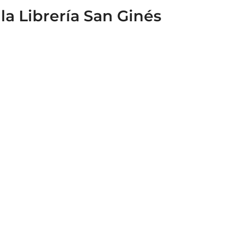
a Librería San Ginés