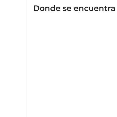
Donde se encuentra l