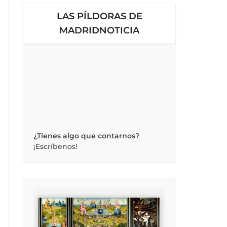
LAS PÍLDORAS DE
MADRIDNOTICIA
¿Tienes algo que contarnos?
¡Escríbenos!