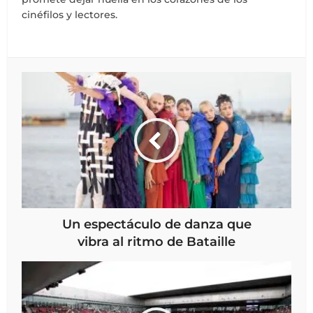
cinéfilos y lectores.
Un espectáculo de danza que
vibra al ritmo de Bataille