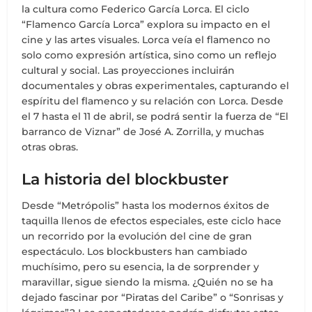
la cultura como Federico García Lorca. El ciclo
“Flamenco García Lorca” explora su impacto en el
cine y las artes visuales. Lorca veía el flamenco no
solo como expresión artística, sino como un reflejo
cultural y social. Las proyecciones incluirán
documentales y obras experimentales, capturando el
espíritu del flamenco y su relación con Lorca. Desde
el 7 hasta el 11 de abril, se podrá sentir la fuerza de “El
barranco de Viznar” de José A. Zorrilla, y muchas
otras obras.
La historia del blockbuster
Desde “Metrópolis” hasta los modernos éxitos de
taquilla llenos de efectos especiales, este ciclo hace
un recorrido por la evolución del cine de gran
espectáculo. Los blockbusters han cambiado
muchísimo, pero su esencia, la de sorprender y
maravillar, sigue siendo la misma. ¿Quién no se ha
dejado fascinar por “Piratas del Caribe” o “Sonrisas y