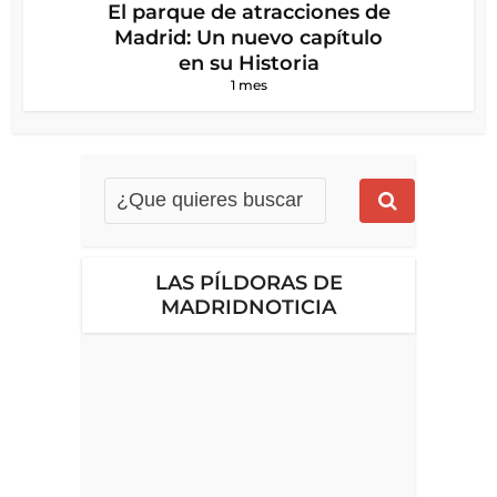
El parque de atracciones de
Madrid: Un nuevo capítulo
en su Historia
1 mes
LAS PÍLDORAS DE
MADRIDNOTICIA