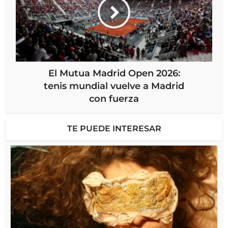
El Mutua Madrid Open 2026:
tenis mundial vuelve a Madrid
con fuerza
TE PUEDE INTERESAR