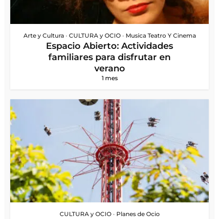
Arte y Cultura
•
CULTURA y OCIO
•
Musica Teatro Y Cinema
Espacio Abierto: Actividades
familiares para disfrutar en
verano
1 mes
CULTURA y OCIO
•
Planes de Ocio