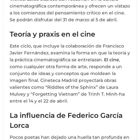
cinematográfica contemporánea y ofrecen un vistazo
a los comienzos del pensamiento crítico en el cine.
Se podrán disfrutar del 31 de marzo al 5 de abril.
Teoría y praxis en el cine
Este ciclo, que incluye la colaboración de Francisco
Javier Fernández, examina la forma en que la teoría y
la práctica cinematográfica se entrelazan.
El cine
,
como cualquier otra forma de arte, responde a un
conjunto de ideas y conceptos que moldean la
imagen final. Cineteca Madrid proyectará obras
valientes como “Riddles of the Sphinx” de Laura
Mulvey y “Forgetting Vietnam” de Trinh T. Minh-ha
entre el 14 y el 22 de abril.
La influencia de Federico García
Lorca
Pocos poetas han dejado una huella tan profunda en