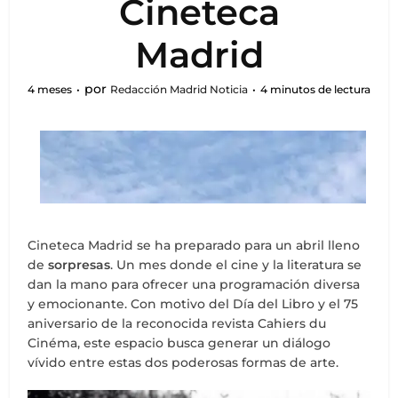
Cineteca
Madrid
por
4 meses
Redacción Madrid Noticia
4 minutos de lectura
Cineteca Madrid se ha preparado para un abril lleno
de
sorpresas
. Un mes donde el cine y la literatura se
dan la mano para ofrecer una programación diversa
y emocionante. Con motivo del Día del Libro y el 75
aniversario de la reconocida revista Cahiers du
Cinéma, este espacio busca generar un diálogo
vívido entre estas dos poderosas formas de arte.