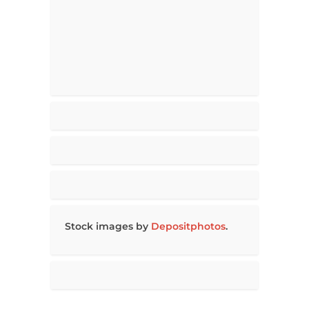
Stock images by
Depositphotos
.