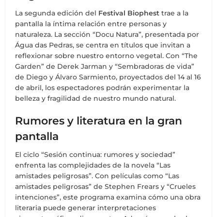
La segunda edición del
Festival Biophest
trae a la
pantalla la íntima relación entre personas y
naturaleza. La sección “Docu Natura”, presentada por
Água das Pedras, se centra en títulos que invitan a
reflexionar sobre nuestro entorno vegetal. Con “The
Garden” de Derek Jarman y “Sembradoras de vida”
de Diego y Álvaro Sarmiento, proyectados del 14 al 16
de abril, los espectadores podrán experimentar la
belleza y fragilidad de nuestro mundo natural.
Rumores y literatura en la gran
pantalla
El ciclo “Sesión continua: rumores y sociedad”
enfrenta las complejidades de la novela “Las
amistades peligrosas”. Con películas como “Las
amistades peligrosas” de Stephen Frears y “Crueles
intenciones”, este programa examina cómo una obra
literaria puede generar interpretaciones