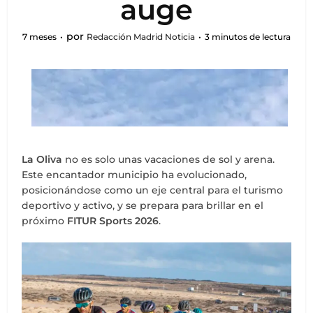
auge
por
7 meses
Redacción Madrid Noticia
3 minutos de lectura
La Oliva
no es solo unas vacaciones de sol y arena.
Este encantador municipio ha evolucionado,
posicionándose como un eje central para el turismo
deportivo y activo, y se prepara para brillar en el
próximo
FITUR Sports 2026
.