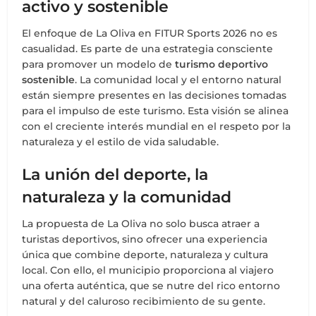
activo y sostenible
El enfoque de La Oliva en FITUR Sports 2026 no es
casualidad. Es parte de una estrategia consciente
para promover un modelo de
turismo deportivo
sostenible
. La comunidad local y el entorno natural
están siempre presentes en las decisiones tomadas
para el impulso de este turismo. Esta visión se alinea
con el creciente interés mundial en el respeto por la
naturaleza y el estilo de vida saludable.
La unión del deporte, la
naturaleza y la comunidad
La propuesta de La Oliva no solo busca atraer a
turistas deportivos, sino ofrecer una experiencia
única que combine deporte, naturaleza y cultura
local. Con ello, el municipio proporciona al viajero
una oferta auténtica, que se nutre del rico entorno
natural y del caluroso recibimiento de su gente.