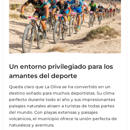
Un entorno privilegiado para los
amantes del deporte
Queda claro que La Oliva se ha convertido en un
destino soñado para muchos deportistas. Su clima
perfecto durante todo el año y sus impresionantes
paisajes naturales atraen a turistas de todas partes
del mundo. Con playas extensas y paisajes
volcánicos, el municipio ofrece la unión perfecta de
naturaleza y aventura.