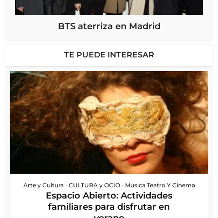
BTS aterriza en Madrid
TE PUEDE INTERESAR
Arte y Cultura
•
CULTURA y OCIO
•
Musica Teatro Y Cinema
Espacio Abierto: Actividades
familiares para disfrutar en