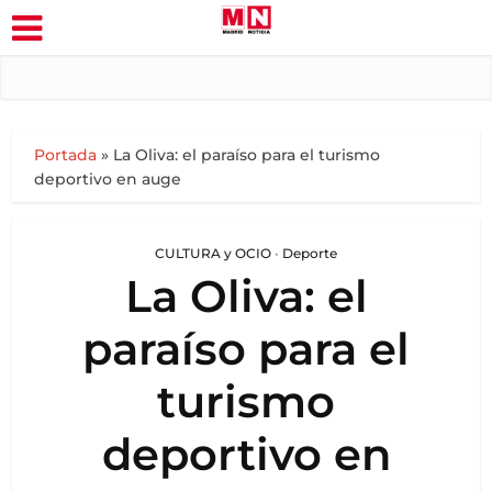
Portada
»
La Oliva: el paraíso para el turismo
deportivo en auge
CULTURA y OCIO
•
Deporte
La Oliva: el
paraíso para el
turismo
deportivo en