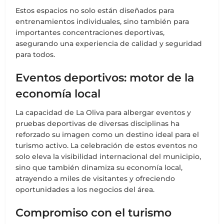
Estos espacios no solo están diseñados para
entrenamientos individuales, sino también para
importantes concentraciones deportivas,
asegurando una experiencia de calidad y seguridad
para todos.
Eventos deportivos: motor de la
economía local
La capacidad de La Oliva para albergar eventos y
pruebas deportivas de diversas disciplinas ha
reforzado su imagen como un destino ideal para el
turismo activo. La celebración de estos eventos no
solo eleva la visibilidad internacional del municipio,
sino que también dinamiza su economía local,
atrayendo a miles de visitantes y ofreciendo
oportunidades a los negocios del área.
Compromiso con el turismo