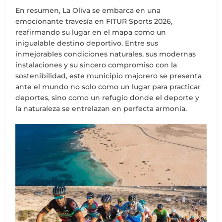
En resumen, La Oliva se embarca en una
emocionante travesía en FITUR Sports 2026,
reafirmando su lugar en el mapa como un
inigualable destino deportivo. Entre sus
inmejorables condiciones naturales, sus modernas
instalaciones y su sincero compromiso con la
sostenibilidad, este municipio majorero se presenta
ante el mundo no solo como un lugar para practicar
deportes, sino como un refugio donde el deporte y
la naturaleza se entrelazan en perfecta armonía.