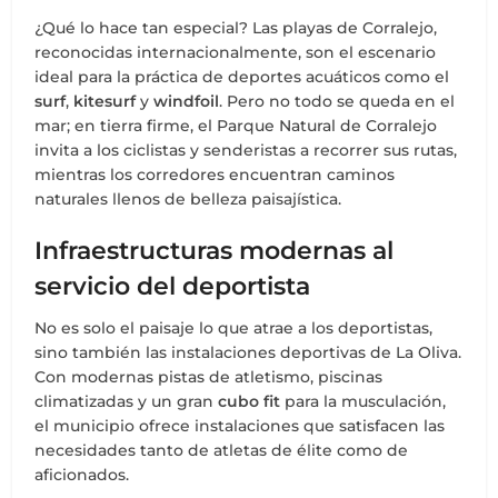
¿Qué lo hace tan especial? Las playas de Corralejo,
reconocidas internacionalmente, son el escenario
ideal para la práctica de deportes acuáticos como el
surf
,
kitesurf
y
windfoil
. Pero no todo se queda en el
mar; en tierra firme, el Parque Natural de Corralejo
invita a los ciclistas y senderistas a recorrer sus rutas,
mientras los corredores encuentran caminos
naturales llenos de belleza paisajística.
Infraestructuras modernas al
servicio del deportista
No es solo el paisaje lo que atrae a los deportistas,
sino también las instalaciones deportivas de La Oliva.
Con modernas pistas de atletismo, piscinas
climatizadas y un gran
cubo fit
para la musculación,
el municipio ofrece instalaciones que satisfacen las
necesidades tanto de atletas de élite como de
aficionados.