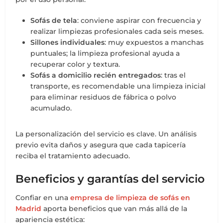
Sofás de tela
: conviene aspirar con frecuencia y
realizar limpiezas profesionales cada seis meses.
Sillones individuales
: muy expuestos a manchas
puntuales; la limpieza profesional ayuda a
recuperar color y textura.
Sofás a domicilio recién entregados
: tras el
transporte, es recomendable una limpieza inicial
para eliminar residuos de fábrica o polvo
acumulado.
La personalización del servicio es clave. Un análisis
previo evita daños y asegura que cada tapicería
reciba el tratamiento adecuado.
Beneficios y garantías del servicio
Confiar en una
empresa de limpieza de sofás en
Madrid
aporta beneficios que van más allá de la
apariencia estética: