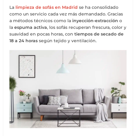
La
limpieza de sofás en Madrid
se ha consolidado
como un servicio cada vez más demandado. Gracias
a métodos técnicos como la
inyección-extracción
o
la
espuma activa
, los sofás recuperan frescura, color y
suavidad en pocas horas, con
tiempos de secado de
18 a 24 horas
según tejido y ventilación.