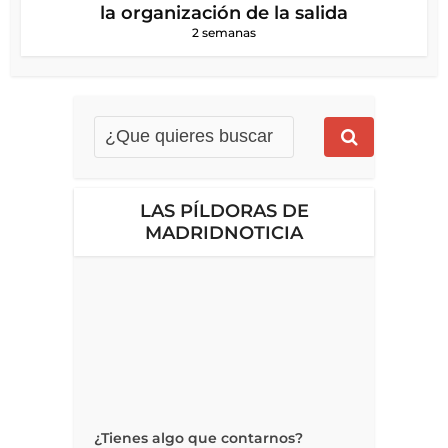
la organización de la salida
2 semanas
LAS PÍLDORAS DE
MADRIDNOTICIA
¿Tienes algo que contarnos?