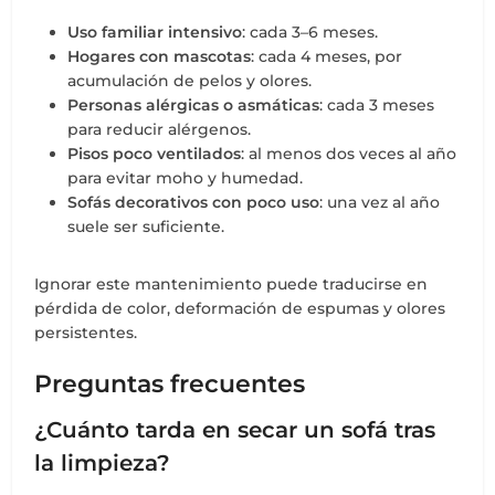
Uso familiar intensivo
: cada 3–6 meses.
Hogares con mascotas
: cada 4 meses, por
acumulación de pelos y olores.
Personas alérgicas o asmáticas
: cada 3 meses
para reducir alérgenos.
Pisos poco ventilados
: al menos dos veces al año
para evitar moho y humedad.
Sofás decorativos con poco uso
: una vez al año
suele ser suficiente.
Ignorar este mantenimiento puede traducirse en
pérdida de color, deformación de espumas y olores
persistentes.
Preguntas frecuentes
¿Cuánto tarda en secar un sofá tras
la limpieza?