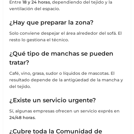
Entre
18 y 24 horas
, dependiendo del tejido y la
ventilación del espacio.
¿Hay que preparar la zona?
Solo conviene despejar el área alrededor del sofá. El
resto lo gestiona el técnico.
¿Qué tipo de manchas se pueden
tratar?
Café, vino, grasa, sudor o líquidos de mascotas. El
resultado depende de la antigüedad de la mancha y
del tejido.
¿Existe un servicio urgente?
Sí, algunas empresas ofrecen un servicio exprés en
24/48 horas
.
¿Cubre toda la Comunidad de