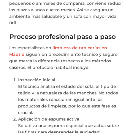
pequeños o animales de compañía, conviene reducir
los plazos a unos cuatro meses. Así se asegura un
ambiente más saludable y un sofá con mayor vida
útil.
Proceso profesional paso a paso
Los especialistas en
limpieza de tapicerías en
Madrid
siguen un procedimiento técnico y seguro
que marca la diferencia respecto a los métodos
caseros. El protocolo habitual incluye:
Inspección inicial
El técnico analiza el estado del sofá, el tipo de
tejido y la naturaleza de las manchas. No todos
los materiales reaccionan igual ante los
productos de limpieza, por lo que esta fase es
crucial.
Aplicación de espuma activa
Se utiliza una espuma especial que actúa sobre
las fibras para
desprender la suciedad