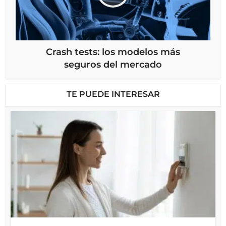
Crash tests: los modelos más
seguros del mercado
TE PUEDE INTERESAR