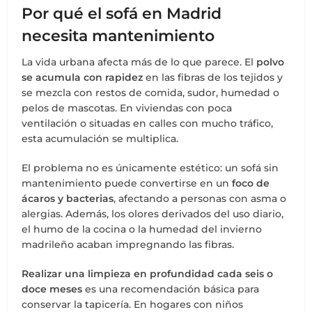
Por qué el sofá en Madrid
necesita mantenimiento
La vida urbana afecta más de lo que parece. El
polvo
se acumula con rapidez
en las fibras de los tejidos y
se mezcla con restos de comida, sudor, humedad o
pelos de mascotas. En viviendas con poca
ventilación o situadas en calles con mucho tráfico,
esta acumulación se multiplica.
El problema no es únicamente estético: un sofá sin
mantenimiento puede convertirse en un
foco de
ácaros y bacterias
, afectando a personas con asma o
alergias. Además, los olores derivados del uso diario,
el humo de la cocina o la humedad del invierno
madrileño acaban impregnando las fibras.
Realizar una limpieza en profundidad cada seis o
doce meses
es una recomendación básica para
conservar la tapicería. En hogares con niños