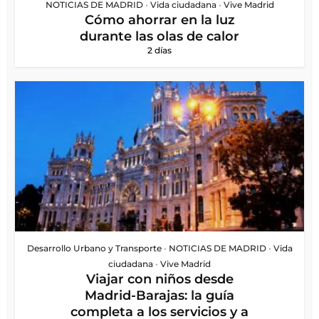
NOTICIAS DE MADRID
•
Vida ciudadana
•
Vive Madrid
Cómo ahorrar en la luz
durante las olas de calor
2 días
Desarrollo Urbano y Transporte
•
NOTICIAS DE MADRID
•
Vida
ciudadana
•
Vive Madrid
Viajar con niños desde
Madrid-Barajas: la guía
completa a los servicios y a