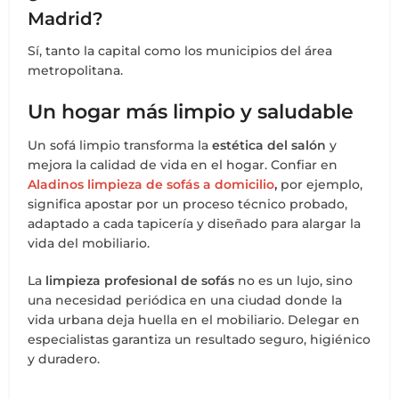
Madrid?
Sí, tanto la capital como los municipios del área
metropolitana.
Un hogar más limpio y saludable
Un sofá limpio transforma la
estética del salón
y
mejora la calidad de vida en el hogar. Confiar en
Aladinos limpieza de sofás a domicilio
,
por ejemplo,
significa apostar por un proceso técnico probado,
adaptado a cada tapicería y diseñado para alargar la
vida del mobiliario.
La
limpieza profesional de sofás
no es un lujo, sino
una necesidad periódica en una ciudad donde la
vida urbana deja huella en el mobiliario. Delegar en
especialistas garantiza un resultado seguro, higiénico
y duradero.