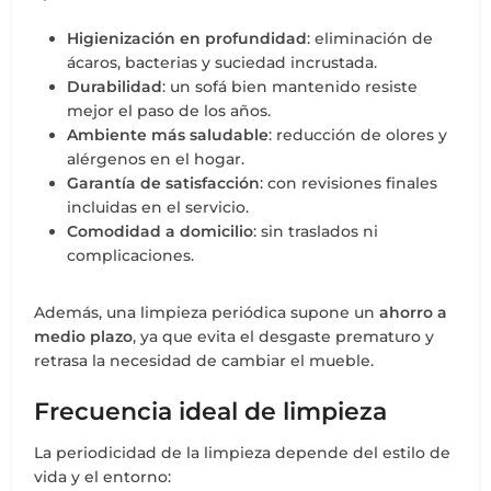
Higienización en profundidad
: eliminación de
ácaros, bacterias y suciedad incrustada.
Durabilidad
: un sofá bien mantenido resiste
mejor el paso de los años.
Ambiente más saludable
: reducción de olores y
alérgenos en el hogar.
Garantía de satisfacción
: con revisiones finales
incluidas en el servicio.
Comodidad a domicilio
: sin traslados ni
complicaciones.
Además, una limpieza periódica supone un
ahorro a
medio plazo
, ya que evita el desgaste prematuro y
retrasa la necesidad de cambiar el mueble.
Frecuencia ideal de limpieza
La periodicidad de la limpieza depende del estilo de
vida y el entorno: