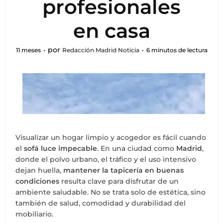
profesionales
en casa
por
11 meses
Redacción Madrid Noticia
6 minutos de lectura
Visualizar un hogar limpio y acogedor es fácil cuando
el
sofá luce impecable
. En una ciudad como
Madrid
,
donde el polvo urbano, el tráfico y el uso intensivo
dejan huella,
mantener la tapicería en buenas
condiciones
resulta clave para disfrutar de un
ambiente saludable. No se trata solo de estética, sino
también de salud, comodidad y durabilidad del
mobiliario.