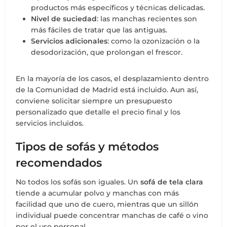
productos más específicos y técnicas delicadas.
Nivel de suciedad
: las manchas recientes son
más fáciles de tratar que las antiguas.
Servicios adicionales
: como la ozonización o la
desodorización, que prolongan el frescor.
En la mayoría de los casos, el desplazamiento dentro
de la Comunidad de Madrid está incluido. Aun así,
conviene solicitar siempre un presupuesto
personalizado que detalle el precio final y los
servicios incluidos.
Tipos de sofás y métodos
recomendados
No todos los sofás son iguales. Un
sofá de tela clara
tiende a acumular polvo y manchas con más
facilidad que uno de cuero, mientras que un sillón
individual puede concentrar manchas de café o vino
por el uso personal.