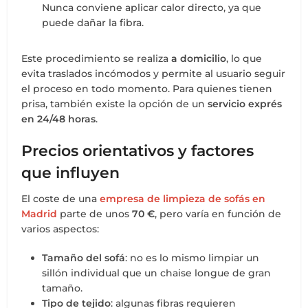
Nunca conviene aplicar calor directo, ya que
puede dañar la fibra.
Este procedimiento se realiza
a domicilio
, lo que
evita traslados incómodos y permite al usuario seguir
el proceso en todo momento. Para quienes tienen
prisa, también existe la opción de un
servicio exprés
en 24/48 horas
.
Precios orientativos y factores
que influyen
El coste de una
empresa de limpieza de sofás en
Madrid
parte de unos
70 €
, pero varía en función de
varios aspectos:
Tamaño del sofá
: no es lo mismo limpiar un
sillón individual que un chaise longue de gran
tamaño.
Tipo de tejido
: algunas fibras requieren