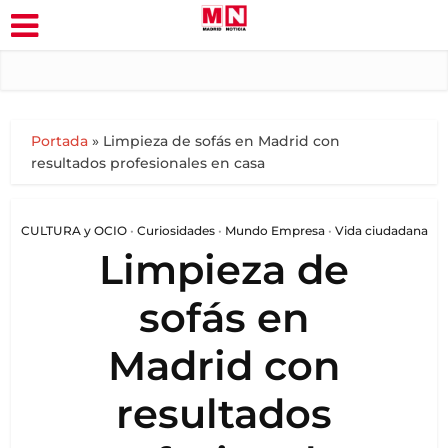
Portada
»
Limpieza de sofás en Madrid con
resultados profesionales en casa
CULTURA y OCIO
•
Curiosidades
•
Mundo Empresa
•
Vida ciudadana
Limpieza de
sofás en
Madrid con
resultados