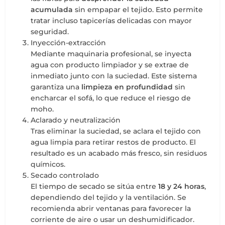
acumulada
sin empapar el tejido. Esto permite
tratar incluso tapicerías delicadas con mayor
seguridad.
Inyección-extracción
Mediante maquinaria profesional, se inyecta
agua con producto limpiador y se extrae de
inmediato junto con la suciedad. Este sistema
garantiza una
limpieza en profundidad
sin
encharcar el sofá, lo que reduce el riesgo de
moho.
Aclarado y neutralización
Tras eliminar la suciedad, se aclara el tejido con
agua limpia para retirar restos de producto. El
resultado es un acabado más fresco, sin residuos
químicos.
Secado controlado
El tiempo de secado se sitúa entre
18 y 24 horas
,
dependiendo del tejido y la ventilación. Se
recomienda abrir ventanas para favorecer la
corriente de aire o usar un deshumidificador.