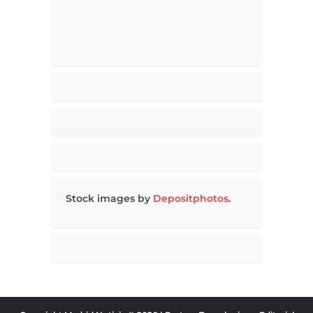
Stock images by
Depositphotos
.