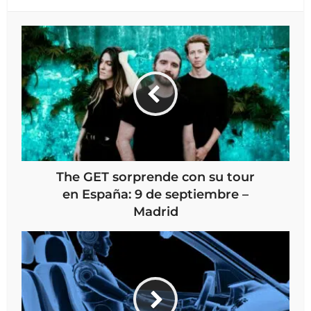
The GET sorprende con su tour
en España: 9 de septiembre –
Madrid