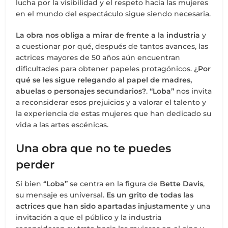
lucha por la visibilidad y el respeto hacia las mujeres
en el mundo del espectáculo sigue siendo necesaria.
La obra nos obliga a mirar de frente a la industria
y
a cuestionar por qué, después de tantos avances, las
actrices mayores de 50 años aún encuentran
dificultades para obtener papeles protagónicos.
¿Por
qué se les sigue relegando al papel de madres,
abuelas o personajes secundarios?
.
“Loba”
nos invita
a reconsiderar esos prejuicios y a valorar el talento y
la experiencia de estas mujeres que han dedicado su
vida a las artes escénicas.
Una obra que no te puedes
perder
Si bien
“Loba”
se centra en la figura de
Bette Davis
,
su mensaje es universal.
Es un grito de todas las
actrices que han sido apartadas injustamente
y una
invitación a que el público y la industria