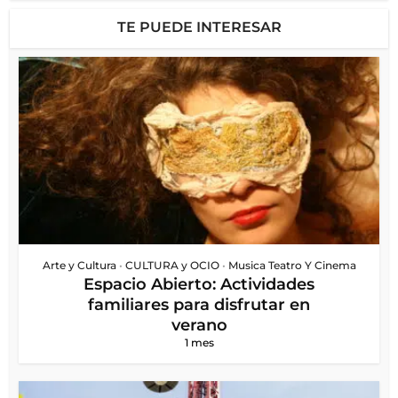
TE PUEDE INTERESAR
Arte y Cultura
•
CULTURA y OCIO
•
Musica Teatro Y Cinema
Espacio Abierto: Actividades
familiares para disfrutar en
verano
1 mes