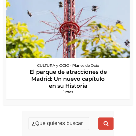
CULTURA y OCIO
•
Planes de Ocio
El parque de atracciones de
Madrid: Un nuevo capítulo
en su Historia
1 mes