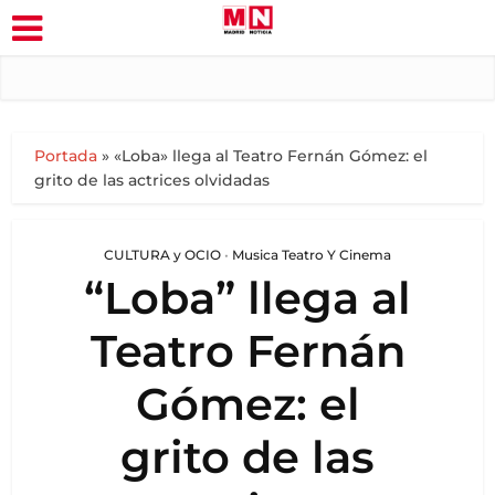
Portada
»
«Loba» llega al Teatro Fernán Gómez: el
grito de las actrices olvidadas
CULTURA y OCIO
•
Musica Teatro Y Cinema
“Loba” llega al
Teatro Fernán
Gómez: el
grito de las