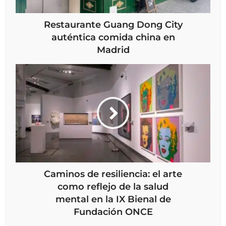
Restaurante Guang Dong City
auténtica comida china en
Madrid
Caminos de resiliencia: el arte
como reflejo de la salud
mental en la IX Bienal de
Fundación ONCE