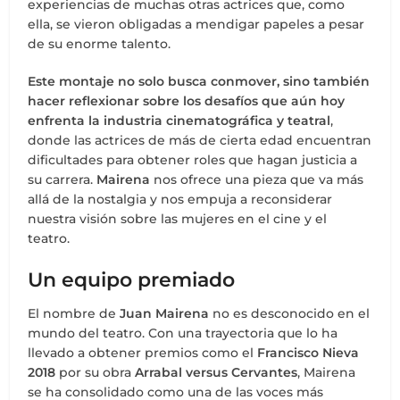
experiencias de muchas otras actrices que, como
ella, se vieron obligadas a mendigar papeles a pesar
de su enorme talento.
Este montaje no solo busca conmover, sino también
hacer reflexionar sobre los desafíos que aún hoy
enfrenta la industria cinematográfica y teatral
,
donde las actrices de más de cierta edad encuentran
dificultades para obtener roles que hagan justicia a
su carrera.
Mairena
nos ofrece una pieza que va más
allá de la nostalgia y nos empuja a reconsiderar
nuestra visión sobre las mujeres en el cine y el
teatro.
Un equipo premiado
El nombre de
Juan Mairena
no es desconocido en el
mundo del teatro. Con una trayectoria que lo ha
llevado a obtener premios como el
Francisco Nieva
2018
por su obra
Arrabal versus Cervantes
, Mairena
se ha consolidado como una de las voces más