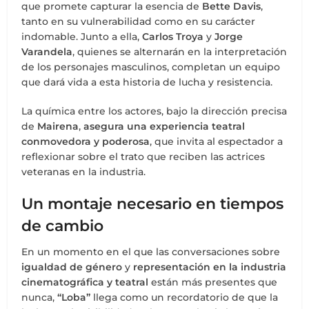
que promete capturar la esencia de
Bette Davis
,
tanto en su vulnerabilidad como en su carácter
indomable. Junto a ella,
Carlos Troya
y
Jorge
Varandela
, quienes se alternarán en la interpretación
de los personajes masculinos, completan un equipo
que dará vida a esta historia de lucha y resistencia.
La química entre los actores, bajo la dirección precisa
de
Mairena
,
asegura una experiencia teatral
conmovedora y poderosa
, que invita al espectador a
reflexionar sobre el trato que reciben las actrices
veteranas en la industria.
Un montaje necesario en tiempos
de cambio
En un momento en el que las conversaciones sobre
igualdad de género
y
representación en la industria
cinematográfica y teatral
están más presentes que
nunca,
“Loba”
llega como un recordatorio de que la