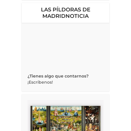
LAS PÍLDORAS DE
MADRIDNOTICIA
¿Tienes algo que contarnos?
¡Escríbenos!