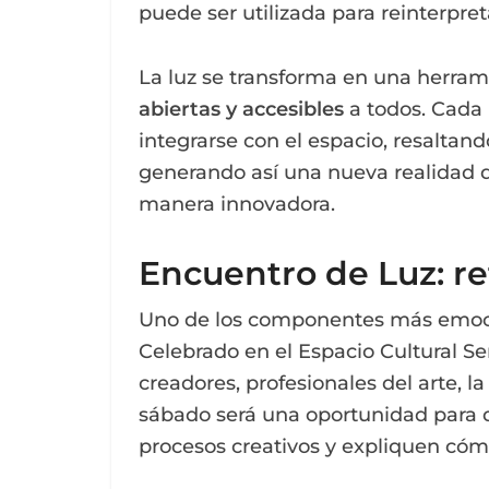
puede ser utilizada para reinterpret
La luz se transforma en una herra
abiertas y accesibles
a todos. Cada
integrarse con el espacio, resaltand
generando así una nueva realidad q
manera innovadora.
Encuentro de Luz: re
Uno de los componentes más emocio
Celebrado en el Espacio Cultural Se
creadores, profesionales del arte, la
sábado será una oportunidad para qu
procesos creativos y expliquen cómo