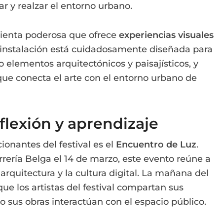
ar y realzar el entorno urbano.
mienta poderosa que ofrece
experiencias visuales
 instalación está cuidadosamente diseñada para
o elementos arquitectónicos y paisajísticos, y
ue conecta el arte con el entorno urbano de
flexión y aprendizaje
nantes del festival es el
Encuentro de Luz
.
rrería Belga el 14 de marzo, este evento reúne a
 arquitectura y la cultura digital. La mañana del
e los artistas del festival compartan sus
 sus obras interactúan con el espacio público.