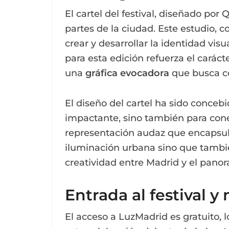
El cartel del festival, diseñado por
partes de la ciudad. Este estudio, 
crear y desarrollar la identidad vis
para esta edición refuerza el carác
una
gráfica evocadora
que busca c
El diseño del cartel ha sido concebi
impactante, sino también para con
representación audaz que encapsula 
iluminación urbana sino que tambi
creatividad entre Madrid y el pano
Entrada al festival y
El acceso a LuzMadrid es gratuito, 