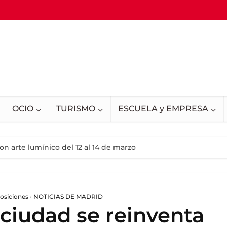
OCIO
TURISMO
ESCUELA y EMPRESA
on arte lumínico del 12 al 14 de marzo
osiciones
•
NOTICIAS DE MADRID
 ciudad se reinventa