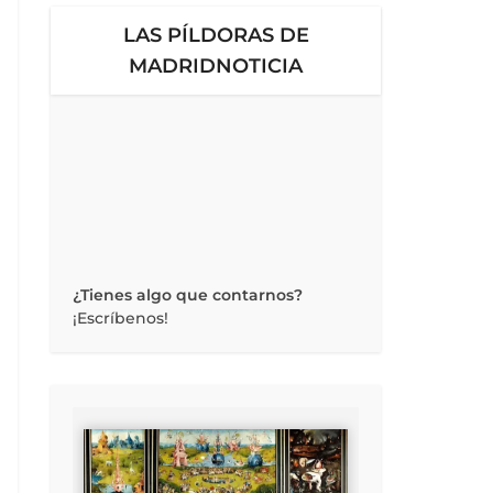
LAS PÍLDORAS DE
MADRIDNOTICIA
¿Tienes algo que contarnos?
¡Escríbenos!