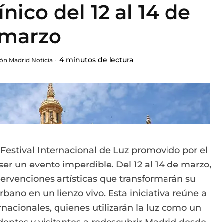
nico del 12 al 14 de
marzo
4 minutos de lectura
ón Madrid Noticia
l Festival Internacional de Luz promovido por el
r un evento imperdible. Del 12 al 14 de marzo,
ntervenciones artísticas que transformarán su
rbano en un lienzo vivo. Esta iniciativa reúne a
rnacionales, quienes utilizarán la luz como un