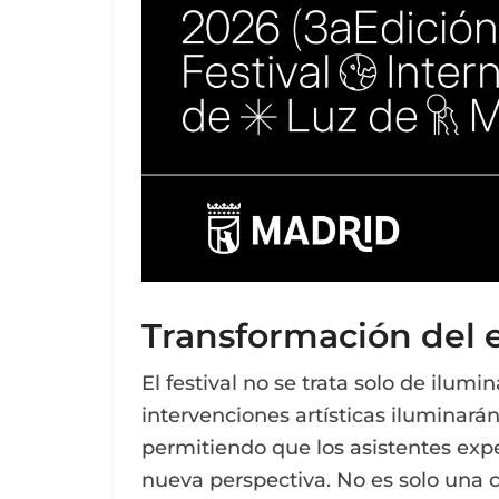
Transformación del e
El festival no se trata solo de ilumi
intervenciones artísticas iluminará
permitiendo que los asistentes ex
nueva perspectiva. No es solo una cu