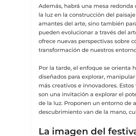
Además, habrá una mesa redonda do
la luz en la construcción del paisaje
amantes del arte, sino también par
pueden evolucionar a través del art
ofrece nuevas perspectivas sobre có
transformación de nuestros entorn
Por la tarde, el enfoque se orienta ha
diseñados para explorar, manipular
más creativos e innovadores. Estos 
son una invitación a explorar el pote
de la luz. Proponen un entorno de a
descubrimiento van de la mano, cult
La imagen del festiva