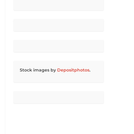
Stock images by
Depositphotos
.