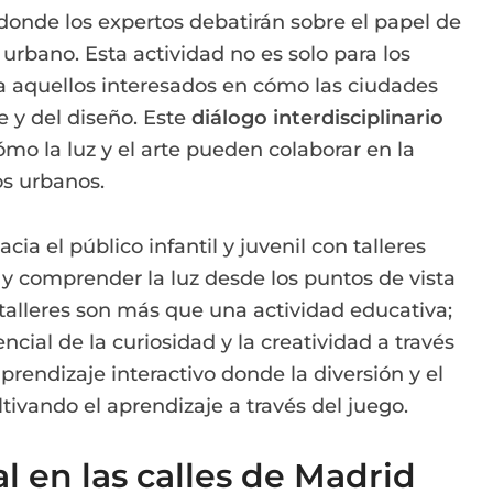
nde los expertos debatirán sobre el papel de
 urbano. Esta actividad no es solo para los
a aquellos interesados en cómo las ciudades
e y del diseño. Este
diálogo interdisciplinario
mo la luz y el arte pueden colaborar en la
os urbanos.
cia el público infantil y juvenil con talleres
 y comprender la luz desde los puntos de vista
talleres son más que una actividad educativa;
ncial de la curiosidad y la creatividad a través
prendizaje interactivo donde la diversión y el
ivando el aprendizaje a través del juego.
l en las calles de Madrid