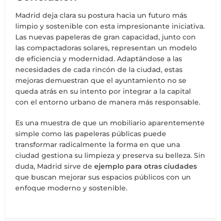
Madrid deja clara su postura hacia un futuro más
limpio y sostenible con esta impresionante iniciativa.
Las nuevas papeleras de gran capacidad, junto con
las compactadoras solares, representan un modelo
de eficiencia y modernidad. Adaptándose a las
necesidades de cada rincón de la ciudad, estas
mejoras demuestran que el ayuntamiento no se
queda atrás en su intento por integrar a la capital
con el entorno urbano de manera más responsable.
Es una muestra de que un mobiliario aparentemente
simple como las papeleras públicas puede
transformar radicalmente la forma en que una
ciudad gestiona su limpieza y preserva su belleza. Sin
duda, Madrid sirve de
ejemplo para otras ciudades
que buscan mejorar sus espacios públicos con un
enfoque moderno y sostenible.