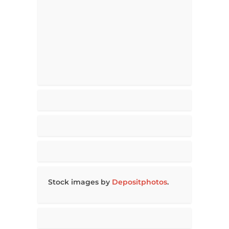
Stock images by
Depositphotos
.