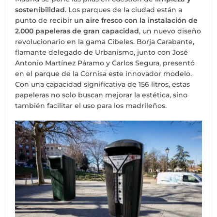
sostenibilidad
. Los parques de la ciudad están a
punto de recibir
un aire fresco con la instalación de
2.000 papeleras de gran capacidad
, un nuevo diseño
revolucionario en la gama Cibeles. Borja Carabante,
flamante delegado de Urbanismo, junto con José
Antonio Martínez Páramo y Carlos Segura, presentó
en el parque de la Cornisa este innovador modelo.
Con una capacidad significativa de 156 litros, estas
papeleras no solo buscan mejorar la estética, sino
también facilitar el uso para los madrileños.