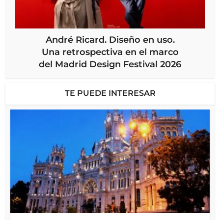
André Ricard. Diseño en uso.
Una retrospectiva en el marco
del Madrid Design Festival 2026
TE PUEDE INTERESAR