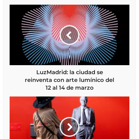
LuzMadrid: la ciudad se
reinventa con arte lumínico del
12 al 14 de marzo