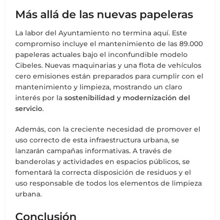
Más allá de las nuevas papeleras
La labor del Ayuntamiento no termina aquí. Este
compromiso incluye el mantenimiento de las 89.000
papeleras actuales bajo el inconfundible modelo
Cibeles. Nuevas maquinarias y una flota de vehículos
cero emisiones están preparados para cumplir con el
mantenimiento y limpieza, mostrando un claro
interés por la
sostenibilidad y modernización del
servicio
.
Además, con la creciente necesidad de promover el
uso correcto de esta infraestructura urbana, se
lanzarán campañas informativas. A través de
banderolas y actividades en espacios públicos, se
fomentará la correcta disposición de residuos y el
uso responsable de todos los elementos de limpieza
urbana.
Conclusión