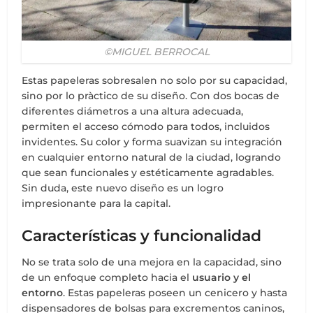
©MIGUEL BERROCAL
Estas papeleras sobresalen no solo por su capacidad,
sino por lo pràctico de su diseño. Con dos bocas de
diferentes diámetros a una altura adecuada,
permiten el acceso cómodo para todos, incluidos
invidentes. Su color y forma suavizan su integración
en cualquier entorno natural de la ciudad, logrando
que sean funcionales y estéticamente agradables.
Sin duda, este nuevo diseño es un logro
impresionante para la capital.
Características y funcionalidad
No se trata solo de una mejora en la capacidad, sino
de un enfoque completo hacia el
usuario y el
entorno
. Estas papeleras poseen un cenicero y hasta
dispensadores de bolsas para excrementos caninos,