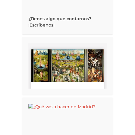
¿Tienes algo que contarnos?
¡Escríbenos!