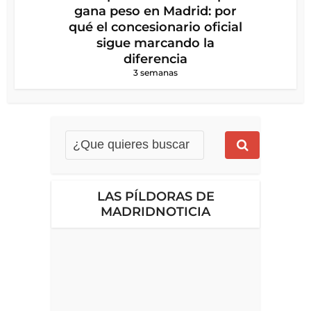
gana peso en Madrid: por
qué el concesionario oficial
sigue marcando la
diferencia
3 semanas
LAS PÍLDORAS DE
MADRIDNOTICIA