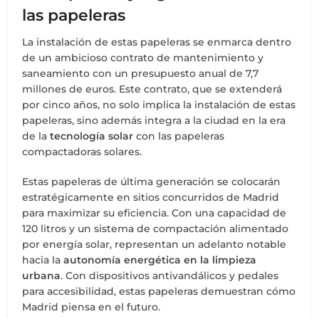
las papeleras
La instalación de estas papeleras se enmarca dentro
de un ambicioso contrato de mantenimiento y
saneamiento con un presupuesto anual de 7,7
millones de euros. Este contrato, que se extenderá
por cinco años, no solo implica la instalación de estas
papeleras, sino además integra a la ciudad en la era
de la
tecnología solar
con las papeleras
compactadoras solares.
Estas papeleras de última generación se colocarán
estratégicamente en sitios concurridos de Madrid
para maximizar su eficiencia. Con una capacidad de
120 litros y un sistema de compactación alimentado
por energía solar, representan un adelanto notable
hacia la
autonomía energética en la limpieza
urbana
. Con dispositivos antivandálicos y pedales
para accesibilidad, estas papeleras demuestran cómo
Madrid piensa en el futuro.