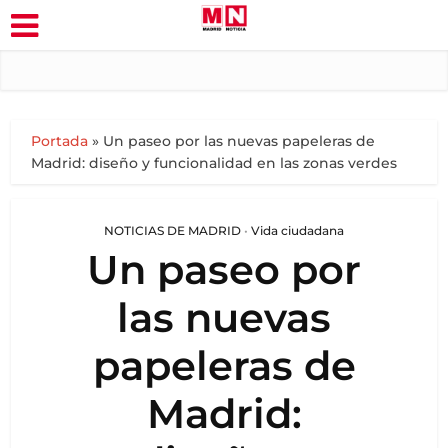
Portada
»
Un paseo por las nuevas papeleras de
Madrid: diseño y funcionalidad en las zonas verdes
NOTICIAS DE MADRID
•
Vida ciudadana
Un paseo por
las nuevas
papeleras de
Madrid: