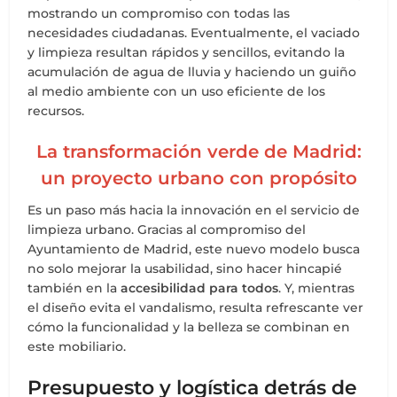
mostrando un compromiso con todas las
necesidades ciudadanas. Eventualmente, el vaciado
y limpieza resultan rápidos y sencillos, evitando la
acumulación de agua de lluvia y haciendo un guiño
al medio ambiente con un uso eficiente de los
recursos.
La transformación verde de Madrid:
un proyecto urbano con propósito
Es un paso más hacia la innovación en el servicio de
limpieza urbano. Gracias al compromiso del
Ayuntamiento de Madrid, este nuevo modelo busca
no solo mejorar la usabilidad, sino hacer hincapié
también en la
accesibilidad para todos
. Y, mientras
el diseño evita el vandalismo, resulta refrescante ver
cómo la funcionalidad y la belleza se combinan en
este mobiliario.
Presupuesto y logística detrás de