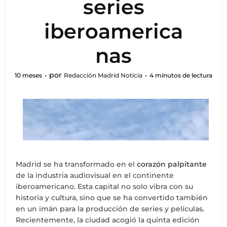
series
iberoamerica
nas
por
10 meses
Redacción Madrid Noticia
4 minutos de lectura
Madrid se ha transformado en el
corazón palpitante
de la industria audiovisual en el continente
iberoamericano. Esta capital no solo vibra con su
historia y cultura, sino que se ha convertido también
en un imán para la producción de series y películas.
Recientemente, la ciudad acogió la quinta edición