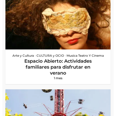
Arte y Cultura
•
CULTURA y OCIO
•
Musica Teatro Y Cinema
Espacio Abierto: Actividades
familiares para disfrutar en
verano
1 mes