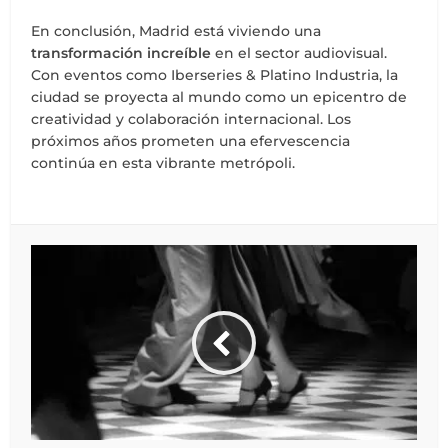
En conclusión, Madrid está viviendo una
transformación increíble
en el sector audiovisual.
Con eventos como Iberseries & Platino Industria, la
ciudad se proyecta al mundo como un epicentro de
creatividad y colaboración internacional. Los
próximos años prometen una efervescencia
continúa en esta vibrante metrópoli.