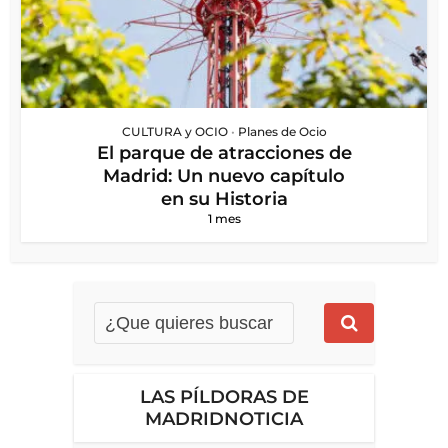
CULTURA y OCIO
•
Planes de Ocio
El parque de atracciones de
Madrid: Un nuevo capítulo
en su Historia
1 mes
LAS PÍLDORAS DE
MADRIDNOTICIA