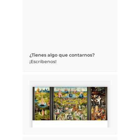
¿Tienes algo que contarnos?
¡Escríbenos!