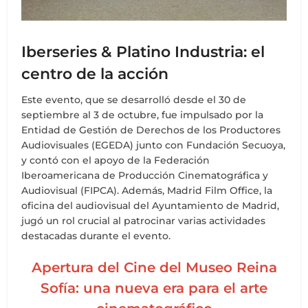
Iberseries & Platino Industria: el
centro de la acción
Este evento, que se desarrolló desde el 30 de
septiembre al 3 de octubre, fue impulsado por la
Entidad de Gestión de Derechos de los Productores
Audiovisuales (EGEDA) junto con Fundación Secuoya,
y contó con el apoyo de la Federación
Iberoamericana de Producción Cinematográfica y
Audiovisual (FIPCA). Además, Madrid Film Office, la
oficina del audiovisual del Ayuntamiento de Madrid,
jugó un rol crucial al patrocinar varias actividades
destacadas durante el evento.
Apertura del Cine del Museo Reina
Sofía: una nueva era para el arte