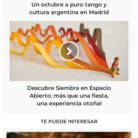
Un octubre a puro tango y
cultura argentina en Madrid
Descubre Siembra en Espacio
Abierto: más que una fiesta,
una experiencia otoñal
TE PUEDE INTERESAR