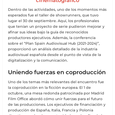
cinematográfico
Dentro de las actividades, uno de los momentos más
esperados fue el taller de showrunners, que tuvo
lugar el 30 de septiembre. Aquí, los profesionales
que tenían un proyecto de serie pudieron mejorar y
afinar sus ideas bajo la guía de reconocidos
productores ejecutivos. Además, la conferencia
sobre el “Plan Spain Audiovisual Hub (2021-2024)”,
proporcionó un análisis detallado de la industria
audiovisual española desde el punto de vista de la
digitalización y la comunicación.
Uniendo fuerzas en coproducción
Uno de los temas más relevantes del encuentro fue
la coproducción en la ficción europea. El 1 de
octubre, una mesa redonda patrocinada por Madrid
Film Office abordó cómo unir fuerzas para el futuro
de las producciones. Los ejecutivos de financiación y
producción de España, Italia, Francia y Polonia