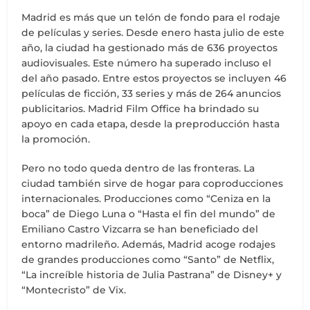
Madrid es más que un telón de fondo para el rodaje
de películas y series. Desde enero hasta julio de este
año, la ciudad ha gestionado más de 636 proyectos
audiovisuales. Este número ha superado incluso el
del año pasado. Entre estos proyectos se incluyen 46
películas de ficción, 33 series y más de 264 anuncios
publicitarios. Madrid Film Office ha brindado su
apoyo en cada etapa, desde la preproducción hasta
la promoción.
Pero no todo queda dentro de las fronteras. La
ciudad también sirve de hogar para coproducciones
internacionales. Producciones como “Ceniza en la
boca” de Diego Luna o “Hasta el fin del mundo” de
Emiliano Castro Vizcarra se han beneficiado del
entorno madrileño. Además, Madrid acoge rodajes
de grandes producciones como “Santo” de Netflix,
“La increíble historia de Julia Pastrana” de Disney+ y
“Montecristo” de Vix.