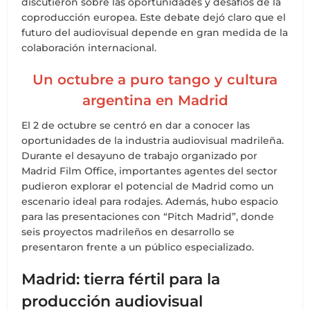
discutieron sobre las oportunidades y desafíos de la
coproducción europea. Este debate dejó claro que el
futuro del audiovisual depende en gran medida de la
colaboración internacional.
Un octubre a puro tango y cultura
argentina en Madrid
El 2 de octubre se centró en dar a conocer las
oportunidades de la industria audiovisual madrileña.
Durante el desayuno de trabajo organizado por
Madrid Film Office, importantes agentes del sector
pudieron explorar el potencial de Madrid como un
escenario ideal para rodajes. Además, hubo espacio
para las presentaciones con “Pitch Madrid”, donde
seis proyectos madrileños en desarrollo se
presentaron frente a un público especializado.
Madrid: tierra fértil para la
producción audiovisual