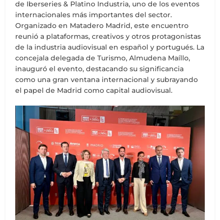
de Iberseries & Platino Industria, uno de los eventos
internacionales más importantes del sector.
Organizado en Matadero Madrid, este encuentro
reunió a plataformas, creativos y otros protagonistas
de la industria audiovisual en español y portugués. La
concejala delegada de Turismo, Almudena Maíllo,
inauguró el evento, destacando su significancia
como una gran ventana internacional y subrayando
el papel de Madrid como capital audiovisual.