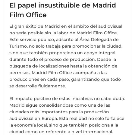
El papel insustituible de Madrid
Film Office
El gran éxito de Madrid en el ámbito del audiovisual
no sería posible sin la labor de Madrid Film Office.
Este servicio público, adscrito al Área Delegada de
Turismo, no solo trabaja para promocionar la ciudad,
sino que también proporciona un apoyo integral
durante todo el proceso de producción. Desde la
búsqueda de localizaciones hasta la obtención de
permisos, Madrid Film Office acompaña a las
producciones en cada paso, garantizando que todo
se desarrolle fluidamente.
El impacto positivo de estas iniciativas no cabe duda:
Madrid sigue consolidándose como una de las
ciudades más importantes para la producción
audiovisual en Europa. Esta realidad no solo fortalece
la economía local, sino que también posiciona a la
ciudad como un referente a nivel internacional.