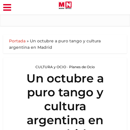
Portada
»
Un octubre a puro tango y cultura
argentina en Madrid
CULTURA y OCIO
•
Planes de Ocio
Un octubre a
puro tango y
cultura
argentina en