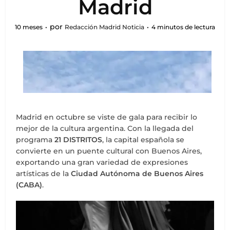
Madrid
por
10 meses
Redacción Madrid Noticia
4 minutos de lectura
Madrid en octubre se viste de gala para recibir lo
mejor de la cultura argentina. Con la llegada del
programa
21 DISTRITOS
, la capital española se
convierte en un puente cultural con Buenos Aires,
exportando una gran variedad de expresiones
artísticas de la
Ciudad Autónoma de Buenos Aires
(CABA)
.