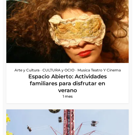
Arte y Cultura
•
CULTURA y OCIO
•
Musica Teatro Y Cinema
Espacio Abierto: Actividades
familiares para disfrutar en
verano
1 mes