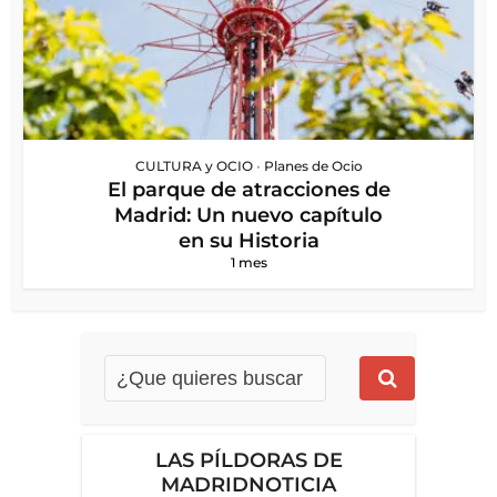
CULTURA y OCIO
•
Planes de Ocio
El parque de atracciones de
Madrid: Un nuevo capítulo
en su Historia
1 mes
LAS PÍLDORAS DE
MADRIDNOTICIA