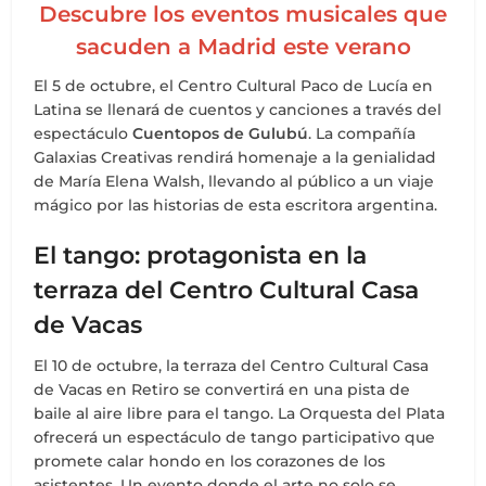
Descubre los eventos musicales que
sacuden a Madrid este verano
El 5 de octubre, el Centro Cultural Paco de Lucía en
Latina se llenará de cuentos y canciones a través del
espectáculo
Cuentopos de Gulubú
. La compañía
Galaxias Creativas rendirá homenaje a la genialidad
de María Elena Walsh, llevando al público a un viaje
mágico por las historias de esta escritora argentina.
El tango: protagonista en la
terraza del Centro Cultural Casa
de Vacas
El 10 de octubre, la terraza del Centro Cultural Casa
de Vacas en Retiro se convertirá en una pista de
baile al aire libre para el tango. La Orquesta del Plata
ofrecerá un espectáculo de tango participativo que
promete calar hondo en los corazones de los
asistentes. Un evento donde el arte no solo se