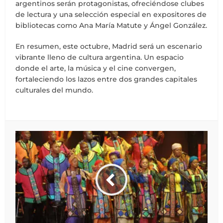
argentinos serán protagonistas, ofreciéndose clubes
de lectura y una selección especial en expositores de
bibliotecas como Ana María Matute y Ángel González.
En resumen, este octubre, Madrid será un escenario
vibrante lleno de cultura argentina. Un espacio
donde el arte, la música y el cine convergen,
fortaleciendo los lazos entre dos grandes capitales
culturales del mundo.