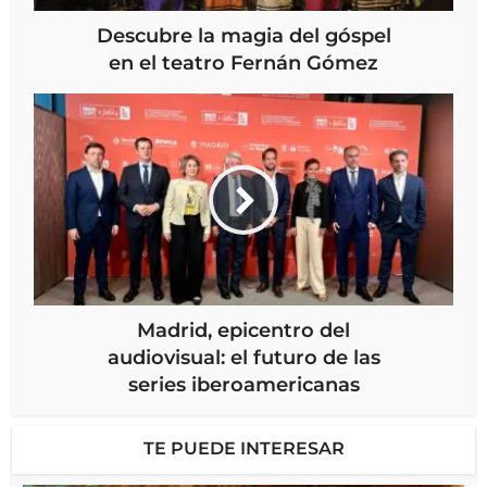
Descubre la magia del góspel
en el teatro Fernán Gómez
Madrid, epicentro del
audiovisual: el futuro de las
series iberoamericanas
TE PUEDE INTERESAR