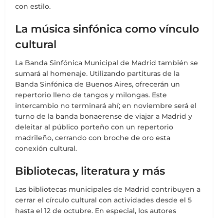
con estilo.
La música sinfónica como vínculo
cultural
La Banda Sinfónica Municipal de Madrid también se
sumará al homenaje. Utilizando partituras de la
Banda Sinfónica de Buenos Aires, ofrecerán un
repertorio lleno de tangos y milongas. Este
intercambio no terminará ahí; en noviembre será el
turno de la banda bonaerense de viajar a Madrid y
deleitar al público porteño con un repertorio
madrileño, cerrando con broche de oro esta
conexión cultural.
Bibliotecas, literatura y más
Las bibliotecas municipales de Madrid contribuyen a
cerrar el círculo cultural con actividades desde el 5
hasta el 12 de octubre. En especial, los autores