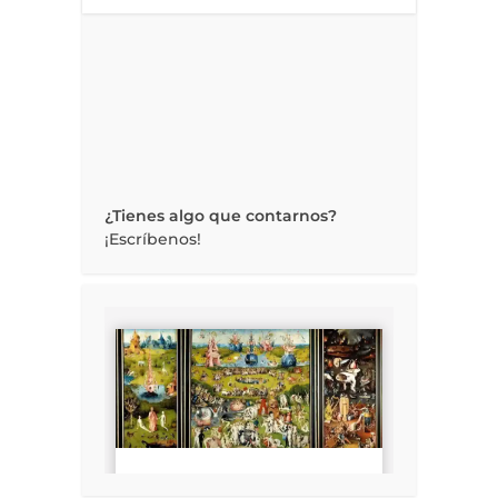
¿Tienes algo que contarnos?
¡Escríbenos!