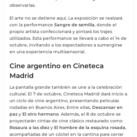
observarlas.
El arte no se detiene aquí. La exposición se realzará
con la performance
Sangre de semilla
, donde el
propio artista confeccionará y pintará los trajes
utilizados. Esta performance se llevará a cabo el 14 de
octubre, invitando a los espectadores a sumergirse
en una experiencia multisensorial.
Cine argentino en Cineteca
Madrid
La pantalla grande también se une a la celebración
cultural. El 7 de octubre, Cineteca Madrid dará inicio a
un ciclo de cine argentino, presentando películas
rodadas en Buenos Aires. Entre ellas,
Descansar en
paz
y
El otro hermano
. Además, el 8 de octubre se
proyectarán cintas de cine clásico restaurado como
Rosaura a las diez
y
El hombre de la esquina rosada
,
acompañadas de un cóctel en la cantina para cerrar