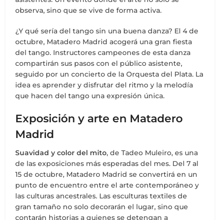
observa, sino que se vive de forma activa.
¿Y qué sería del tango sin una buena danza? El 4 de
octubre, Matadero Madrid acogerá una gran fiesta
del tango. Instructores campeones de esta danza
compartirán sus pasos con el público asistente,
seguido por un concierto de la Orquesta del Plata. La
idea es aprender y disfrutar del ritmo y la melodía
que hacen del tango una expresión única.
Exposición y arte en Matadero
Madrid
Suavidad y color del mito
, de Tadeo Muleiro, es una
de las exposiciones más esperadas del mes. Del 7 al
15 de octubre, Matadero Madrid se convertirá en un
punto de encuentro entre el arte contemporáneo y
las culturas ancestrales. Las esculturas textiles de
gran tamaño no solo decorarán el lugar, sino que
contarán historias a quienes se detengan a