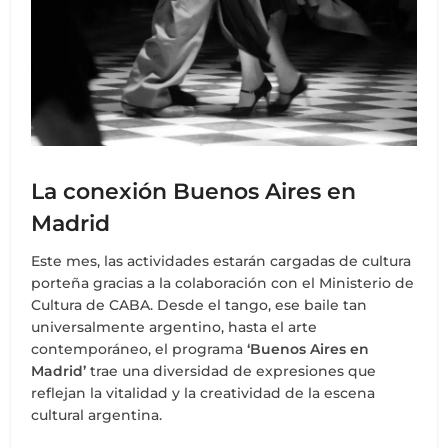
La conexión Buenos Aires en
Madrid
Este mes, las actividades estarán cargadas de cultura
porteña gracias a la colaboración con el Ministerio de
Cultura de CABA. Desde el tango, ese baile tan
universalmente argentino, hasta el arte
contemporáneo, el programa
‘Buenos Aires en
Madrid’
trae una diversidad de expresiones que
reflejan la vitalidad y la creatividad de la escena
cultural argentina.