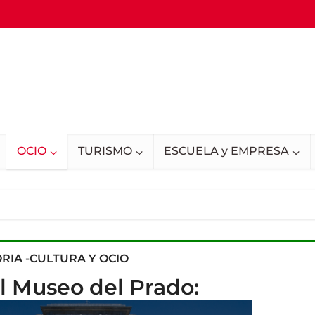
OCIO
TURISMO
ESCUELA y EMPRESA
RIA -CULTURA Y OCIO
l Museo del Prado: