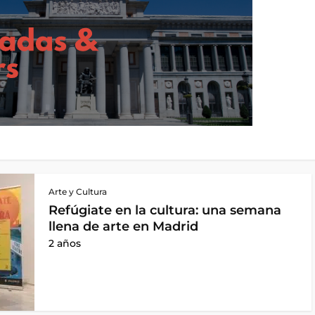
Arte y Cultura
Refúgiate en la cultura: una semana
llena de arte en Madrid
2 años