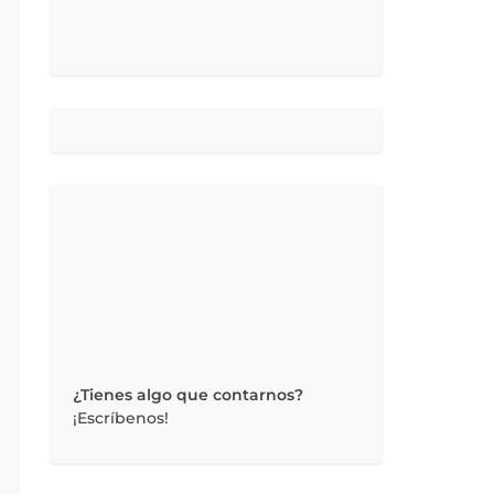
¿Tienes algo que contarnos?
¡Escríbenos!