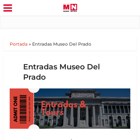
Portada
»
Entradas Museo Del Prado
Entradas Museo Del
Prado