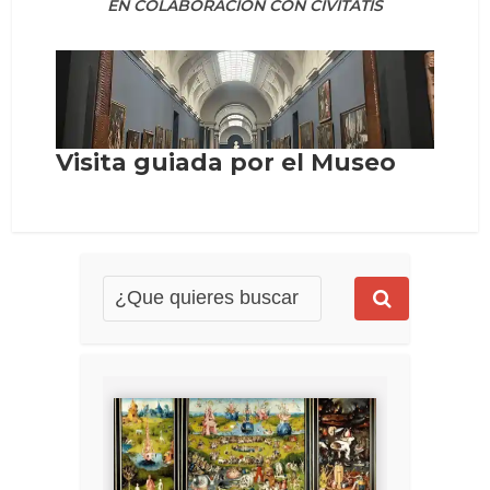
EN COLABORACIÓN CON CIVITATIS