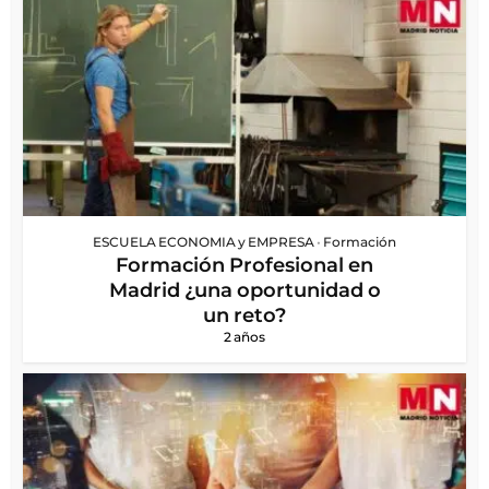
ESCUELA ECONOMIA y EMPRESA
•
Formación
Formación Profesional en
Madrid ¿una oportunidad o
un reto?
2 años