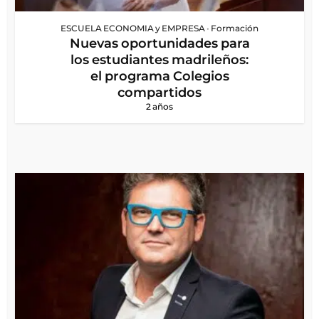
ESCUELA ECONOMIA y EMPRESA
•
Formación
Nuevas oportunidades para
los estudiantes madrileños:
el programa Colegios
compartidos
2 años