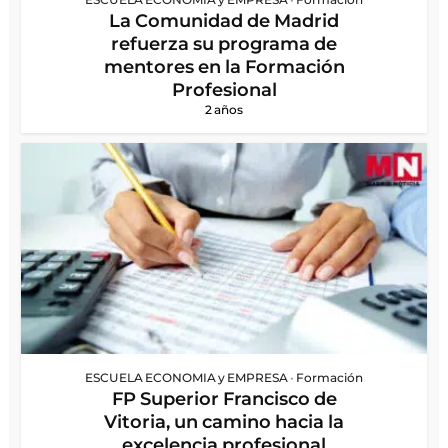
La Comunidad de Madrid
refuerza su programa de
mentores en la Formación
Profesional
2 años
ESCUELA ECONOMIA y EMPRESA
•
Formación
FP Superior Francisco de
Vitoria, un camino hacia la
excelencia profesional