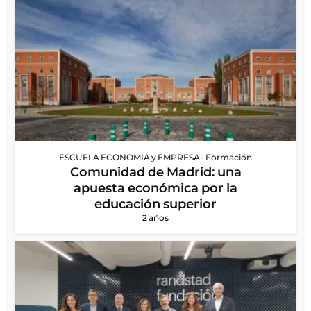
ESCUELA ECONOMIA y EMPRESA
•
Formación
Comunidad de Madrid: una
apuesta económica por la
educación superior
2 años