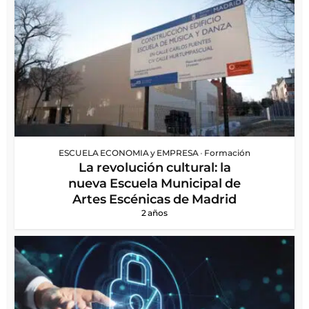
ESCUELA ECONOMIA y EMPRESA
•
Formación
La revolución cultural: la
nueva Escuela Municipal de
Artes Escénicas de Madrid
2 años