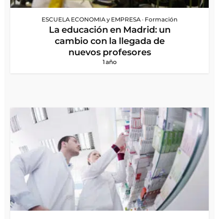
ESCUELA ECONOMIA y EMPRESA
•
Formación
La educación en Madrid: un
cambio con la llegada de
nuevos profesores
1 año