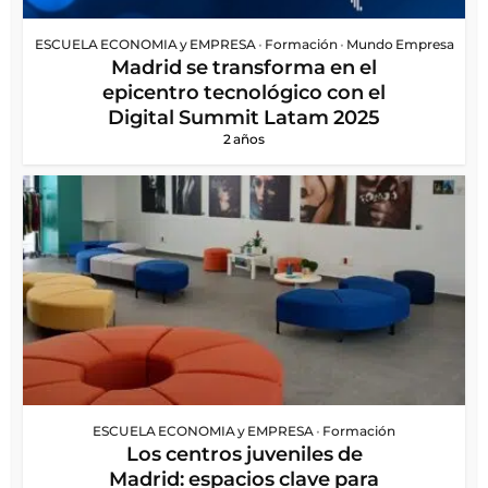
ESCUELA ECONOMIA y EMPRESA
•
Formación
•
Mundo Empresa
Madrid se transforma en el
epicentro tecnológico con el
Digital Summit Latam 2025
2 años
ESCUELA ECONOMIA y EMPRESA
•
Formación
Los centros juveniles de
Madrid: espacios clave para