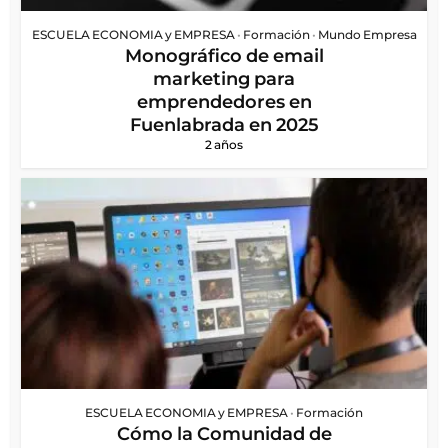
ESCUELA ECONOMIA y EMPRESA
•
Formación
•
Mundo Empresa
Monográfico de email
marketing para
emprendedores en
Fuenlabrada en 2025
2 años
ESCUELA ECONOMIA y EMPRESA
•
Formación
Cómo la Comunidad de