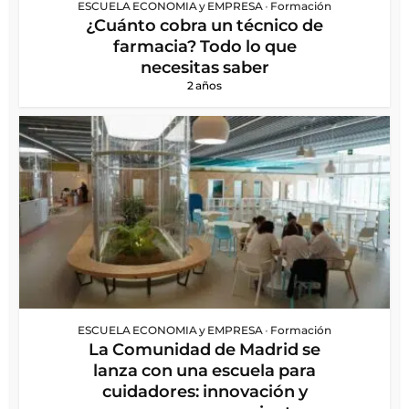
ESCUELA ECONOMIA y EMPRESA
•
Formación
¿Cuánto cobra un técnico de
farmacia? Todo lo que
necesitas saber
2 años
ESCUELA ECONOMIA y EMPRESA
•
Formación
La Comunidad de Madrid se
lanza con una escuela para
cuidadores: innovación y