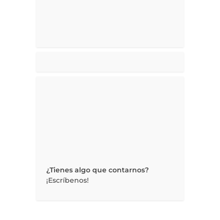
¿Tienes algo que contarnos?
¡Escríbenos!