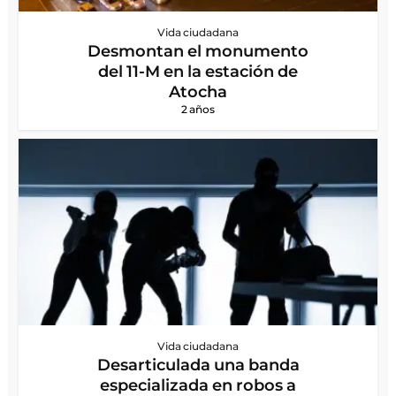
Vida ciudadana
Desmontan el monumento
del 11-M en la estación de
Atocha
2 años
Vida ciudadana
Desarticulada una banda
especializada en robos a