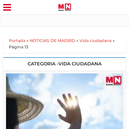
Portada
»
NOTICIAS DE MADRID
»
Vida ciudadana
»
Página 13
CATEGORIA -VIDA CIUDADANA