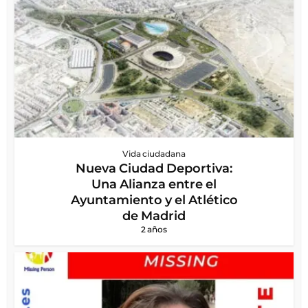
Vida ciudadana
Nueva Ciudad Deportiva:
Una Alianza entre el
Ayuntamiento y el Atlético
de Madrid
2 años