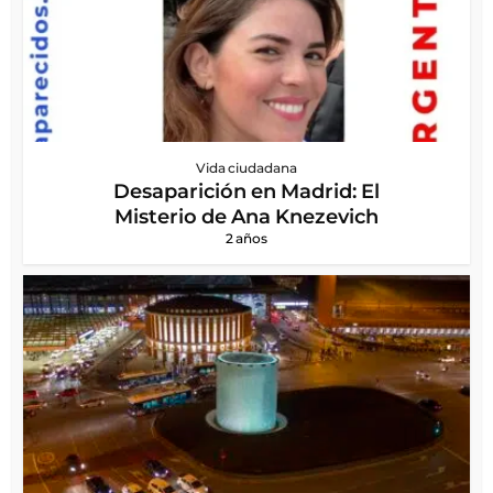
Vida ciudadana
Desaparición en Madrid: El
Misterio de Ana Knezevich
2 años