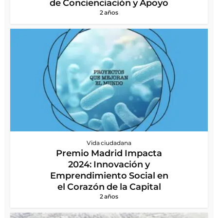
de Concienciación y Apoyo
2 años
Vida ciudadana
Premio Madrid Impacta
2024: Innovación y
Emprendimiento Social en
el Corazón de la Capital
2 años