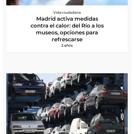
Vida ciudadana
Madrid activa medidas
contra el calor: del Río a los
museos, opciones para
refrescarse
2 años