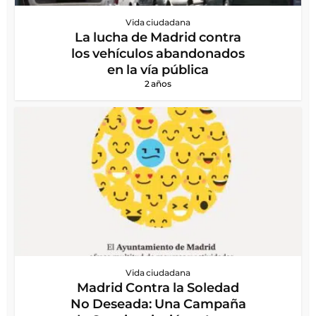
Vida ciudadana
La lucha de Madrid contra
los vehículos abandonados
en la vía pública
2 años
Vida ciudadana
Madrid Contra la Soledad
No Deseada: Una Campaña