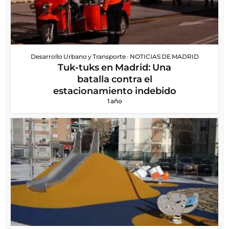
Desarrollo Urbano y Transporte
•
NOTICIAS DE MADRID
Tuk-tuks en Madrid: Una
batalla contra el
estacionamiento indebido
1 año