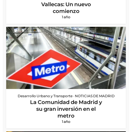
Vallecas: Un nuevo
comienzo
1 año
Desarrollo Urbano y Transporte
•
NOTICIAS DE MADRID
La Comunidad de Madrid y
su gran inversión en el
metro
1 año