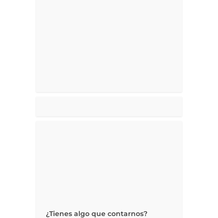
¿Tienes algo que contarnos?