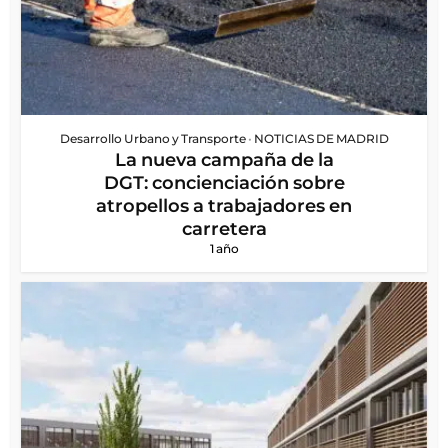
Desarrollo Urbano y Transporte
•
NOTICIAS DE MADRID
La nueva campaña de la
DGT: concienciación sobre
atropellos a trabajadores en
carretera
1 año