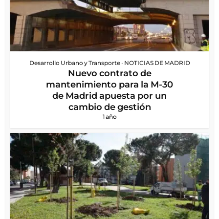
Desarrollo Urbano y Transporte
•
NOTICIAS DE MADRID
Nuevo contrato de
mantenimiento para la M-30
de Madrid apuesta por un
cambio de gestión
1 año