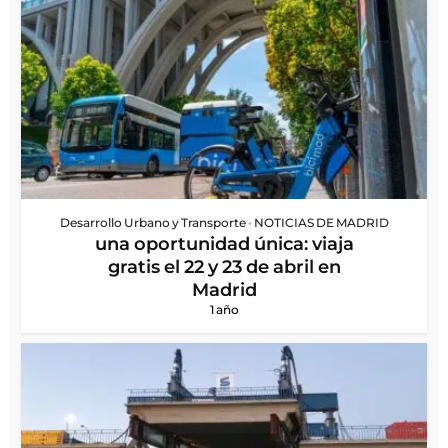
Desarrollo Urbano y Transporte
•
NOTICIAS DE MADRID
una oportunidad única: viaja
gratis el 22 y 23 de abril en
Madrid
1 año