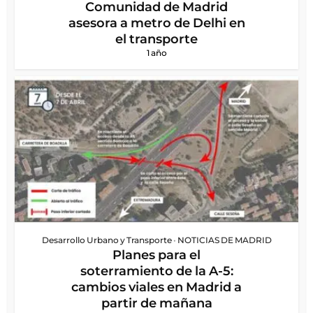
Comunidad de Madrid
asesora a metro de Delhi en
el transporte
1 año
Desarrollo Urbano y Transporte
•
NOTICIAS DE MADRID
Planes para el
soterramiento de la A-5:
cambios viales en Madrid a
partir de mañana