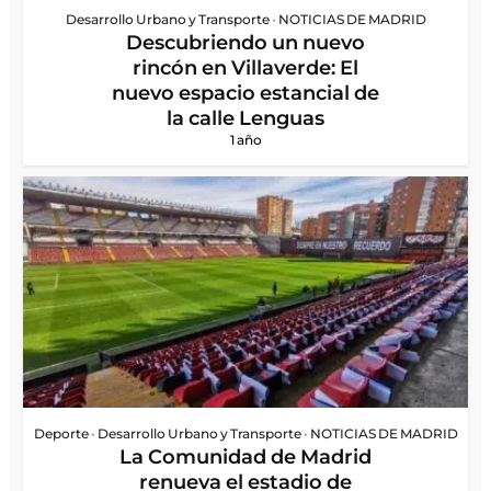
Desarrollo Urbano y Transporte
•
NOTICIAS DE MADRID
Descubriendo un nuevo
rincón en Villaverde: El
nuevo espacio estancial de
la calle Lenguas
1 año
Deporte
•
Desarrollo Urbano y Transporte
•
NOTICIAS DE MADRID
La Comunidad de Madrid
renueva el estadio de