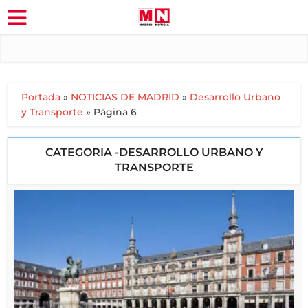
Portada
»
NOTICIAS DE MADRID
»
Desarrollo Urbano
y Transporte
»
Página 6
CATEGORIA -DESARROLLO URBANO Y
TRANSPORTE