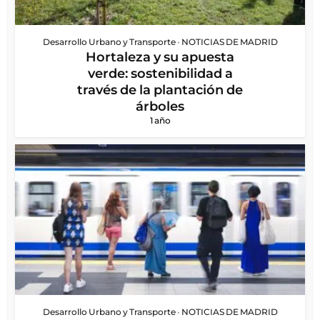
Desarrollo Urbano y Transporte
•
NOTICIAS DE MADRID
Hortaleza y su apuesta
verde: sostenibilidad a
través de la plantación de
árboles
1 año
Desarrollo Urbano y Transporte
•
NOTICIAS DE MADRID