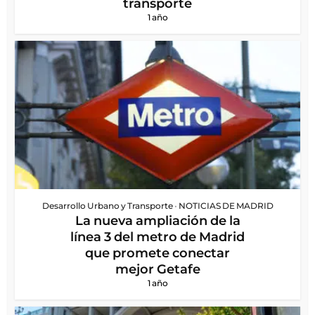
transporte
1 año
Desarrollo Urbano y Transporte
•
NOTICIAS DE MADRID
La nueva ampliación de la
línea 3 del metro de Madrid
que promete conectar
mejor Getafe
1 año