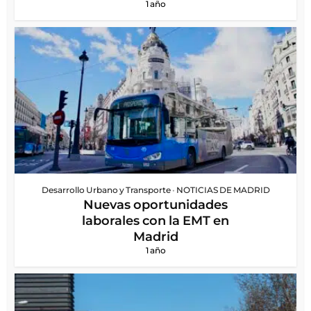
1 año
Desarrollo Urbano y Transporte
•
NOTICIAS DE MADRID
Nuevas oportunidades
laborales con la EMT en
Madrid
1 año