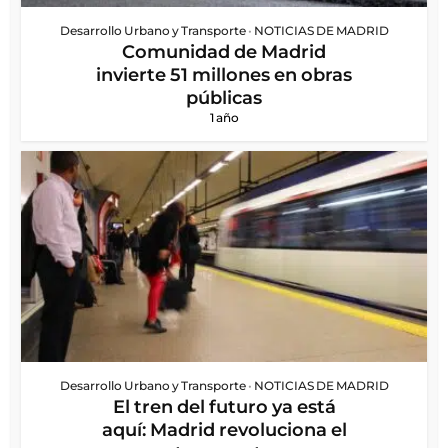
Desarrollo Urbano y Transporte
•
NOTICIAS DE MADRID
Comunidad de Madrid
invierte 51 millones en obras
públicas
1 año
Desarrollo Urbano y Transporte
•
NOTICIAS DE MADRID
El tren del futuro ya está
aquí: Madrid revoluciona el