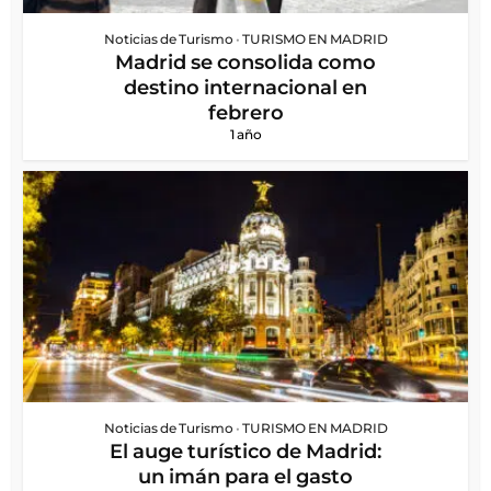
Noticias de Turismo
•
TURISMO EN MADRID
Madrid se consolida como
destino internacional en
febrero
1 año
Noticias de Turismo
•
TURISMO EN MADRID
El auge turístico de Madrid:
un imán para el gasto