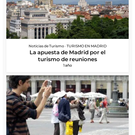
Noticias de Turismo
•
TURISMO EN MADRID
La apuesta de Madrid por el
turismo de reuniones
1 año