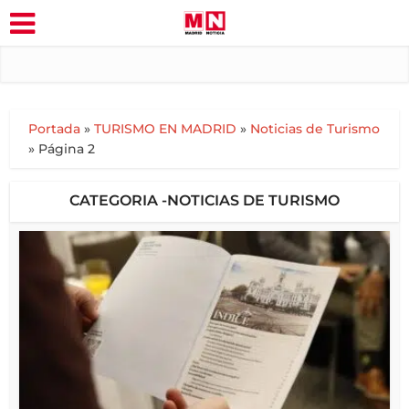
Portada
»
TURISMO EN MADRID
»
Noticias de Turismo
»
Página 2
CATEGORIA -NOTICIAS DE TURISMO