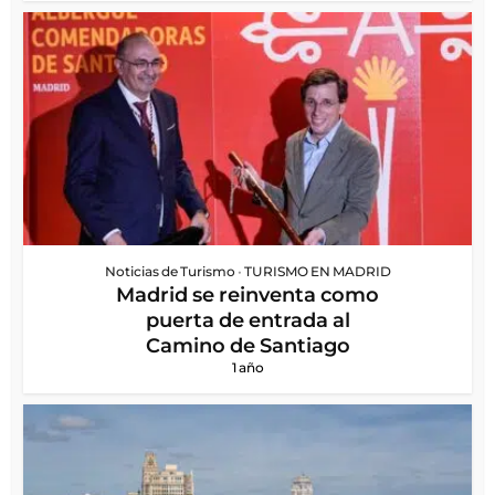
Noticias de Turismo
•
TURISMO EN MADRID
Madrid se reinventa como
puerta de entrada al
Camino de Santiago
1 año