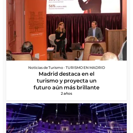
Noticias de Turismo
•
TURISMO EN MADRID
Madrid destaca en el
turismo y proyecta un
futuro aún más brillante
2 años