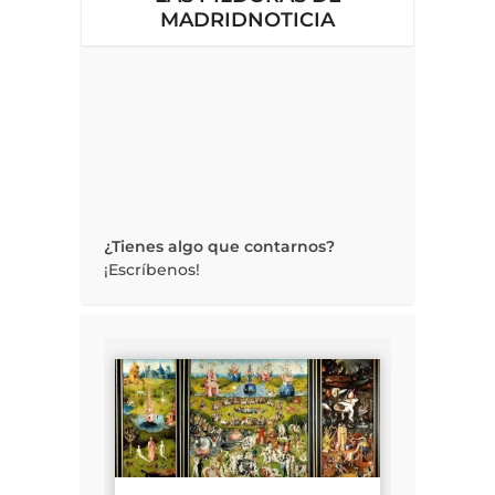
MADRIDNOTICIA
¿Tienes algo que contarnos?
¡Escríbenos!