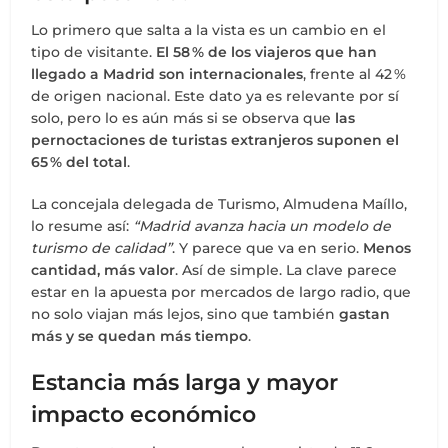
Lo primero que salta a la vista es un cambio en el
tipo de visitante.
El 58 % de los viajeros que han
llegado a Madrid son internacionales
, frente al 42 %
de origen nacional. Este dato ya es relevante por sí
solo, pero lo es aún más si se observa que
las
pernoctaciones de turistas extranjeros suponen el
65 % del total
.
La concejala delegada de Turismo, Almudena Maíllo,
lo resume así:
“Madrid avanza hacia un modelo de
turismo de calidad”
. Y parece que va en serio.
Menos
cantidad, más valor
. Así de simple. La clave parece
estar en la apuesta por mercados de largo radio, que
no solo viajan más lejos, sino que también
gastan
más y se quedan más tiempo
.
Estancia más larga y mayor
impacto económico