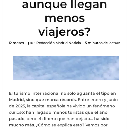
aunque llegan
menos
viajeros?
por
12 meses
Redacción Madrid Noticia
5 minutos de lectura
El turismo internacional no solo aguanta el tipo en
Madrid, sino que marca récords.
Entre enero y junio
de 2025, la capital española ha vivido un fenómeno
curioso:
han llegado menos turistas que el año
pasado
, pero el dinero que han dejado…
ha sido
mucho más
. ¿Cómo se explica esto? Vamos por