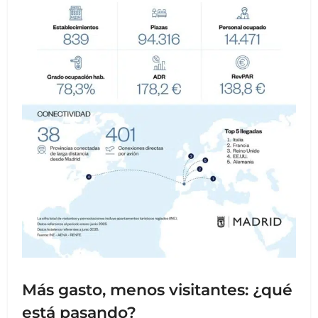
Más gasto, menos visitantes: ¿qué
está pasando?