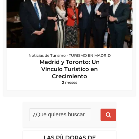
Noticias de Turismo
•
TURISMO EN MADRID
Madrid y Toronto: Un
Vínculo Turístico en
Crecimiento
2 meses
LAS PÍLDORAS DE