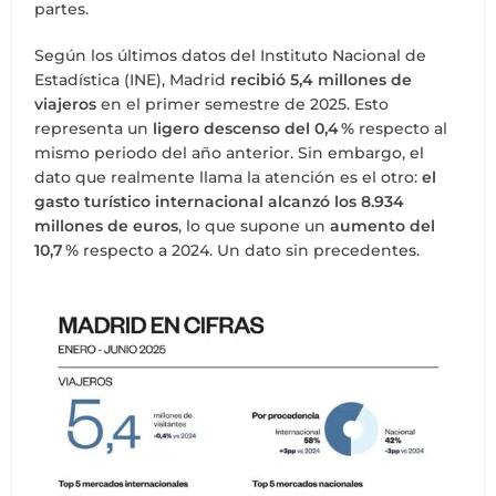
partes.
Según los últimos datos del Instituto Nacional de
Estadística (INE), Madrid
recibió 5,4 millones de
viajeros
en el primer semestre de 2025. Esto
representa un
ligero descenso del 0,4 %
respecto al
mismo periodo del año anterior. Sin embargo, el
dato que realmente llama la atención es el otro:
el
gasto turístico internacional alcanzó los 8.934
millones de euros
, lo que supone un
aumento del
10,7 %
respecto a 2024. Un dato sin precedentes.