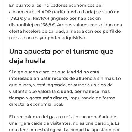
En cuanto a los indicadores económicos del
alojamiento, el
ADR (tarifa media diaria) se situó en
178,2 €
y el
RevPAR (ingreso por habitación
disponible) en 138,8 €
. Ambos valores consolidan una
oferta hotelera de calidad, alineada con ese perfil de
turista con mayor poder adquisitivo.
Una apuesta por el turismo que
deja huella
Si algo queda claro, es que
Madrid no está
interesada en batir récords de afluencia sin más
. Lo
que busca, y está logrando, es atraer a un tipo de
visitante que
valora la ciudad, permanece más
tiempo y gasta más dinero
, impulsando de forma
directa la economía local.
El crecimiento del gasto turístico, acompañado de
una ligera caída de visitantes, no es una paradoja. Es
una
decisión estratégica
. La ciudad ha apostado por