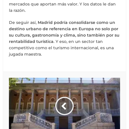
mercados que aportan más valor. Y los datos le dan
la razón.
De seguir así,
Madrid podría consolidarse como un
destino urbano de referencia en Europa no solo por
su cultura, gastronomía y clima, sino también por su
rentabilidad turística
. Y eso, en un sector tan
competitivo como el turismo internacional, es una
jugada maestra.