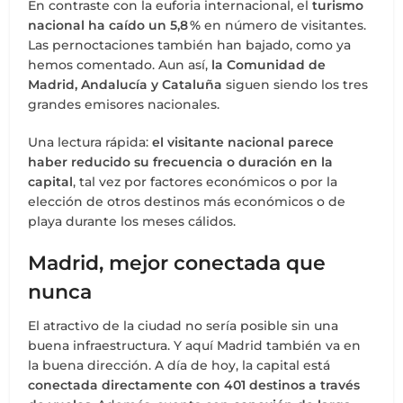
En contraste con la euforia internacional, el
turismo
nacional ha caído un 5,8 %
en número de visitantes.
Las pernoctaciones también han bajado, como ya
hemos comentado. Aun así,
la Comunidad de
Madrid, Andalucía y Cataluña
siguen siendo los tres
grandes emisores nacionales.
Una lectura rápida:
el visitante nacional parece
haber reducido su frecuencia o duración en la
capital
, tal vez por factores económicos o por la
elección de otros destinos más económicos o de
playa durante los meses cálidos.
Madrid, mejor conectada que
nunca
El atractivo de la ciudad no sería posible sin una
buena infraestructura. Y aquí Madrid también va en
la buena dirección. A día de hoy, la capital está
conectada directamente con 401 destinos a través