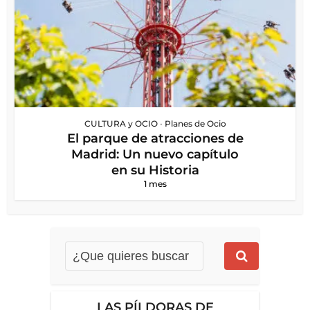
CULTURA y OCIO
•
Planes de Ocio
El parque de atracciones de
Madrid: Un nuevo capítulo
en su Historia
1 mes
LAS PÍLDORAS DE