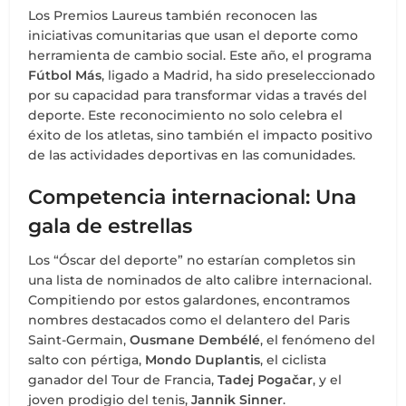
Los Premios Laureus también reconocen las
iniciativas comunitarias que usan el deporte como
herramienta de cambio social. Este año, el programa
Fútbol Más
, ligado a Madrid, ha sido preseleccionado
por su capacidad para transformar vidas a través del
deporte. Este reconocimiento no solo celebra el
éxito de los atletas, sino también el impacto positivo
de las actividades deportivas en las comunidades.
Competencia internacional: Una
gala de estrellas
Los “Óscar del deporte” no estarían completos sin
una lista de nominados de alto calibre internacional.
Compitiendo por estos galardones, encontramos
nombres destacados como el delantero del Paris
Saint-Germain,
Ousmane Dembélé
, el fenómeno del
salto con pértiga,
Mondo Duplantis
, el ciclista
ganador del Tour de Francia,
Tadej Pogačar
, y el
joven prodigio del tenis,
Jannik Sinner
.