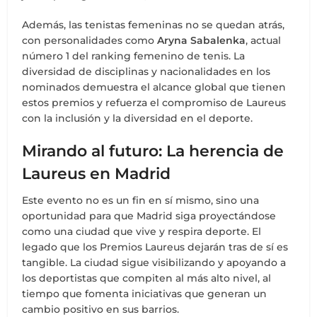
Además, las tenistas femeninas no se quedan atrás,
con personalidades como
Aryna Sabalenka
, actual
número 1 del ranking femenino de tenis. La
diversidad de disciplinas y nacionalidades en los
nominados demuestra el alcance global que tienen
estos premios y refuerza el compromiso de Laureus
con la inclusión y la diversidad en el deporte.
Mirando al futuro: La herencia de
Laureus en Madrid
Este evento no es un fin en sí mismo, sino una
oportunidad para que Madrid siga proyectándose
como una ciudad que vive y respira deporte. El
legado que los Premios Laureus dejarán tras de sí es
tangible. La ciudad sigue visibilizando y apoyando a
los deportistas que compiten al más alto nivel, al
tiempo que fomenta iniciativas que generan un
cambio positivo en sus barrios.