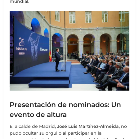
mundial.
Presentación de nominados: Un
evento de altura
El alcalde de Madrid,
José Luis Martínez-Almeida
, no
pudo ocultar su orgullo al participar en la