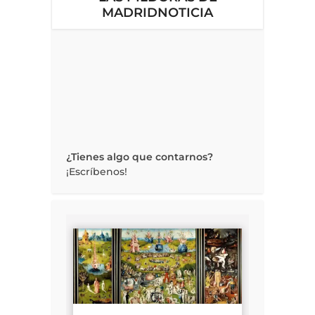
MADRIDNOTICIA
¿Tienes algo que contarnos?
¡Escríbenos!