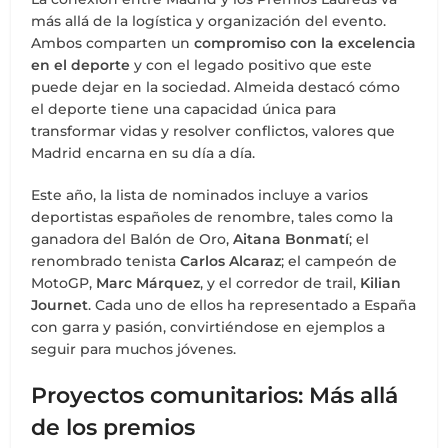
más allá de la logística y organización del evento.
Ambos comparten un
compromiso con la excelencia
en el deporte
y con el legado positivo que este
puede dejar en la sociedad. Almeida destacó cómo
el deporte tiene una capacidad única para
transformar vidas y resolver conflictos, valores que
Madrid encarna en su día a día.
Este año, la lista de nominados incluye a varios
deportistas españoles de renombre, tales como la
ganadora del Balón de Oro,
Aitana Bonmatí
; el
renombrado tenista
Carlos Alcaraz
; el campeón de
MotoGP,
Marc Márquez
, y el corredor de trail,
Kilian
Journet
. Cada uno de ellos ha representado a España
con garra y pasión, convirtiéndose en ejemplos a
seguir para muchos jóvenes.
Proyectos comunitarios: Más allá
de los premios