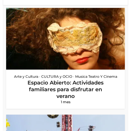
Arte y Cultura
•
CULTURA y OCIO
•
Musica Teatro Y Cinema
Espacio Abierto: Actividades
familiares para disfrutar en
verano
1 mes