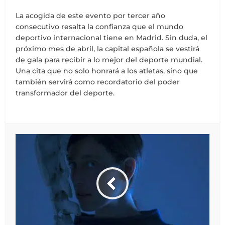
La acogida de este evento por tercer año
consecutivo resalta la confianza que el mundo
deportivo internacional tiene en Madrid. Sin duda, el
próximo mes de abril, la capital española se vestirá
de gala para recibir a lo mejor del deporte mundial.
Una cita que no solo honrará a los atletas, sino que
también servirá como recordatorio del poder
transformador del deporte.