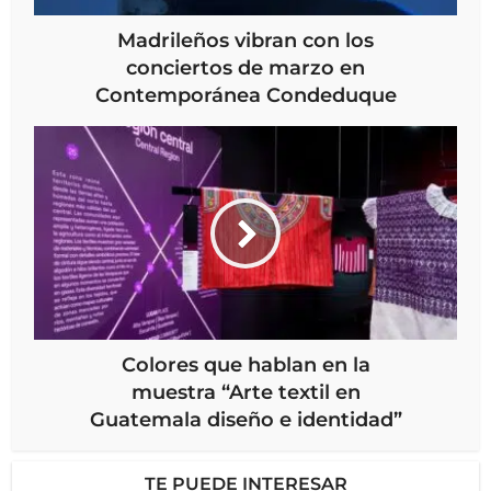
Madrileños vibran con los
conciertos de marzo en
Contemporánea Condeduque
Colores que hablan en la
muestra “Arte textil en
Guatemala diseño e identidad”
TE PUEDE INTERESAR