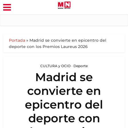
Portada
»
Madrid se convierte en epicentro del
deporte con los Premios Laureus 2026
CULTURA y OCIO
•
Deporte
Madrid se
convierte en
epicentro del
deporte con