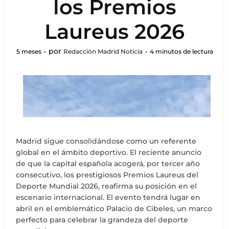
los Premios
Laureus 2026
por
5 meses
Redacción Madrid Noticia
4 minutos de lectura
Madrid sigue consolidándose como un referente
global en el ámbito deportivo. El reciente anuncio
de que la capital española acogerá, por tercer año
consecutivo, los prestigiosos Premios Laureus del
Deporte Mundial 2026, reafirma su posición en el
escenario internacional. El evento tendrá lugar en
abril en el emblemático Palacio de Cibeles, un marco
perfecto para celebrar la grandeza del deporte