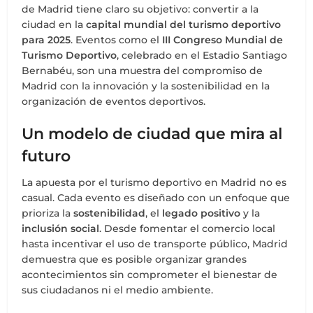
de Madrid tiene claro su objetivo: convertir a la
ciudad en la
capital mundial del turismo deportivo
para 2025
. Eventos como el
III Congreso Mundial de
Turismo Deportivo
, celebrado en el Estadio Santiago
Bernabéu, son una muestra del compromiso de
Madrid con la innovación y la sostenibilidad en la
organización de eventos deportivos.
Un modelo de ciudad que mira al
futuro
La apuesta por el turismo deportivo en Madrid no es
casual. Cada evento es diseñado con un enfoque que
prioriza la
sostenibilidad
, el
legado positivo
y la
inclusión social
. Desde fomentar el comercio local
hasta incentivar el uso de transporte público, Madrid
demuestra que es posible organizar grandes
acontecimientos sin comprometer el bienestar de
sus ciudadanos ni el medio ambiente.