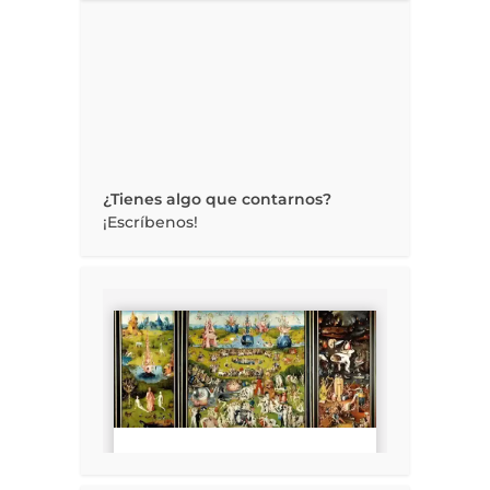
¿Tienes algo que contarnos?
¡Escríbenos!