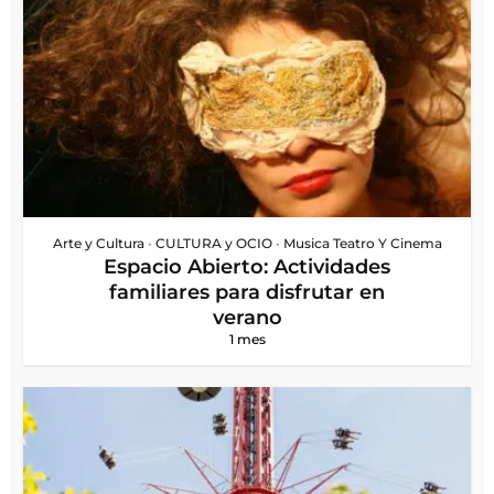
Arte y Cultura
•
CULTURA y OCIO
•
Musica Teatro Y Cinema
Espacio Abierto: Actividades
familiares para disfrutar en
verano
1 mes