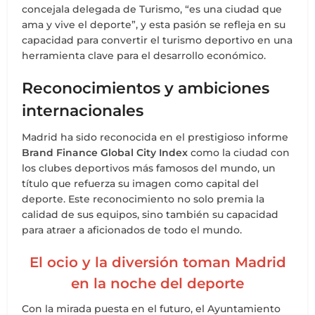
concejala delegada de Turismo, “es una ciudad que
ama y vive el deporte”, y esta pasión se refleja en su
capacidad para convertir el turismo deportivo en una
herramienta clave para el desarrollo económico.
Reconocimientos y ambiciones
internacionales
Madrid ha sido reconocida en el prestigioso informe
Brand Finance Global City Index
como la ciudad con
los clubes deportivos más famosos del mundo, un
título que refuerza su imagen como capital del
deporte. Este reconocimiento no solo premia la
calidad de sus equipos, sino también su capacidad
para atraer a aficionados de todo el mundo.
El ocio y la diversión toman Madrid
en la noche del deporte
Con la mirada puesta en el futuro, el Ayuntamiento