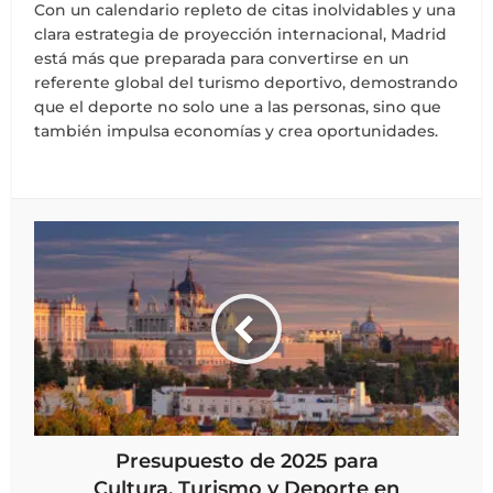
Con un calendario repleto de citas inolvidables y una
clara estrategia de proyección internacional, Madrid
está más que preparada para convertirse en un
referente global del turismo deportivo, demostrando
que el deporte no solo une a las personas, sino que
también impulsa economías y crea oportunidades.
Presupuesto de 2025 para
Cultura, Turismo y Deporte en