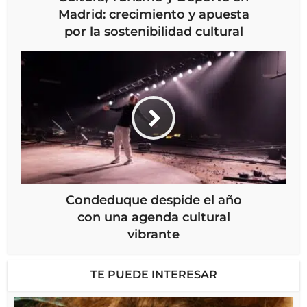
Madrid: crecimiento y apuesta
por la sostenibilidad cultural
Condeduque despide el año
con una agenda cultural
vibrante
TE PUEDE INTERESAR