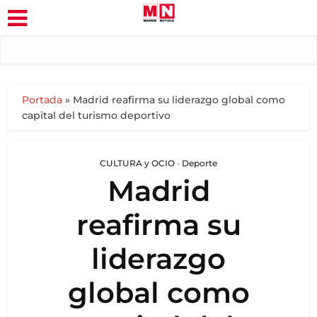
Portada
»
Madrid reafirma su liderazgo global como
capital del turismo deportivo
CULTURA y OCIO
•
Deporte
Madrid
reafirma su
liderazgo
global como