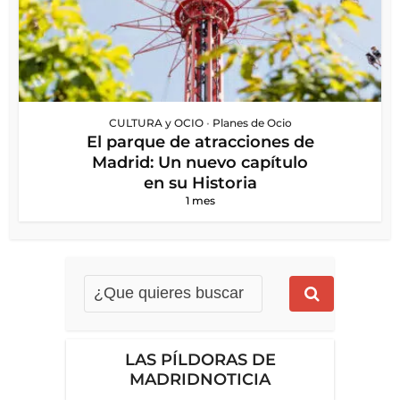
CULTURA y OCIO
•
Planes de Ocio
El parque de atracciones de
Madrid: Un nuevo capítulo
en su Historia
1 mes
LAS PÍLDORAS DE
MADRIDNOTICIA