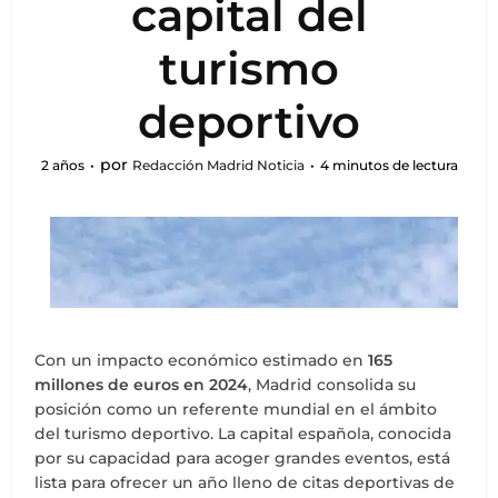
capital del
turismo
deportivo
por
2 años
Redacción Madrid Noticia
4 minutos de lectura
Con un impacto económico estimado en
165
millones de euros en 2024
, Madrid consolida su
posición como un referente mundial en el ámbito
del turismo deportivo. La capital española, conocida
por su capacidad para acoger grandes eventos, está
lista para ofrecer un año lleno de citas deportivas de