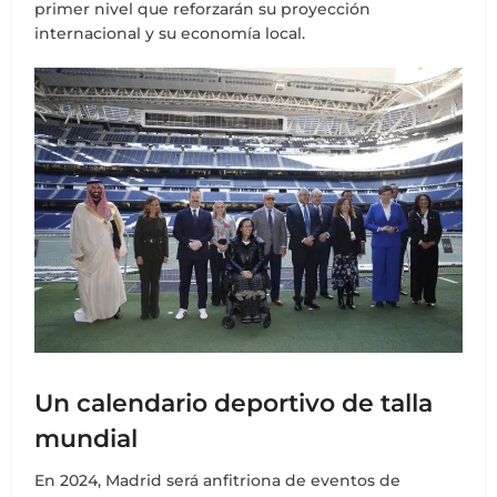
primer nivel que reforzarán su proyección
internacional y su economía local.
Un calendario deportivo de talla
mundial
En 2024, Madrid será anfitriona de eventos de