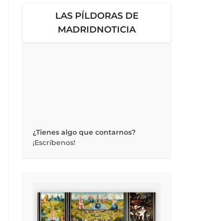
LAS PÍLDORAS DE
MADRIDNOTICIA
¿Tienes algo que contarnos?
¡Escríbenos!