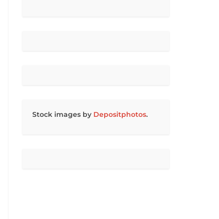
Stock images by
Depositphotos
.