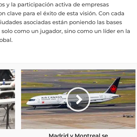
s y la participación activa de empresas
n clave para el éxito de esta visión. Con cada
 ciudades asociadas están poniendo las bases
solo como un jugador, sino como un líder en la
obal.
Madrid y Montreal se