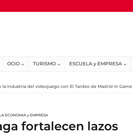
OCIO
TURISMO
ESCUELA y EMPRESA
n la industria del videojuego con El Tardeo de Madrid in Game
LA ECONOMIA y EMPRESA
ga fortalecen lazos