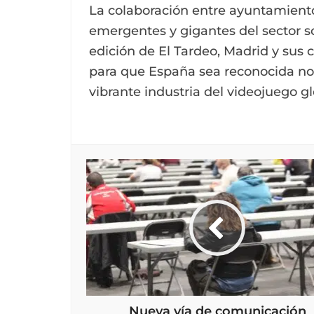
La colaboración entre ayuntamiento
emergentes y gigantes del sector so
edición de El Tardeo, Madrid y sus
para que España sea reconocida no 
vibrante industria del videojuego gl
Nueva vía de comunicación