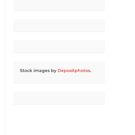
Stock images by
Depositphotos
.