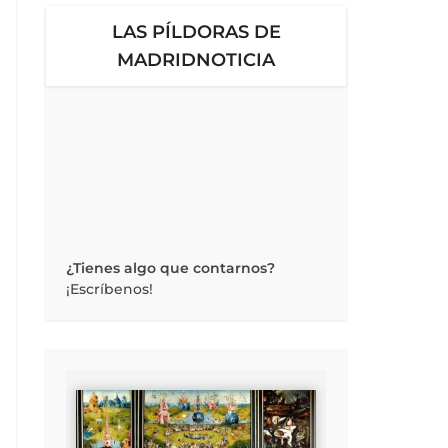
LAS PÍLDORAS DE
MADRIDNOTICIA
¿Tienes algo que contarnos?
¡Escríbenos!