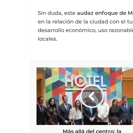
Sin duda, este
audaz enfoque de Ma
en la relación de la ciudad con el 
desarrollo económico, uso razonabl
locales.
Más allá del centro: la