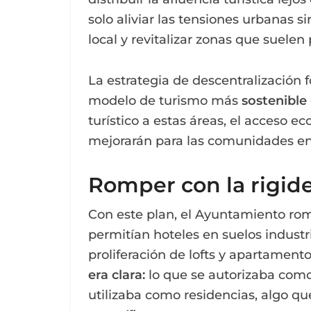
solo aliviar las tensiones urbanas 
local y revitalizar zonas que suelen 
La estrategia de descentralización
modelo de turismo más
sostenible
turístico a estas áreas, el acceso 
mejorarán para las comunidades en 
Romper con la rigide
Con este plan, el Ayuntamiento r
permitían hoteles en suelos industri
proliferación de lofts y apartamento
era clara:
lo que se autorizaba com
utilizaba como residencias, algo qu