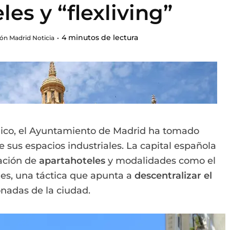
es y “flexliving”
4 minutos de lectura
ón Madrid Noticia
ico, el Ayuntamiento de Madrid ha tomado
e sus espacios industriales. La capital española
tación de
apartahoteles
y modalidades como el
ales, una táctica que apunta a
descentralizar el
nadas de la ciudad.