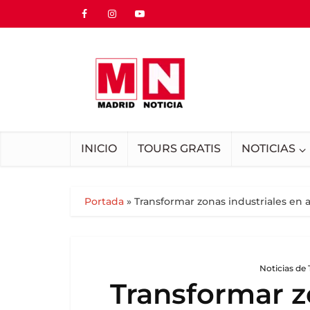
INICIO
TOURS GRATIS
NOTICIAS
Portada
»
Transformar zonas industriales en a
Noticias de
Transformar z