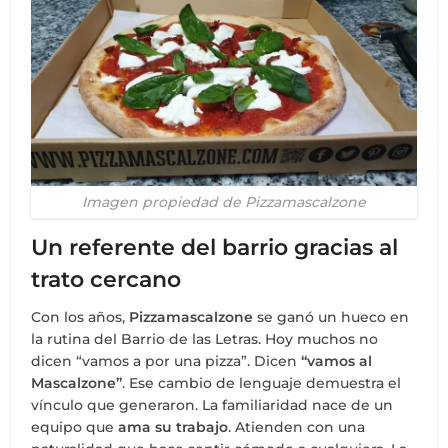
Imagen propiedad de Pizzamascalzone
Un referente del barrio gracias al
trato cercano
Con los años,
Pizzamascalzone
se ganó un hueco en
la rutina del Barrio de las Letras. Hoy muchos no
dicen “vamos a por una pizza”. Dicen
“vamos al
Mascalzone”
. Ese cambio de lenguaje demuestra el
vínculo que generaron. La familiaridad nace de un
equipo que
ama su trabajo
. Atienden con una