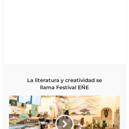
La literatura y creatividad se
llama Festival EÑE