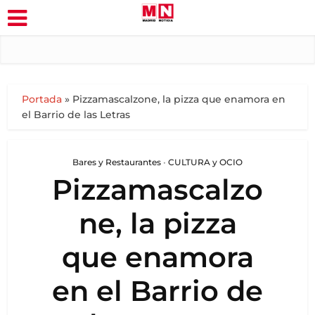
Portada
»
Pizzamascalzone, la pizza que enamora en
el Barrio de las Letras
Bares y Restaurantes
•
CULTURA y OCIO
Pizzamascalzo
ne, la pizza
que enamora
en el Barrio de