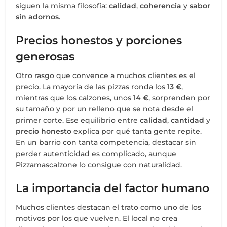
siguen la misma filosofía:
calidad
,
coherencia
y
sabor
sin adornos
.
Precios honestos y porciones
generosas
Otro rasgo que convence a muchos clientes es el
precio. La mayoría de las pizzas ronda los
13 €
,
mientras que los calzones, unos
14 €
, sorprenden por
su tamaño y por un relleno que se nota desde el
primer corte. Ese equilibrio entre
calidad
,
cantidad
y
precio honesto
explica por qué tanta gente repite.
En un barrio con tanta competencia, destacar sin
perder autenticidad es complicado, aunque
Pizzamascalzone lo consigue con naturalidad.
La importancia del factor humano
Muchos clientes destacan el trato como uno de los
motivos por los que vuelven. El local no crea