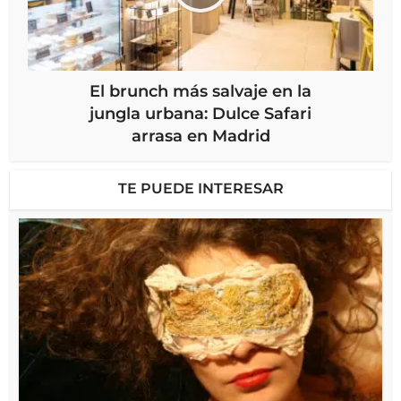
El brunch más salvaje en la
jungla urbana: Dulce Safari
arrasa en Madrid
TE PUEDE INTERESAR