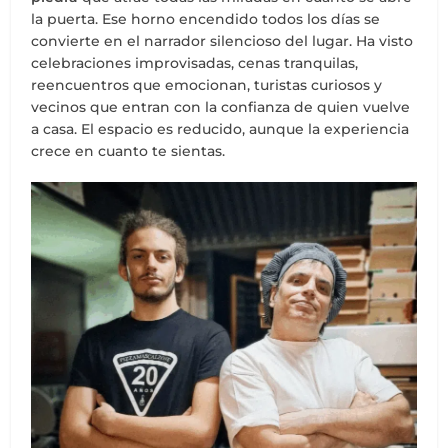
la puerta. Ese horno encendido todos los días se
convierte en el narrador silencioso del lugar. Ha visto
celebraciones improvisadas, cenas tranquilas,
reencuentros que emocionan, turistas curiosos y
vecinos que entran con la confianza de quien vuelve
a casa. El espacio es reducido, aunque la experiencia
crece en cuanto te sientas.