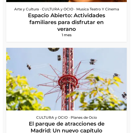
Arte y Cultura
•
CULTURA y OCIO
•
Musica Teatro Y Cinema
Espacio Abierto: Actividades
familiares para disfrutar en
verano
1 mes
CULTURA y OCIO
•
Planes de Ocio
El parque de atracciones de
Madrid: Un nuevo capítulo