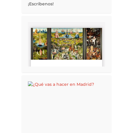
¡Escríbenos!