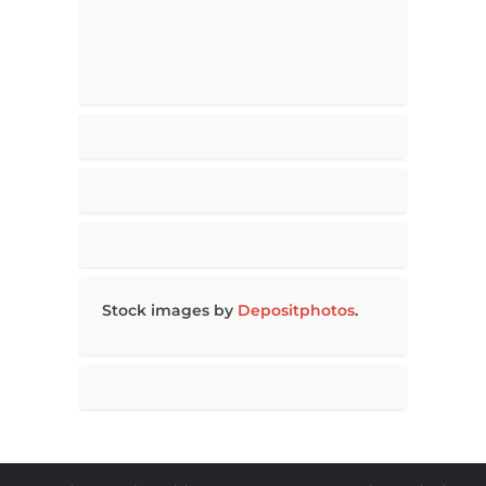
Stock images by
Depositphotos
.