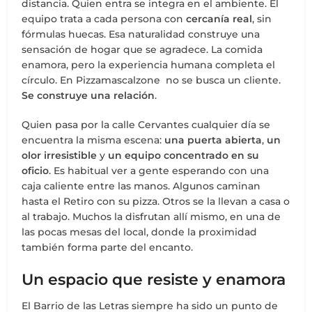
distancia. Quien entra se integra en el ambiente. El
equipo trata a cada persona con
cercanía real
, sin
fórmulas huecas. Esa naturalidad construye una
sensación de hogar que se agradece. La comida
enamora, pero la experiencia humana completa el
círculo. En Pizzamascalzone no se busca un cliente.
Se construye una relación
.
Quien pasa por la calle Cervantes cualquier día se
encuentra la misma escena:
una puerta abierta
,
un
olor irresistible
y
un equipo concentrado en su
oficio
. Es habitual ver a gente esperando con una
caja caliente entre las manos. Algunos caminan
hasta el Retiro con su pizza. Otros se la llevan a casa o
al trabajo. Muchos la disfrutan allí mismo, en una de
las pocas mesas del local, donde la proximidad
también forma parte del encanto.
Un espacio que resiste y enamora
El Barrio de las Letras siempre ha sido un punto de