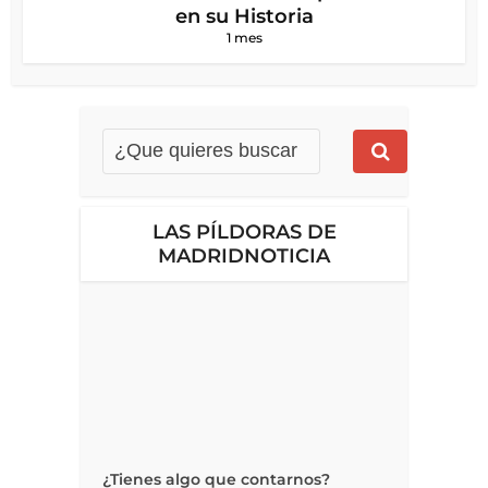
en su Historia
1 mes
LAS PÍLDORAS DE
MADRIDNOTICIA
¿Tienes algo que contarnos?