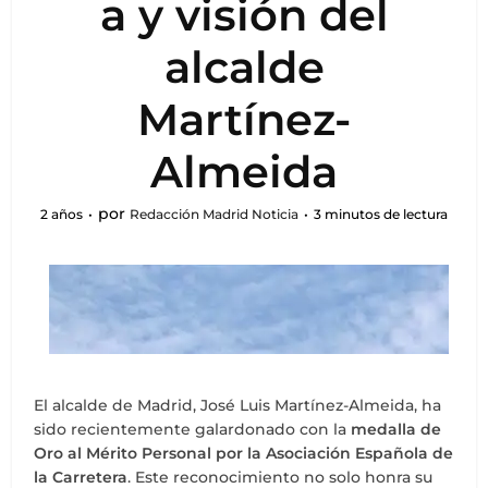
a y visión del
alcalde
Martínez-
Almeida
por
2 años
Redacción Madrid Noticia
3 minutos de lectura
El alcalde de Madrid, José Luis Martínez-Almeida, ha
sido recientemente galardonado con la
medalla de
Oro al Mérito Personal por la Asociación Española de
la Carretera
. Este reconocimiento no solo honra su