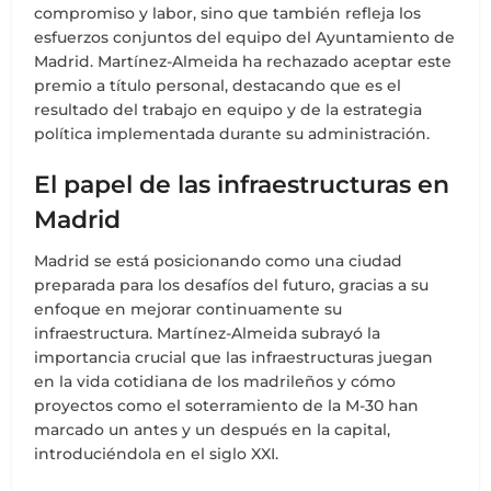
compromiso y labor, sino que también refleja los
esfuerzos conjuntos del equipo del Ayuntamiento de
Madrid. Martínez-Almeida ha rechazado aceptar este
premio a título personal, destacando que es el
resultado del trabajo en equipo y de la estrategia
política implementada durante su administración.
El papel de las infraestructuras en
Madrid
Madrid se está posicionando como una ciudad
preparada para los desafíos del futuro, gracias a su
enfoque en mejorar continuamente su
infraestructura. Martínez-Almeida subrayó la
importancia crucial que las infraestructuras juegan
en la vida cotidiana de los madrileños y cómo
proyectos como el soterramiento de la M-30 han
marcado un antes y un después en la capital,
introduciéndola en el siglo XXI.