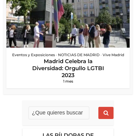
Eventos y Exposiciones
•
NOTICIAS DE MADRID
•
Vive Madrid
Madrid Celebra la
Diversidad: Orgullo LGTBI
2023
1 mes
LAS PÍLDORAS DE