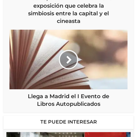
exposición que celebra la
simbiosis entre la capital y el
cineasta
Llega a Madrid el I Evento de
Libros Autopublicados
TE PUEDE INTERESAR