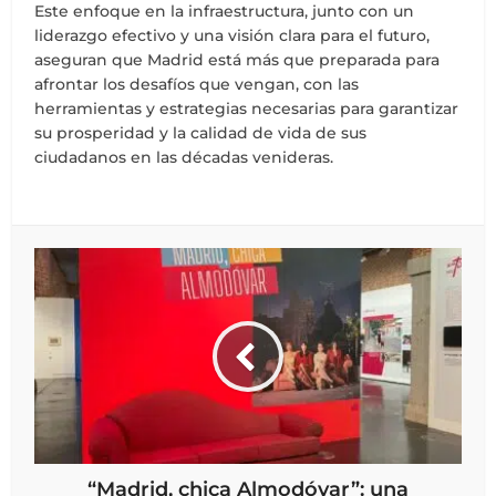
Este enfoque en la infraestructura, junto con un
liderazgo efectivo y una visión clara para el futuro,
aseguran que Madrid está más que preparada para
afrontar los desafíos que vengan, con las
herramientas y estrategias necesarias para garantizar
su prosperidad y la calidad de vida de sus
ciudadanos en las décadas venideras.
“Madrid, chica Almodóvar”: una