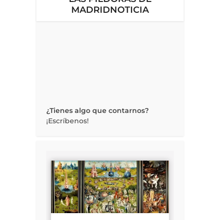
MADRIDNOTICIA
¿Tienes algo que contarnos?
¡Escríbenos!