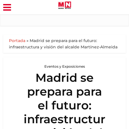
Portada
»
Madrid se prepara para el futuro:
infraestructura y visión del alcalde Martínez-Almeida
Eventos y Exposiciones
Madrid se
prepara para
el futuro:
infraestructur