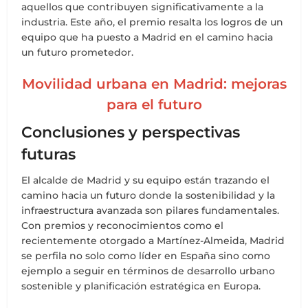
aquellos que contribuyen significativamente a la
industria. Este año, el premio resalta los logros de un
equipo que ha puesto a Madrid en el camino hacia
un futuro prometedor.
Movilidad urbana en Madrid: mejoras
para el futuro
Conclusiones y perspectivas
futuras
El alcalde de Madrid y su equipo están trazando el
camino hacia un futuro donde la sostenibilidad y la
infraestructura avanzada son pilares fundamentales.
Con premios y reconocimientos como el
recientemente otorgado a Martínez-Almeida, Madrid
se perfila no solo como líder en España sino como
ejemplo a seguir en términos de desarrollo urbano
sostenible y planificación estratégica en Europa.