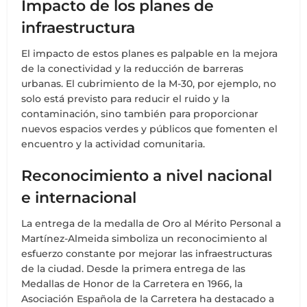
Impacto de los planes de
infraestructura
El impacto de estos planes es palpable en la mejora
de la conectividad y la reducción de barreras
urbanas. El cubrimiento de la M-30, por ejemplo, no
solo está previsto para reducir el ruido y la
contaminación, sino también para proporcionar
nuevos espacios verdes y públicos que fomenten el
encuentro y la actividad comunitaria.
Reconocimiento a nivel nacional
e internacional
La entrega de la medalla de Oro al Mérito Personal a
Martínez-Almeida simboliza un reconocimiento al
esfuerzo constante por mejorar las infraestructuras
de la ciudad. Desde la primera entrega de las
Medallas de Honor de la Carretera en 1966, la
Asociación Española de la Carretera ha destacado a