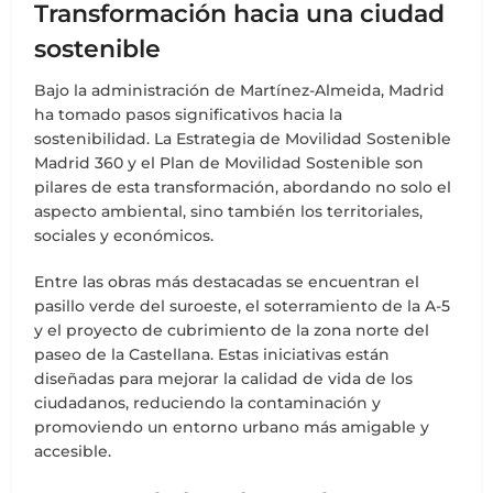
Transformación hacia una ciudad
sostenible
Bajo la administración de Martínez-Almeida, Madrid
ha tomado pasos significativos hacia la
sostenibilidad. La Estrategia de Movilidad Sostenible
Madrid 360 y el Plan de Movilidad Sostenible son
pilares de esta transformación, abordando no solo el
aspecto ambiental, sino también los territoriales,
sociales y económicos.
Entre las obras más destacadas se encuentran el
pasillo verde del suroeste, el soterramiento de la A-5
y el proyecto de cubrimiento de la zona norte del
paseo de la Castellana. Estas iniciativas están
diseñadas para mejorar la calidad de vida de los
ciudadanos, reduciendo la contaminación y
promoviendo un entorno urbano más amigable y
accesible.