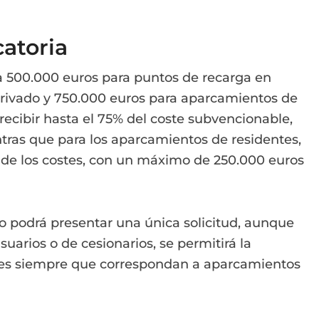
catoria
a 500.000 euros para puntos de recarga en
privado y 750.000 euros para aparcamientos de
 recibir hasta el 75% del coste subvencionable,
ntras que para los aparcamientos de residentes,
 de los costes, con un máximo de 250.000 euros
o podrá presentar una única solicitud, aunque
uarios o de cesionarios, se permitirá la
udes siempre que correspondan a aparcamientos