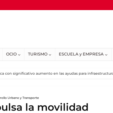
OCIO
TURISMO
ESCUELA y EMPRESA
ca con significativo aumento en las ayudas para infraestructur
rollo Urbano y Transporte
ulsa la movilidad