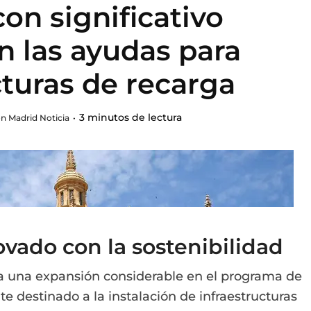
con significativo
 las ayudas para
cturas de recarga
3 minutos de lectura
n Madrid Noticia
ado con la sostenibilidad
 una expansión considerable en el programa de
 destinado a la instalación de infraestructuras