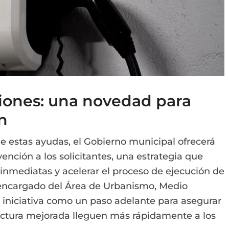
iones: una novedad para
ón
e estas ayudas, el Gobierno municipal ofrecerá
ención a los solicitantes, una estrategia que
 inmediatas y acelerar el proceso de ejecución de
, encargado del Área de Urbanismo, Medio
 iniciativa como un paso adelante para asegurar
ructura mejorada lleguen más rápidamente a los