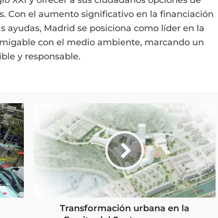
s. Con el aumento significativo en la financiación
tas ayudas, Madrid se posiciona como líder en la
 amigable con el medio ambiente, marcando un
ble y responsable.
Transformación urbana en la