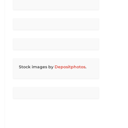
Stock images by
Depositphotos
.