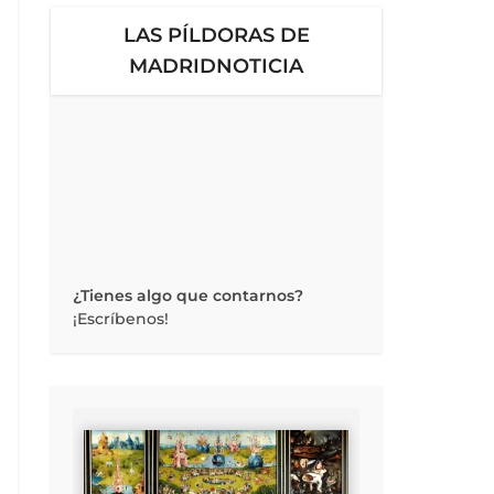
LAS PÍLDORAS DE
MADRIDNOTICIA
¿Tienes algo que contarnos?
¡Escríbenos!