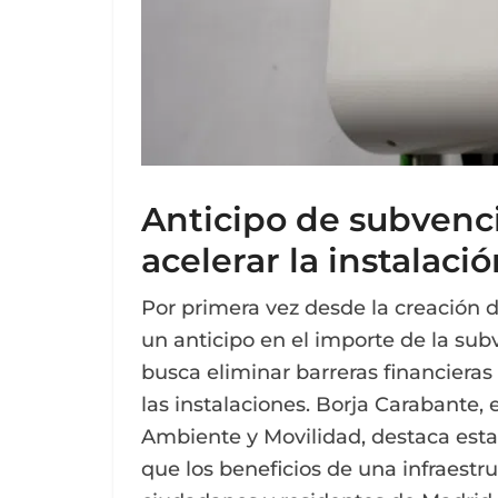
Anticipo de subvenc
acelerar la instalaci
Por primera vez desde la creación d
un anticipo en el importe de la subv
busca eliminar barreras financieras
las instalaciones. Borja Carabante
Ambiente y Movilidad, destaca esta
que los beneficios de una infraest