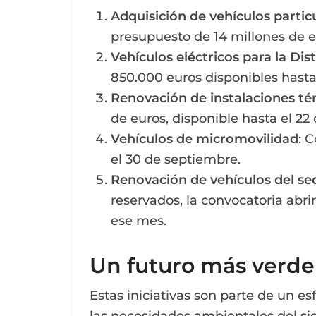
Adquisición de vehículos partic
presupuesto de 14 millones de e
Vehículos eléctricos para la D
850.000 euros disponibles hasta
Renovación de instalaciones tér
de euros, disponible hasta el 22
Vehículos de micromovilidad
: 
el 30 de septiembre.
Renovación de vehículos del sec
reservados, la convocatoria abrir
ese mes.
Un futuro más verde
Estas iniciativas son parte de un e
las necesidades ambientales del si