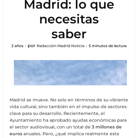
Madrid: lo que
necesitas
saber
por
2 años
Redacción Madrid Noticia
5 minutos de lectura
Madrid se mueve. No solo en términos de su vibrante
vida cultural, sino también en el impulso de sectores
clave para su desarrollo. Recientemente, el
Ayuntamiento ha aprobado ayudas económicas para
el sector audiovisual, con un total de
3 millones de
euros
anuales. Pero, ¿qué implica realmente esta