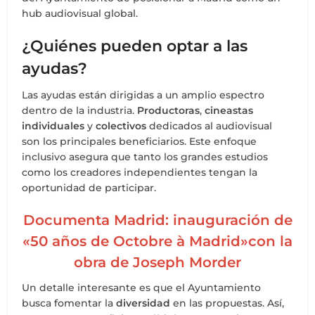
hub audiovisual global.
¿Quiénes pueden optar a las
ayudas?
Las ayudas están dirigidas a un amplio espectro
dentro de la industria.
Productoras
,
cineastas
individuales
y
colectivos
dedicados al audiovisual
son los principales beneficiarios. Este enfoque
inclusivo asegura que tanto los grandes estudios
como los creadores independientes tengan la
oportunidad de participar.
Documenta Madrid: inauguración de
«50 años de Octobre à Madrid»con la
obra de Joseph Morder
Un detalle interesante es que el Ayuntamiento
busca fomentar la
diversidad
en las propuestas. Así,