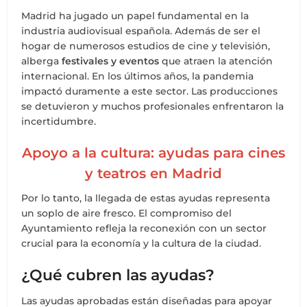
Madrid ha jugado un papel fundamental en la
industria audiovisual española. Además de ser el
hogar de numerosos estudios de cine y televisión,
alberga
festivales y eventos
que atraen la atención
internacional. En los últimos años, la pandemia
impactó duramente a este sector. Las producciones
se detuvieron y muchos profesionales enfrentaron la
incertidumbre.
Apoyo a la cultura: ayudas para cines
y teatros en Madrid
Por lo tanto, la llegada de estas ayudas representa
un soplo de aire fresco. El compromiso del
Ayuntamiento refleja la reconexión con un sector
crucial para la economía y la cultura de la ciudad.
¿Qué cubren las ayudas?
Las ayudas aprobadas están diseñadas para apoyar