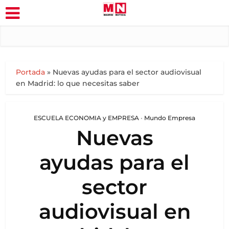
Portada
»
Nuevas ayudas para el sector audiovisual
en Madrid: lo que necesitas saber
ESCUELA ECONOMIA y EMPRESA
•
Mundo Empresa
Nuevas
ayudas para el
sector
audiovisual en