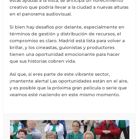
estas ayudas a la vista, se anticipa un florecimiento
creativo que podría llevar a la ciudad a nuevas alturas
en el panorama audiovisual.
Si bien hay desafíos por delante, especialmente en
términos de gestión y distribución de recursos, el
compromiso es claro. Madrid está lista para volver a
brillar, y los cineastas, guionistas y productores
tienen una oportunidad emocionante para hacer
que sus historias cobren vida.
Así que, si eres parte de este vibrante sector,
¡mantente alerta! Las oportunidades están en el aire,
y es posible que la próxima gran película o serie que
veamos esté naciendo en este mismo momento.