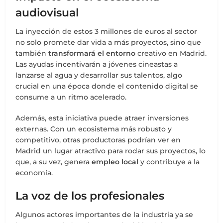
audiovisual
La inyección de estos 3 millones de euros al sector
no solo promete dar vida a más proyectos, sino que
también
transformará el entorno
creativo en Madrid.
Las ayudas incentivarán a jóvenes cineastas a
lanzarse al agua y desarrollar sus talentos, algo
crucial en una época donde el contenido digital se
consume a un ritmo acelerado.
Además, esta iniciativa puede atraer inversiones
externas. Con un ecosistema más robusto y
competitivo, otras productoras podrían ver en
Madrid un lugar atractivo para rodar sus proyectos, lo
que, a su vez, genera
empleo local
y contribuye a la
economía.
La voz de los profesionales
Algunos actores importantes de la industria ya se