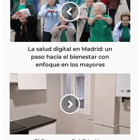
La salud digital en Madrid: un
paso hacia el bienestar con
enfoque en los mayores