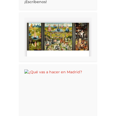
¡Escríbenos!