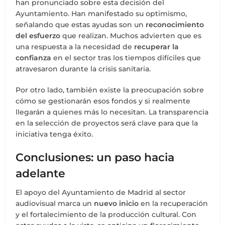
han pronunciado sobre esta decisión del
Ayuntamiento. Han manifestado su optimismo,
señalando que estas ayudas son un
reconocimiento
del esfuerzo
que realizan. Muchos advierten que es
una respuesta a la necesidad de
recuperar la
confianza
en el sector tras los tiempos difíciles que
atravesaron durante la crisis sanitaria.
Por otro lado, también existe la preocupación sobre
cómo se gestionarán esos fondos y si realmente
llegarán a quienes más lo necesitan. La transparencia
en la selección de proyectos será clave para que la
iniciativa tenga éxito.
Conclusiones: un paso hacia
adelante
El apoyo del Ayuntamiento de Madrid al sector
audiovisual marca un
nuevo inicio
en la recuperación
y el fortalecimiento de la producción cultural. Con