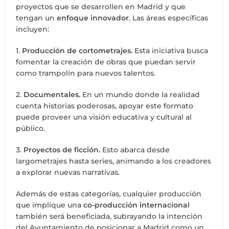
proyectos que se desarrollen en Madrid y que
tengan un
enfoque innovador
. Las áreas específicas
incluyen:
1.
Producción de cortometrajes.
Esta iniciativa busca
fomentar la creación de obras que puedan servir
como trampolín para nuevos talentos.
2.
Documentales.
En un mundo donde la realidad
cuenta historias poderosas, apoyar este formato
puede proveer una visión educativa y cultural al
público.
3.
Proyectos de ficción.
Esto abarca desde
largometrajes hasta series, animando a los creadores
a explorar nuevas narrativas.
Además de estas categorías, cualquier producción
que implique una
co-producción internacional
también será beneficiada, subrayando la intención
del Ayuntamiento de posicionar a Madrid como un