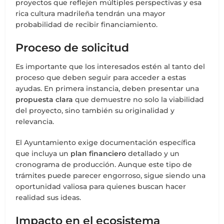
proyectos que reflejen múltiples perspectivas y esa
rica cultura madrileña tendrán una mayor
probabilidad de recibir financiamiento.
Proceso de solicitud
Es importante que los interesados estén al tanto del
proceso que deben seguir para acceder a estas
ayudas. En primera instancia, deben presentar una
propuesta clara
que demuestre no solo la viabilidad
del proyecto, sino también su originalidad y
relevancia.
El Ayuntamiento exige documentación específica
que incluya un
plan financiero
detallado y un
cronograma de producción. Aunque este tipo de
trámites puede parecer engorroso, sigue siendo una
oportunidad valiosa para quienes buscan hacer
realidad sus ideas.
Impacto en el ecosistema