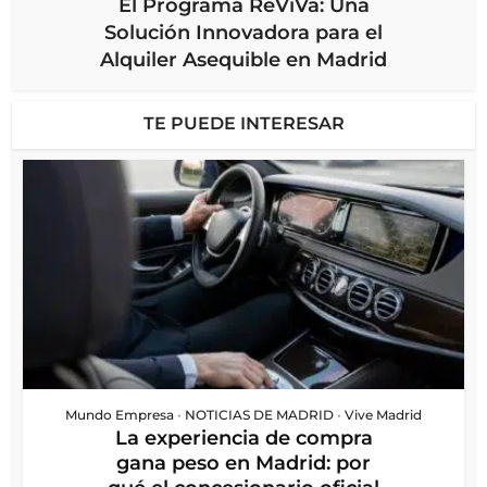
El Programa ReViVa: Una
Solución Innovadora para el
Alquiler Asequible en Madrid
TE PUEDE INTERESAR
Mundo Empresa
•
NOTICIAS DE MADRID
•
Vive Madrid
La experiencia de compra
gana peso en Madrid: por