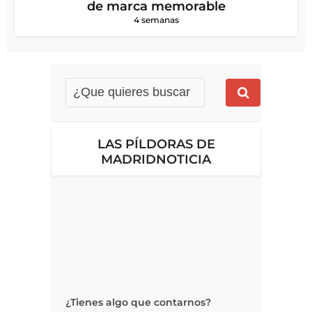
de marca memorable
4 semanas
LAS PÍLDORAS DE
MADRIDNOTICIA
¿Tienes algo que contarnos?