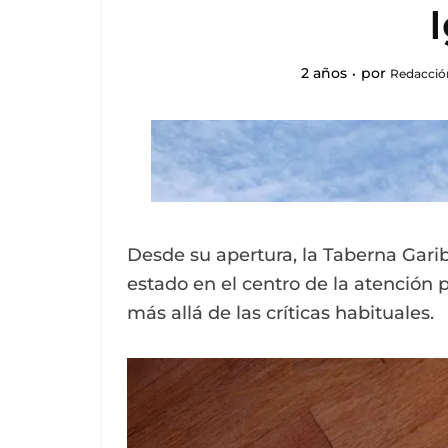
2 años
por
Redacció
Desde su apertura, la Taberna Garib
estado en el centro de la atención 
más allá de las críticas habituales.