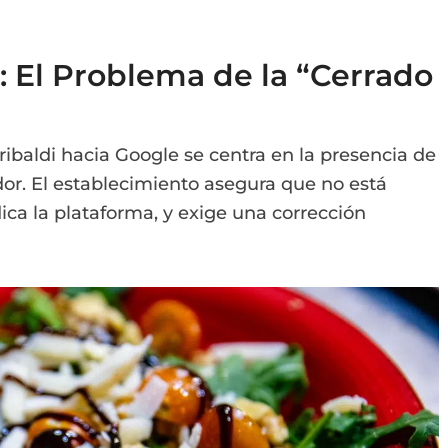
 El Problema de la “Cerrado
ribaldi hacia Google se centra en la presencia de
dor. El establecimiento asegura que no está
ca la plataforma, y exige una corrección