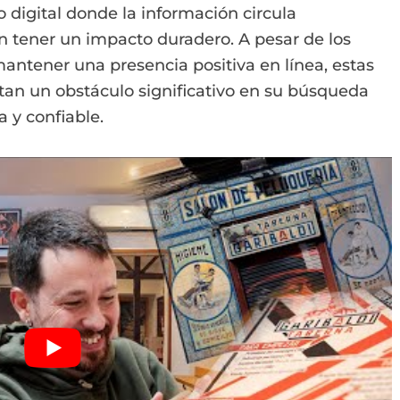
 digital donde la información circula
 tener un impacto duradero. A pesar de los
antener una presencia positiva en línea, estas
ntan un obstáculo significativo en su búsqueda
a y confiable.