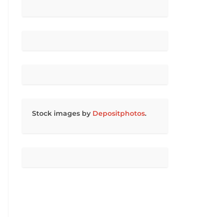
Stock images by
Depositphotos
.