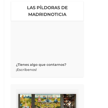
LAS PÍLDORAS DE
MADRIDNOTICIA
¿Tienes algo que contarnos?
¡Escríbenos!