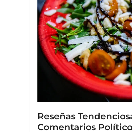
Reseñas Tendenciosa
Comentarios Polític