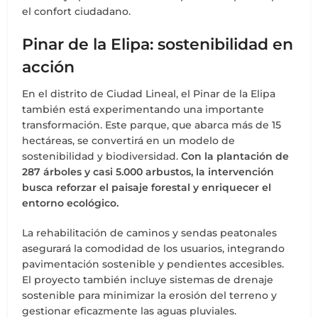
el confort ciudadano.
Pinar de la Elipa: sostenibilidad en
acción
En el distrito de Ciudad Lineal, el Pinar de la Elipa
también está experimentando una importante
transformación. Este parque, que abarca más de 15
hectáreas, se convertirá en un modelo de
sostenibilidad y biodiversidad.
Con la plantación de
287 árboles y casi 5.000 arbustos, la intervención
busca reforzar el paisaje forestal y enriquecer el
entorno ecológico.
La rehabilitación de caminos y sendas peatonales
asegurará la comodidad de los usuarios, integrando
pavimentación sostenible y pendientes accesibles.
El proyecto también incluye sistemas de drenaje
sostenible para minimizar la erosión del terreno y
gestionar eficazmente las aguas pluviales.