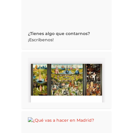
¿Tienes algo que contarnos?
¡Escríbenos!