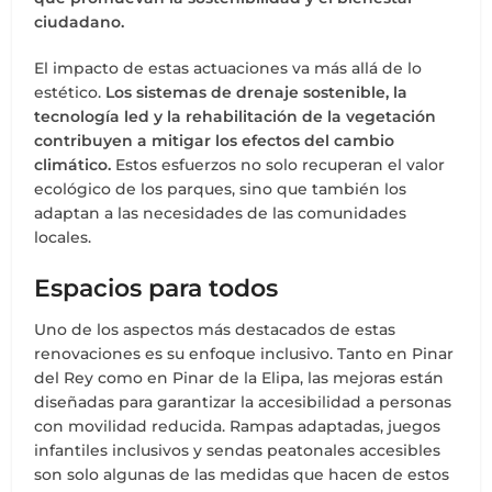
ciudadano.
El impacto de estas actuaciones va más allá de lo
estético.
Los sistemas de drenaje sostenible, la
tecnología led y la rehabilitación de la vegetación
contribuyen a mitigar los efectos del cambio
climático.
Estos esfuerzos no solo recuperan el valor
ecológico de los parques, sino que también los
adaptan a las necesidades de las comunidades
locales.
Espacios para todos
Uno de los aspectos más destacados de estas
renovaciones es su enfoque inclusivo. Tanto en Pinar
del Rey como en Pinar de la Elipa, las mejoras están
diseñadas para garantizar la accesibilidad a personas
con movilidad reducida. Rampas adaptadas, juegos
infantiles inclusivos y sendas peatonales accesibles
son solo algunas de las medidas que hacen de estos