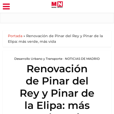
Portada
»
Renovación de Pinar del Rey y Pinar de la
Elipa: más verde, más vida
Desarrollo Urbano y Transporte
•
NOTICIAS DE MADRID
Renovación
de Pinar del
Rey y Pinar de
la Elipa: más