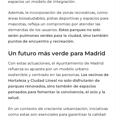
espacios un modelo de integración.
Además, la incorporación de zonas recreativas, como
áreas biosaludables, pistas deportivas y espacios para
mascotas, refleja un compromiso por atender las
demandas de los usuarios.
Estos parques no solo
serán pulmones verdes para la ciudad, sino también
puntos de encuentro y recreación.
Un futuro más verde para Madrid
Con estas actuaciones, el Ayuntamiento de Madrid
refuerza su apuesta por un modelo urbano
sostenible y centrado en las personas.
Los vecinos de
Hortaleza y Ciudad Lineal no solo disfrutarán de
parques renovados, sino también de espacios
pensados para fomentar la convivencia, el ocio y la
salud.
En un contexto de creciente urbanización, iniciativas
como estas son esenciales para garantizar la calidad