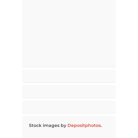
Stock images by
Depositphotos
.