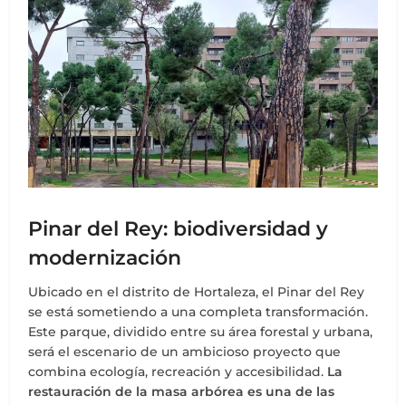
Pinar del Rey: biodiversidad y
modernización
Ubicado en el distrito de Hortaleza, el Pinar del Rey
se está sometiendo a una completa transformación.
Este parque, dividido entre su área forestal y urbana,
será el escenario de un ambicioso proyecto que
combina ecología, recreación y accesibilidad.
La
restauración de la masa arbórea es una de las