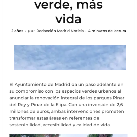
verde, más
vida
por
2 años
Redacción Madrid Noticia
4 minutos de lectura
El Ayuntamiento de Madrid da un paso adelante en
su compromiso con los espacios verdes urbanos al
anunciar la renovación integral de los parques Pinar
del Rey y Pinar de la Elipa. Con una inversión de 2,6
millones de euros, ambas intervenciones prometen
transformar estas áreas en referentes de
sostenibilidad, accesibilidad y calidad de vida.