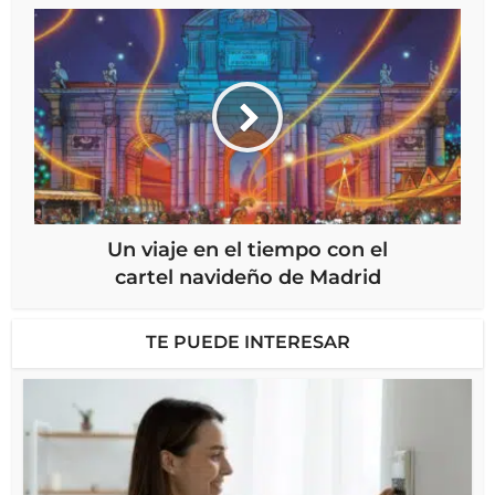
Un viaje en el tiempo con el
cartel navideño de Madrid
TE PUEDE INTERESAR