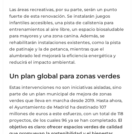
Las áreas recreativas, por su parte, serán un punto
fuerte de esta renovación. Se instalarán juegos
infantiles accesibles, una pista de calistenia para
entrenamientos al aire libre, un espacio biosaludable
para mayores y una zona canina. Además, se
rehabilitarán instalaciones existentes, como la pista
de patinaje y la de petanca, mientras que el
alumbrado led mejorará la eficiencia energética y
reducirá el impacto ambiental.
Un plan global para zonas verdes
Estas intervenciones no son iniciativas aisladas, sino
parte de un plan municipal de mejora de zonas
verdes que lleva en marcha desde 2019. Hasta ahora,
el Ayuntamiento de Madrid ha destinado 107
millones de euros a este esfuerzo, con un total de 118
proyectos, de los cuales 96 ya se han completado.
El
objetivo es claro: ofrecer espacios verdes de calidad
que promuevan la sostenibilidad y el bienestar