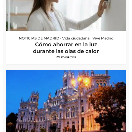
NOTICIAS DE MADRID
•
Vida ciudadana
•
Vive Madrid
Cómo ahorrar en la luz
durante las olas de calor
29 minutos