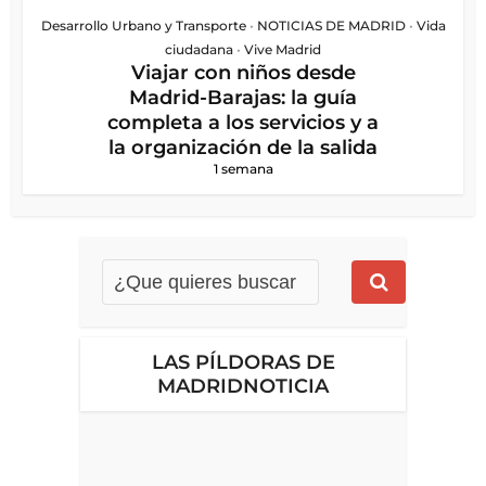
Desarrollo Urbano y Transporte
•
NOTICIAS DE MADRID
•
Vida
ciudadana
•
Vive Madrid
Viajar con niños desde
Madrid-Barajas: la guía
completa a los servicios y a
la organización de la salida
1 semana
LAS PÍLDORAS DE
MADRIDNOTICIA