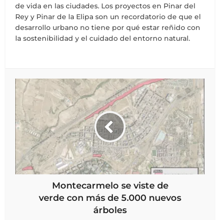
de vida en las ciudades. Los proyectos en Pinar del
Rey y Pinar de la Elipa son un recordatorio de que el
desarrollo urbano no tiene por qué estar reñido con
la sostenibilidad y el cuidado del entorno natural.
Montecarmelo se viste de
verde con más de 5.000 nuevos
árboles