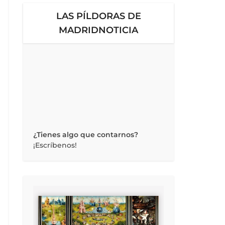
LAS PÍLDORAS DE
MADRIDNOTICIA
¿Tienes algo que contarnos?
¡Escríbenos!