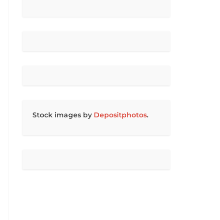
Stock images by
Depositphotos
.