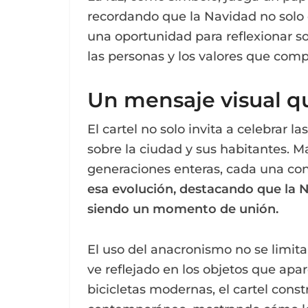
recordando que la Navidad no solo
una oportunidad para reflexionar s
las personas y los valores que com
Un mensaje visual q
El cartel no solo invita a celebrar l
sobre la ciudad y sus habitantes. M
generaciones enteras, cada una con 
esa evolución, destacando que la 
siendo un momento de unión.
El uso del anacronismo no se limita
ve reflejado en los objetos que apar
bicicletas modernas, el cartel const