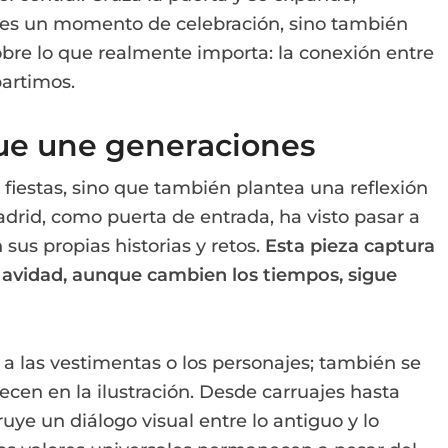
 es un momento de celebración, sino también
obre lo que realmente importa: la conexión entre
partimos.
ue une generaciones
as fiestas, sino que también plantea una reflexión
adrid, como puerta de entrada, ha visto pasar a
sus propias historias y retos.
Esta pieza captura
Navidad, aunque cambien los tiempos, sigue
 a las vestimentas o los personajes; también se
ecen en la ilustración. Desde carruajes hasta
ruye un diálogo visual entre lo antiguo y lo