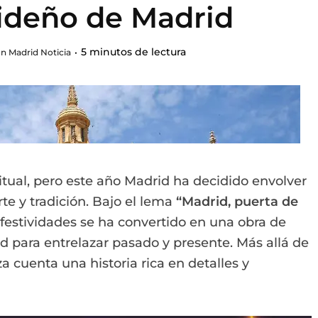
videño de Madrid
5 minutos de lectura
n Madrid Noticia
tual, pero este año Madrid ha decidido envolver
te y tradición. Bajo el lema
“Madrid, puerta de
as festividades se ha convertido en una obra de
d para entrelazar pasado y presente. Más allá de
za cuenta una historia rica en detalles y