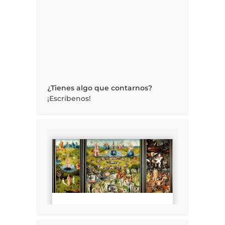
¿Tienes algo que contarnos?
¡Escríbenos!