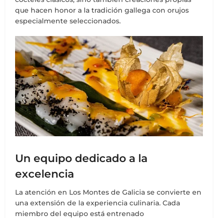
que hacen honor a la tradición gallega con orujos
especialmente seleccionados.
Un equipo dedicado a la
excelencia
La atención en Los Montes de Galicia se convierte en
una extensión de la experiencia culinaria. Cada
miembro del equipo está entrenado