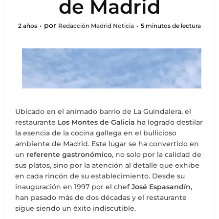
de Madrid
por
2 años
Redacción Madrid Noticia
5 minutos de lectura
Ubicado en el animado barrio de La Guindalera, el
restaurante
Los Montes de Galicia
ha logrado destilar
la esencia de la cocina gallega en el bullicioso
ambiente de Madrid. Este lugar se ha convertido en
un
referente gastronómico
, no solo por la calidad de
sus platos, sino por la atención al detalle que exhibe
en cada rincón de su establecimiento. Desde su
inauguración en 1997 por el chef
José Espasandín
,
han pasado más de dos décadas y el restaurante
sigue siendo un éxito indiscutible.