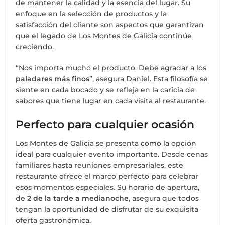
de mantener la calidad y la esencia del lugar. Su
enfoque en la selección de productos y la
satisfacción del cliente son aspectos que garantizan
que el legado de Los Montes de Galicia continúe
creciendo.
“Nos importa mucho el producto. Debe agradar a los
paladares más finos
”, asegura Daniel. Esta filosofía se
siente en cada bocado y se refleja en la caricia de
sabores que tiene lugar en cada visita al restaurante.
Perfecto para cualquier ocasión
Los Montes de Galicia se presenta como la opción
ideal para cualquier evento importante. Desde cenas
familiares hasta reuniones empresariales, este
restaurante ofrece el marco perfecto para celebrar
esos momentos especiales. Su horario de apertura,
de
2 de la tarde a medianoche
, asegura que todos
tengan la oportunidad de disfrutar de su exquisita
oferta gastronómica.