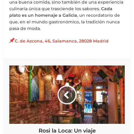
una buena comida, sino también de una experiencia
culinaria única que trasciende los sabores.
Cada
plato es un homenaje a Galicia
, un recordatorio de
que, en el mundo gastronómico, la tradición nunca
pasa de moda.
C. de Azcona, 46, Salamanca, 28028 Madrid
Rosi la Loca: Un viaje