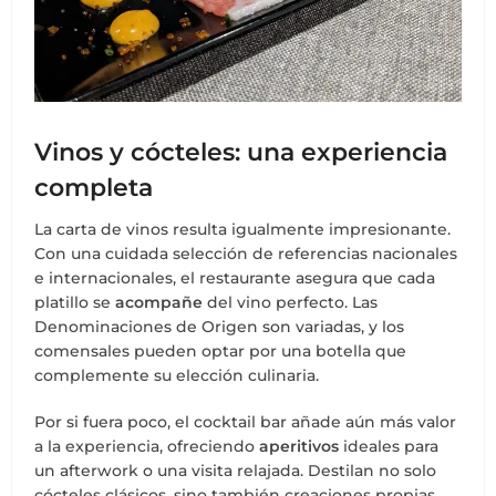
Vinos y cócteles: una experiencia
completa
La carta de vinos resulta igualmente impresionante.
Con una cuidada selección de referencias nacionales
e internacionales, el restaurante asegura que cada
platillo se
acompañe
del vino perfecto. Las
Denominaciones de Origen son variadas, y los
comensales pueden optar por una botella que
complemente su elección culinaria.
Por si fuera poco, el cocktail bar añade aún más valor
a la experiencia, ofreciendo
aperitivos
ideales para
un afterwork o una visita relajada. Destilan no solo
cócteles clásicos, sino también creaciones propias