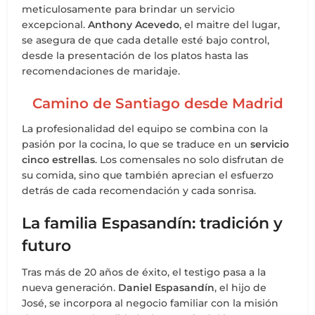
meticulosamente para brindar un servicio
excepcional.
Anthony Acevedo
, el maitre del lugar,
se asegura de que cada detalle esté bajo control,
desde la presentación de los platos hasta las
recomendaciones de maridaje.
Camino de Santiago desde Madrid
La profesionalidad del equipo se combina con la
pasión por la cocina, lo que se traduce en un
servicio
cinco estrellas
. Los comensales no solo disfrutan de
su comida, sino que también aprecian el esfuerzo
detrás de cada recomendación y cada sonrisa.
La familia Espasandín: tradición y
futuro
Tras más de 20 años de éxito, el testigo pasa a la
nueva generación.
Daniel Espasandín
, el hijo de
José, se incorpora al negocio familiar con la misión