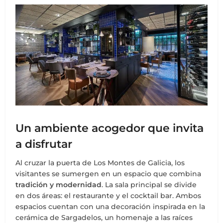
Un ambiente acogedor que invita
a disfrutar
Al cruzar la puerta de Los Montes de Galicia, los
visitantes se sumergen en un espacio que combina
tradición y modernidad
. La sala principal se divide
en dos áreas: el restaurante y el cocktail bar. Ambos
espacios cuentan con una decoración inspirada en la
cerámica de Sargadelos, un homenaje a las raíces