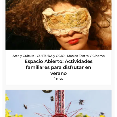
Arte y Cultura
•
CULTURA y OCIO
•
Musica Teatro Y Cinema
Espacio Abierto: Actividades
familiares para disfrutar en
verano
1 mes