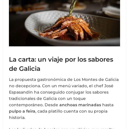
La carta: un viaje por los sabores
de Galicia
La propuesta gastronómica de Los Montes de Galicia
no decepciona. Con un menú variado, el chef José
Espasandín ha conseguido conjugar los sabores
tradicionales de Galicia con un toque
contemporáneo. Desde
anchoas marinadas
hasta
pulpo a feira
, cada platillo cuenta con su propia
historia.