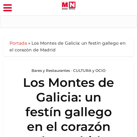
Portada
»
Los Montes de Galicia: un festín gallego en
el corazón de Madrid
Bares y Restaurantes
•
CULTURA y OCIO
Los Montes de
Galicia: un
festín gallego
en el corazón