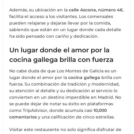
Además, su ubicación en la
calle Azcona, número 46
,
facilita el acceso a los visitantes. Los comensales
pueden relajarse y dejarse llevar por la comida,
sabiendo que están en un lugar donde cada detalle
ha sido pensado con cariño y dedicación.
Un lugar donde el amor por la
cocina gallega
brilla con fuerza
No cabe duda de que Los Montes de Galicia es un
lugar donde el amor por la
cocina gallega
brilla con
fuerza. Su combinación de tradición y modernidad,
su atención al detalle y su dedicación al servicio lo
convierten en un destino imperdible en Madrid. No
se puede dejar de notar su éxito en plataformas
como TripAdvisor, donde acumula casi
10,000
comentarios
y una calificación de cinco estrellas.
Visitar este restaurante no solo significa disfrutar de