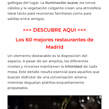
gallegas del lugar. La
iluminación suave
, los tonos
cálidos y la vegetación colgante crean una atmósfera
ideal tanto para reuniones familiares como para
salidas entre amigos.
>>> DESCUBRE AQUI
<<<
Los 60 mejores restaurantes de
Madrid
Un elemento destacable es la disposición del
espacio. A pesar de ser amplios, los diferentes
niveles y rincones mantienen la
intimidad
de cada
mesa. Este detalle resulta esencial para aquellos que
buscan disfrutar de una conversación amena
mientras degustan platillos exquisitamente
preparados.