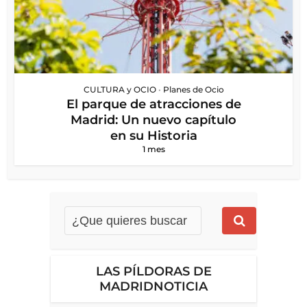
CULTURA y OCIO
•
Planes de Ocio
El parque de atracciones de
Madrid: Un nuevo capítulo
en su Historia
1 mes
LAS PÍLDORAS DE
MADRIDNOTICIA