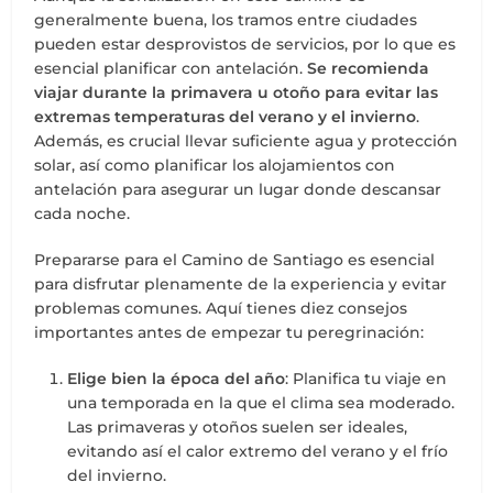
generalmente buena, los tramos entre ciudades
pueden estar desprovistos de servicios, por lo que es
esencial planificar con antelación.
Se recomienda
viajar durante la primavera u otoño para evitar las
extremas temperaturas del verano y el invierno
.
Además, es crucial llevar suficiente agua y protección
solar, así como planificar los alojamientos con
antelación para asegurar un lugar donde descansar
cada noche.
Prepararse para el Camino de Santiago es esencial
para disfrutar plenamente de la experiencia y evitar
problemas comunes. Aquí tienes diez consejos
importantes antes de empezar tu peregrinación:
Elige bien la época del año
: Planifica tu viaje en
una temporada en la que el clima sea moderado.
Las primaveras y otoños suelen ser ideales,
evitando así el calor extremo del verano y el frío
del invierno.