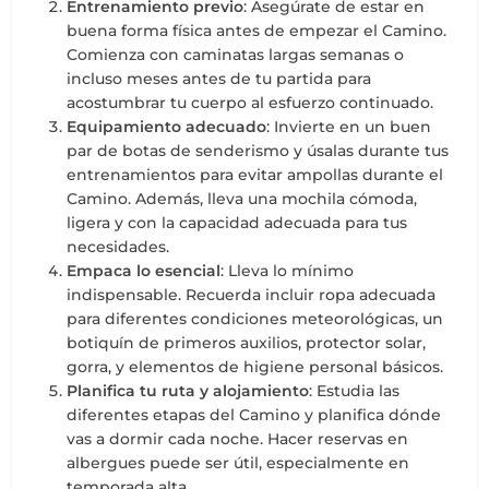
Entrenamiento previo
: Asegúrate de estar en
buena forma física antes de empezar el Camino.
Comienza con caminatas largas semanas o
incluso meses antes de tu partida para
acostumbrar tu cuerpo al esfuerzo continuado.
Equipamiento adecuado
: Invierte en un buen
par de botas de senderismo y úsalas durante tus
entrenamientos para evitar ampollas durante el
Camino. Además, lleva una mochila cómoda,
ligera y con la capacidad adecuada para tus
necesidades.
Empaca lo esencial
: Lleva lo mínimo
indispensable. Recuerda incluir ropa adecuada
para diferentes condiciones meteorológicas, un
botiquín de primeros auxilios, protector solar,
gorra, y elementos de higiene personal básicos.
Planifica tu ruta y alojamiento
: Estudia las
diferentes etapas del Camino y planifica dónde
vas a dormir cada noche. Hacer reservas en
albergues puede ser útil, especialmente en
temporada alta.