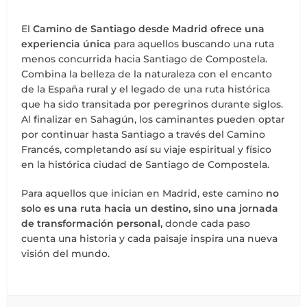
El
Camino de Santiago desde Madrid ofrece una
experiencia única
para aquellos buscando una ruta
menos concurrida hacia Santiago de Compostela.
Combina la belleza de la naturaleza con el encanto
de la España rural y el legado de una ruta histórica
que ha sido transitada por peregrinos durante siglos.
Al finalizar en Sahagún, los caminantes pueden optar
por continuar hasta Santiago a través del Camino
Francés, completando así su viaje espiritual y físico
en la histórica ciudad de Santiago de Compostela.
Para aquellos que inician en Madrid, este camino
no
solo es una ruta hacia un destino, sino una jornada
de transformación personal,
donde cada paso
cuenta una historia y cada paisaje inspira una nueva
visión del mundo.