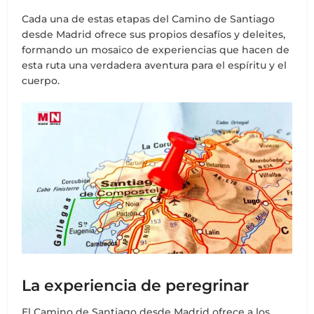
Cada una de estas etapas del Camino de Santiago
desde Madrid ofrece sus propios desafíos y deleites,
formando un mosaico de experiencias que hacen de
esta ruta una verdadera aventura para el espíritu y el
cuerpo.
La experiencia de peregrinar
El Camino de Santiago desde Madrid ofrece a los