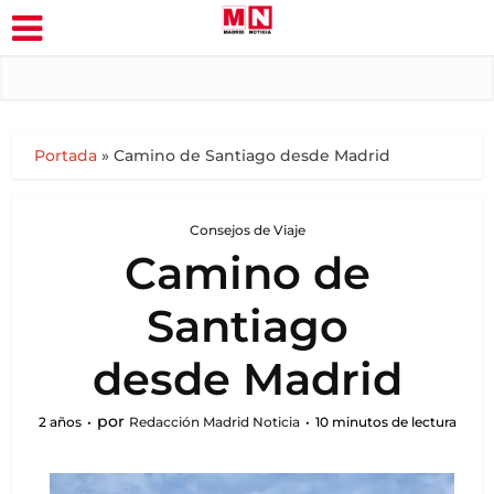
Portada
»
Camino de Santiago desde Madrid
Consejos de Viaje
Camino de
Santiago
desde Madrid
por
2 años
Redacción Madrid Noticia
10 minutos de lectura