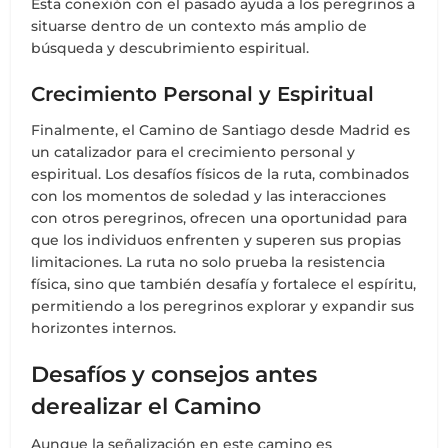
Esta conexión con el pasado ayuda a los peregrinos a
situarse dentro de un contexto más amplio de
búsqueda y descubrimiento espiritual.
Crecimiento Personal y Espiritual
Finalmente, el Camino de Santiago desde Madrid es
un catalizador para el crecimiento personal y
espiritual. Los desafíos físicos de la ruta, combinados
con los momentos de soledad y las interacciones
con otros peregrinos, ofrecen una oportunidad para
que los individuos enfrenten y superen sus propias
limitaciones. La ruta no solo prueba la resistencia
física, sino que también desafía y fortalece el espíritu,
permitiendo a los peregrinos explorar y expandir sus
horizontes internos.
Desafíos y consejos antes
derealizar el Camino
Aunque la señalización en este camino es