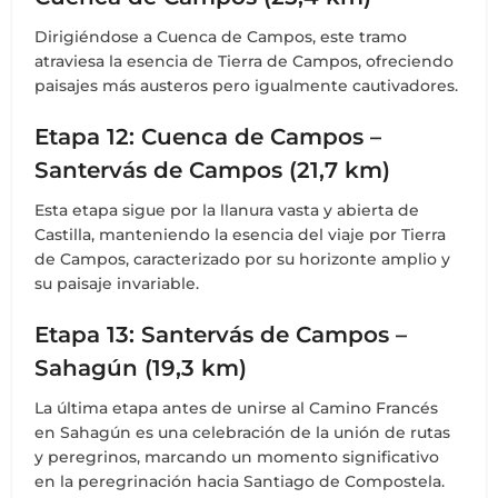
Dirigiéndose a Cuenca de Campos, este tramo
atraviesa la esencia de Tierra de Campos, ofreciendo
paisajes más austeros pero igualmente cautivadores.
Etapa 12: Cuenca de Campos –
Santervás de Campos (21,7 km)
Esta etapa sigue por la llanura vasta y abierta de
Castilla, manteniendo la esencia del viaje por Tierra
de Campos, caracterizado por su horizonte amplio y
su paisaje invariable.
Etapa 13: Santervás de Campos –
Sahagún (19,3 km)
La última etapa antes de unirse al Camino Francés
en Sahagún es una celebración de la unión de rutas
y peregrinos, marcando un momento significativo
en la peregrinación hacia Santiago de Compostela.