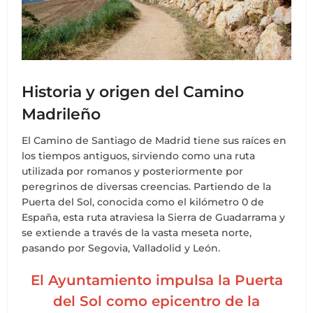
Historia y origen del Camino
Madrileño
El Camino de Santiago de Madrid tiene sus raíces en
los tiempos antiguos, sirviendo como una ruta
utilizada por romanos y posteriormente por
peregrinos de diversas creencias. Partiendo de la
Puerta del Sol, conocida como el kilómetro 0 de
España, esta ruta atraviesa la Sierra de Guadarrama y
se extiende a través de la vasta meseta norte,
pasando por Segovia, Valladolid y León.
El Ayuntamiento impulsa la Puerta
del Sol como epicentro de la