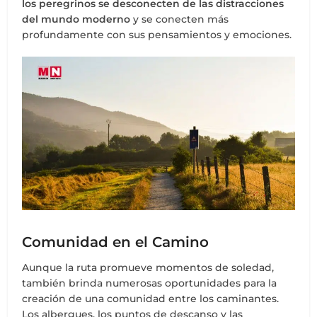
los peregrinos se desconecten de las distracciones
del mundo moderno
y se conecten más
profundamente con sus pensamientos y emociones.
Comunidad en el Camino
Aunque la ruta promueve momentos de soledad,
también brinda numerosas oportunidades para la
creación de una comunidad entre los caminantes.
Los albergues, los puntos de descanso y las