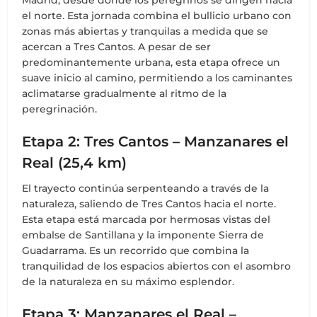
el norte. Esta jornada combina el bullicio urbano con
zonas más abiertas y tranquilas a medida que se
acercan a Tres Cantos. A pesar de ser
predominantemente urbana, esta etapa ofrece un
suave inicio al camino, permitiendo a los caminantes
aclimatarse gradualmente al ritmo de la
peregrinación.
Etapa 2: Tres Cantos – Manzanares el
Real (25,4 km)
El trayecto continúa serpenteando a través de la
naturaleza, saliendo de Tres Cantos hacia el norte.
Esta etapa está marcada por hermosas vistas del
embalse de Santillana y la imponente Sierra de
Guadarrama. Es un recorrido que combina la
tranquilidad de los espacios abiertos con el asombro
de la naturaleza en su máximo esplendor.
Etapa 3: Manzanares el Real –