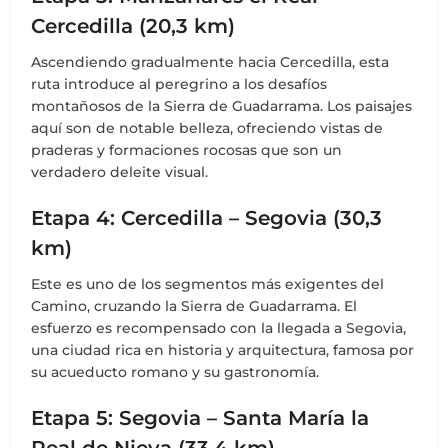
Cercedilla (20,3 km)
Ascendiendo gradualmente hacia Cercedilla, esta
ruta introduce al peregrino a los desafíos
montañosos de la Sierra de Guadarrama. Los paisajes
aquí son de notable belleza, ofreciendo vistas de
praderas y formaciones rocosas que son un
verdadero deleite visual.
Etapa 4: Cercedilla – Segovia (30,3
km)
Este es uno de los segmentos más exigentes del
Camino, cruzando la Sierra de Guadarrama. El
esfuerzo es recompensado con la llegada a Segovia,
una ciudad rica en historia y arquitectura, famosa por
su acueducto romano y su gastronomía.
Etapa 5: Segovia – Santa María la
Real de Nieva (33,4 km)