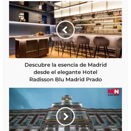
Descubre la esencia de Madrid
desde el elegante Hotel
Radisson Blu Madrid Prado