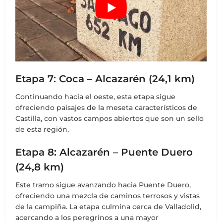
Etapa 7: Coca – Alcazarén (24,1 km)
Continuando hacia el oeste, esta etapa sigue
ofreciendo paisajes de la meseta característicos de
Castilla, con vastos campos abiertos que son un sello
de esta región.
Etapa 8: Alcazarén – Puente Duero
(24,8 km)
Este tramo sigue avanzando hacia Puente Duero,
ofreciendo una mezcla de caminos terrosos y vistas
de la campiña. La etapa culmina cerca de Valladolid,
acercando a los peregrinos a una mayor