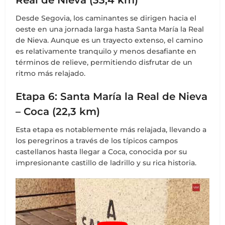
Desde Segovia, los caminantes se dirigen hacia el
oeste en una jornada larga hasta Santa María la Real
de Nieva. Aunque es un trayecto extenso, el camino
es relativamente tranquilo y menos desafiante en
términos de relieve, permitiendo disfrutar de un
ritmo más relajado.
Etapa 6: Santa María la Real de Nieva
– Coca (22,3 km)
Esta etapa es notablemente más relajada, llevando a
los peregrinos a través de los típicos campos
castellanos hasta llegar a Coca, conocida por su
impresionante castillo de ladrillo y su rica historia.