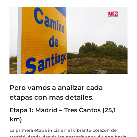
Pero vamos a analizar cada
etapas con mas detalles.
Etapa 1: Madrid – Tres Cantos (25,1
km)
La primera etapa inicia en el vibrante corazón de
Madrid, desde donde los peregrinos se dirigen hacia