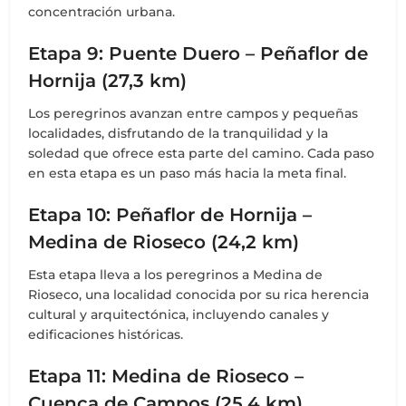
concentración urbana.
Etapa 9: Puente Duero – Peñaflor de
Hornija (27,3 km)
Los peregrinos avanzan entre campos y pequeñas
localidades, disfrutando de la tranquilidad y la
soledad que ofrece esta parte del camino. Cada paso
en esta etapa es un paso más hacia la meta final.
Etapa 10: Peñaflor de Hornija –
Medina de Rioseco (24,2 km)
Esta etapa lleva a los peregrinos a Medina de
Rioseco, una localidad conocida por su rica herencia
cultural y arquitectónica, incluyendo canales y
edificaciones históricas.
Etapa 11: Medina de Rioseco –
Cuenca de Campos (25,4 km)