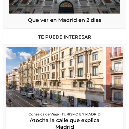
Que ver en Madrid en 2 dias
TE PUEDE INTERESAR
Consejos de Viaje
•
TURISMO EN MADRID
Atocha la calle que explica
Madrid