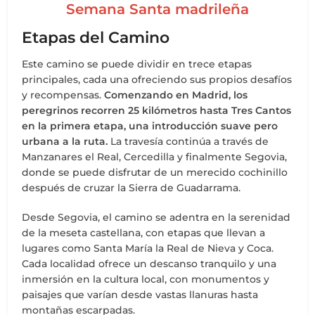
Semana Santa madrileña
Etapas del Camino
Este camino se puede dividir en trece etapas
principales, cada una ofreciendo sus propios desafíos
y recompensas.
Comenzando en Madrid, los
peregrinos recorren 25 kilómetros hasta Tres Cantos
en la primera etapa, una introducción suave pero
urbana a la ruta.
La travesía continúa a través de
Manzanares el Real, Cercedilla y finalmente Segovia,
donde se puede disfrutar de un merecido cochinillo
después de cruzar la Sierra de Guadarrama.
Desde Segovia, el camino se adentra en la serenidad
de la meseta castellana, con etapas que llevan a
lugares como Santa María la Real de Nieva y Coca.
Cada localidad ofrece un descanso tranquilo y una
inmersión en la cultura local, con monumentos y
paisajes que varían desde vastas llanuras hasta
montañas escarpadas.