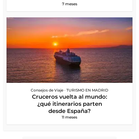
7 meses
Consejos de Viaje
•
TURISMO EN MADRID
Cruceros vuelta al mundo:
¿qué itinerarios parten
desde España?
11 meses