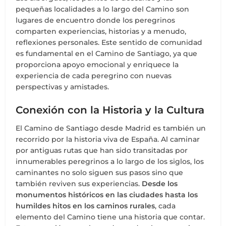
pequeñas localidades a lo largo del Camino son
lugares de encuentro donde los peregrinos
comparten experiencias, historias y a menudo,
reflexiones personales. Este sentido de comunidad
es fundamental en el Camino de Santiago, ya que
proporciona apoyo emocional y enriquece la
experiencia de cada peregrino con nuevas
perspectivas y amistades.
Conexión con la Historia y la Cultura
El Camino de Santiago desde Madrid es también un
recorrido por la historia viva de España. Al caminar
por antiguas rutas que han sido transitadas por
innumerables peregrinos a lo largo de los siglos, los
caminantes no solo siguen sus pasos sino que
también reviven sus experiencias.
Desde los
monumentos históricos en las ciudades hasta los
humildes hitos en los caminos rurales
, cada
elemento del Camino tiene una historia que contar.