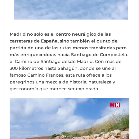
Madrid no solo es el centro neurálgico de las
carreteras de España, sino también el punto de
partida de una de las rutas menos transitadas pero
más enriquecedoras hacia Santiago de Compostela
:
el Camino de Santiago desde Madrid. Con más de
300 kilómetros hasta Sahagún, donde se une al
famoso Camino Francés, esta ruta ofrece a los
peregrinos una mezcla de historia, naturaleza y
gastronomía que merece ser explorada.