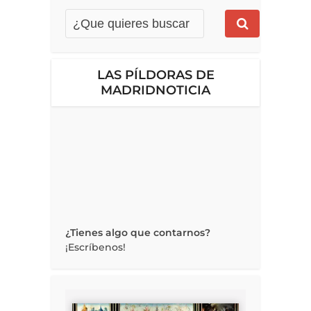
LAS PÍLDORAS DE
MADRIDNOTICIA
¿Tienes algo que contarnos?
¡Escríbenos!