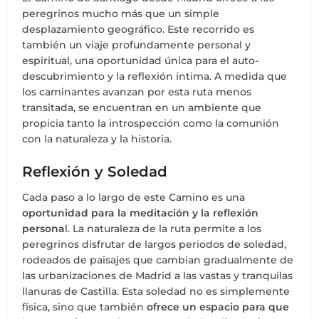
peregrinos mucho más que un simple
desplazamiento geográfico. Este recorrido es
también un viaje profundamente personal y
espiritual, una oportunidad única para el auto-
descubrimiento y la reflexión íntima. A medida que
los caminantes avanzan por esta ruta menos
transitada, se encuentran en un ambiente que
propicia tanto la introspección como la comunión
con la naturaleza y la historia.
Reflexión y Soledad
Cada paso a lo largo de este Camino es una
oportunidad para la meditación y la reflexión
persona
l. La naturaleza de la ruta permite a los
peregrinos disfrutar de largos periodos de soledad,
rodeados de paisajes que cambian gradualmente de
las urbanizaciones de Madrid a las vastas y tranquilas
llanuras de Castilla. Esta soledad no es simplemente
física, sino que también
ofrece un espacio para que