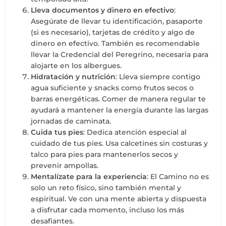
Lleva documentos y dinero en efectivo
:
Asegúrate de llevar tu identificación, pasaporte
(si es necesario), tarjetas de crédito y algo de
dinero en efectivo. También es recomendable
llevar la Credencial del Peregrino, necesaria para
alojarte en los albergues.
Hidratación y nutrición
: Lleva siempre contigo
agua suficiente y snacks como frutos secos o
barras energéticas. Comer de manera regular te
ayudará a mantener la energía durante las largas
jornadas de caminata.
Cuida tus pies
: Dedica atención especial al
cuidado de tus pies. Usa calcetines sin costuras y
talco para pies para mantenerlos secos y
prevenir ampollas.
Mentalízate para la experiencia
: El Camino no es
solo un reto físico, sino también mental y
espiritual. Ve con una mente abierta y dispuesta
a disfrutar cada momento, incluso los más
desafiantes.