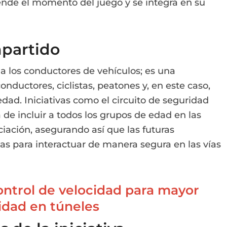
iende el momento del juego y se integra en su
partido
 a los conductores de vehículos; es una
nductores, ciclistas, peatones y, en este caso,
dad. Iniciativas como el circuito de seguridad
a de incluir a todos los grupos de edad en las
iación, asegurando así que las futuras
s para interactuar de manera segura en las vías
ntrol de velocidad para mayor
idad en túneles