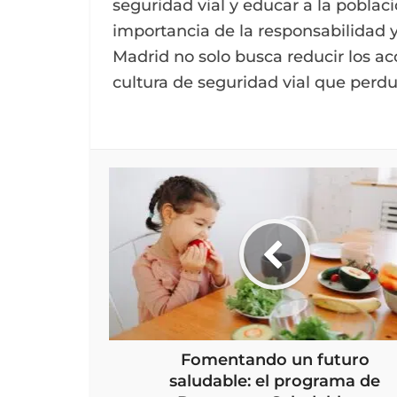
seguridad vial y educar a la pobla
importancia de la responsabilidad y e
Madrid no solo busca reducir los ac
cultura de seguridad vial que perdu
Fomentando un futuro
saludable: el programa de