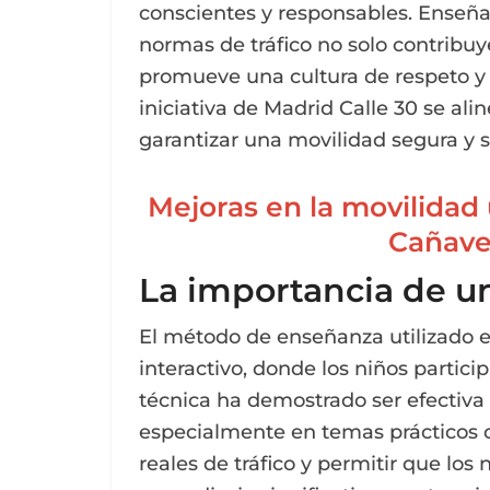
conscientes y responsables. Enseña
normas de tráfico no solo contribu
promueve una cultura de respeto y r
iniciativa de Madrid Calle 30 se al
garantizar una movilidad segura y 
Mejoras en la movilidad
Cañave
La importancia de un
El método de enseñanza utilizado en
interactivo, donde los niños parti
técnica ha demostrado ser efectiva 
especialmente en temas prácticos c
reales de tráfico y permitir que lo