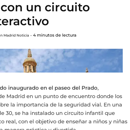
 con un circuito
teractivo
4 minutos de lectura
n Madrid Noticia
ido inaugurado en el paseo del Prado
,
 de Madrid en un punto de encuentro donde los
e la importancia de la seguridad vial. En una
e 30, se ha instalado un circuito infantil que
co real, con el objetivo de enseñar a niños y niñas