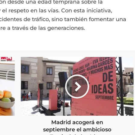
ción desde una edad temprana sobre la
l respeto en las vías. Con esta iniciativa,
cidentes de tráfico, sino también fomentar una
re a través de las generaciones.
Madrid acogerá en
septiembre el ambicioso