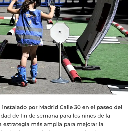
al instalado por Madrid Calle 30 en el paseo del
dad de fin de semana para los niños de la
a estrategia más amplia para mejorar la