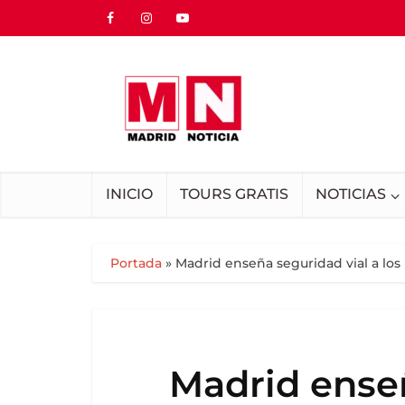
INICIO
TOURS GRATIS
NOTICIAS
Portada
»
Madrid enseña seguridad vial a los 
Madrid enseñ