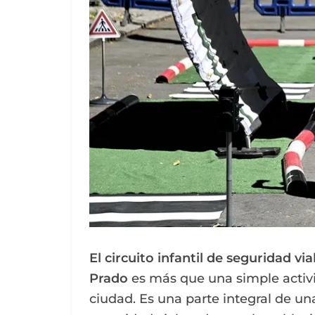
El circuito infantil de seguridad vi
Prado
es más que una simple activi
ciudad. Es una parte integral de un