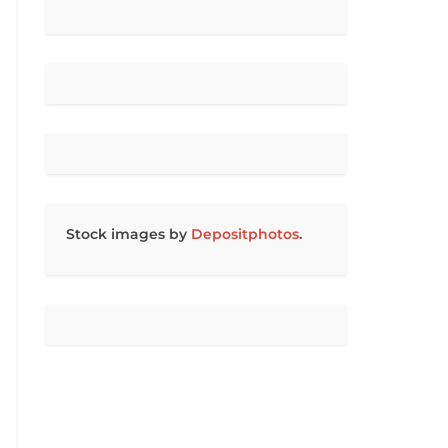
Stock images by
Depositphotos
.