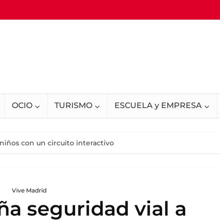
OCIO
TURISMO
ESCUELA y EMPRESA
niños con un circuito interactivo
Vive Madrid
a seguridad vial a