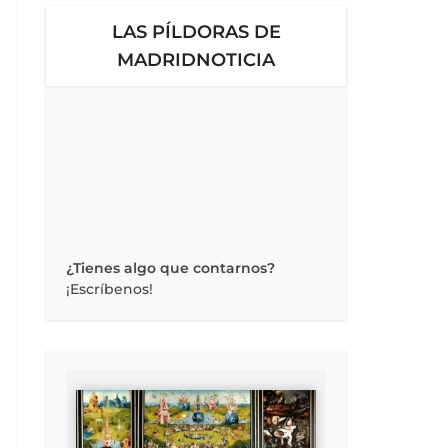
LAS PÍLDORAS DE
MADRIDNOTICIA
¿Tienes algo que contarnos?
¡Escríbenos!