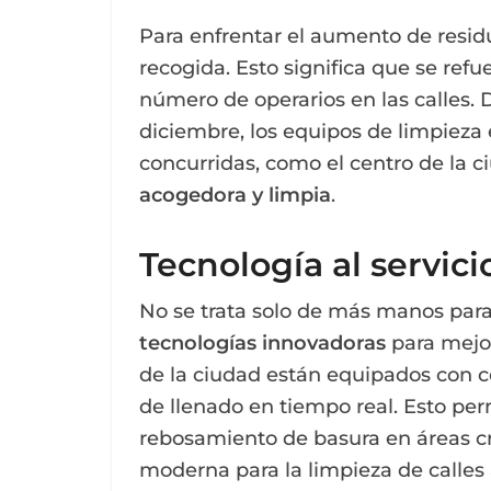
Para enfrentar el aumento de residu
recogida. Esto significa que se refu
número de operarios en las calles.
diciembre, los equipos de limpieza
concurridas, como el centro de la ci
acogedora y limpia
.
Tecnología al servici
No se trata solo de más manos para
tecnologías innovadoras
para mejor
de la ciudad están equipados con c
de llenado en tiempo real. Esto perm
rebosamiento de basura en áreas cr
moderna para la limpieza de calles 