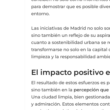
para demostrar que es posible dive
entorno.
Las iniciativas de Madrid no solo s
sino también un reflejo de su aspi
cuanto a sostenibilidad urbana se 
transformarse no solo en la capital d
limpieza y la responsabilidad ambie
El impacto positivo 
El resultado de estos esfuerzos es p
sino también en la
percepción que 
Una ciudad limpia, bien gestionada
y admiración. Estos elementos con