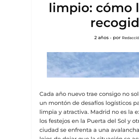
limpio: cómo l
recogid
2 años
por
Redacció
Cada año nuevo trae consigo no sol
un montón de desafíos logísticos p
limpia y atractiva. Madrid no es la
los festejos en la Puerta del Sol y o
ciudad se enfrenta a una avalancha