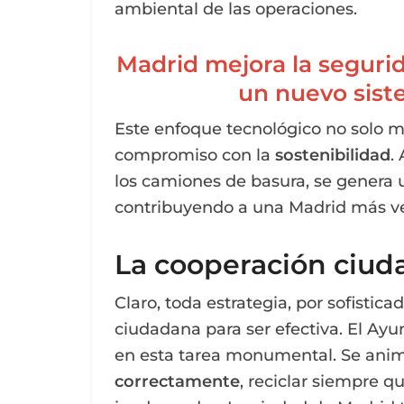
ambiental de las operaciones.
Madrid mejora la segurid
un nuevo sist
Este enfoque tecnológico no solo me
compromiso con la
sostenibilidad
.
los camiones de basura, se genera
contribuyendo a una Madrid más v
La cooperación ciuda
Claro, toda estrategia, por sofistic
ciudadana para ser efectiva. El Ay
en esta tarea monumental. Se anim
correctamente
, reciclar siempre qu