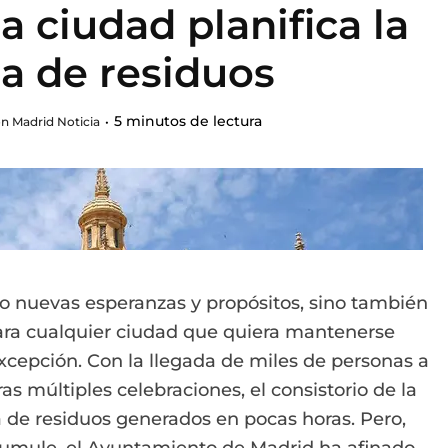
a ciudad planifica la
a de residuos
5 minutos de lectura
n Madrid Noticia
o nuevas esperanzas y propósitos, sino también
ara cualquier ciudad que quiera mantenerse
 excepción. Con la llegada de miles de personas a
tras múltiples celebraciones, el consistorio de la
 de residuos generados en pocas horas. Pero,