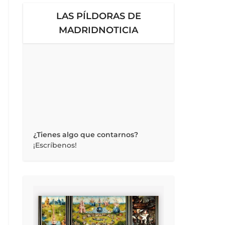
LAS PÍLDORAS DE
MADRIDNOTICIA
¿Tienes algo que contarnos?
¡Escríbenos!