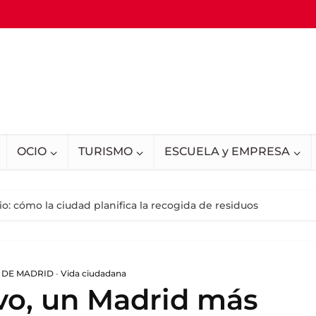
OCIO
TURISMO
ESCUELA y EMPRESA
: cómo la ciudad planifica la recogida de residuos
 DE MADRID
•
Vida ciudadana
vo, un Madrid más