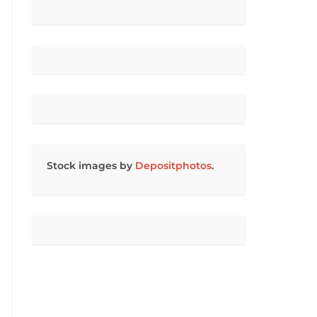
Stock images by
Depositphotos
.