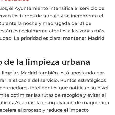
os, el Ayuntamiento intensifica el servicio de
erzan los turnos de trabajo y se incrementa el
 Durante la noche y madrugada del 31 de
 están especialmente atentos a las zonas más
udad. La prioridad es clara:
mantener Madrid
o de la limpieza urbana
 limpiar. Madrid también está apostando por
ar la eficacia del servicio. Puntos estratégicos
ontenedores inteligentes que notifican su nivel
ite optimizar las rutas de recogida y evitar el
íticas. Además, la incorporación de maquinaria
acelera el proceso y reduce el impacto