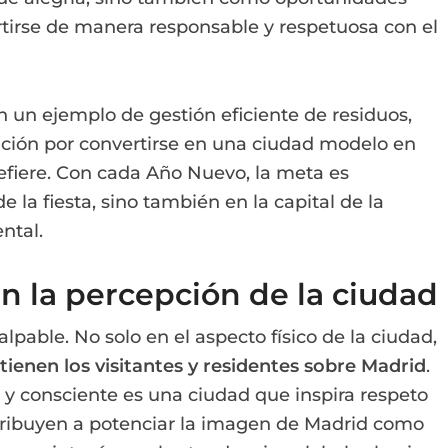
rtirse de manera responsable y respetuosa con el
on un ejemplo de gestión eficiente de residuos,
ración por convertirse en una ciudad modelo en
refiere. Con cada Año Nuevo, la meta es
e la fiesta, sino también en la capital de la
ntal.
en la percepción de la ciudad
alpable. No solo en el aspecto físico de la ciudad,
tienen los visitantes y residentes sobre Madrid
.
 y consciente es una ciudad que inspira respeto
tribuyen a potenciar la imagen de Madrid como