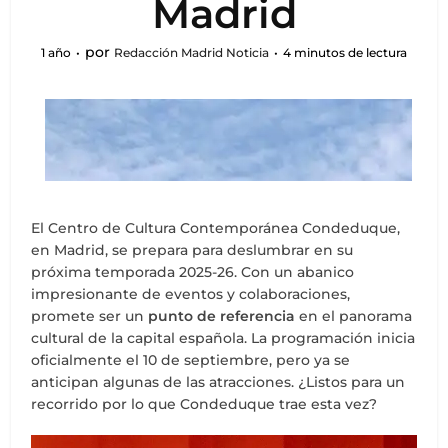
Madrid
por
1 año
Redacción Madrid Noticia
4 minutos de lectura
El Centro de Cultura Contemporánea Condeduque,
en Madrid, se prepara para deslumbrar en su
próxima temporada 2025-26. Con un abanico
impresionante de eventos y colaboraciones,
promete ser un
punto de referencia
en el panorama
cultural de la capital española. La programación inicia
oficialmente el 10 de septiembre, pero ya se
anticipan algunas de las atracciones. ¿Listos para un
recorrido por lo que Condeduque trae esta vez?