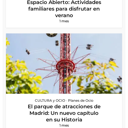
Espacio Abierto: Actividades
familiares para disfrutar en
verano
1 mes
CULTURA y OCIO
•
Planes de Ocio
El parque de atracciones de
Madrid: Un nuevo capítulo
en su Historia
1 mes