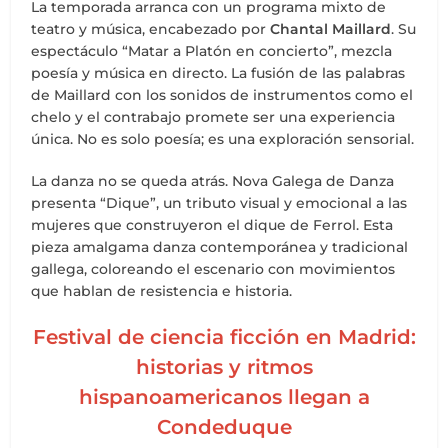
La temporada arranca con un programa mixto de
teatro y música, encabezado por
Chantal Maillard
. Su
espectáculo “Matar a Platón en concierto”, mezcla
poesía y música en directo. La fusión de las palabras
de Maillard con los sonidos de instrumentos como el
chelo y el contrabajo promete ser una experiencia
única. No es solo poesía; es una exploración sensorial.
La danza no se queda atrás. Nova Galega de Danza
presenta “Dique”, un tributo visual y emocional a las
mujeres que construyeron el dique de Ferrol. Esta
pieza amalgama danza contemporánea y tradicional
gallega, coloreando el escenario con movimientos
que hablan de resistencia e historia.
Festival de ciencia ficción en Madrid:
historias y ritmos
hispanoamericanos llegan a
Condeduque