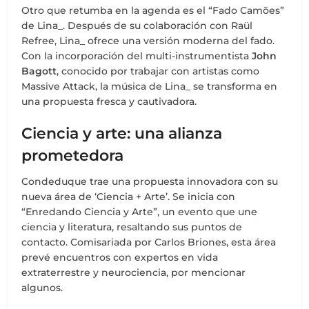
Otro que retumba en la agenda es el “Fado Camões”
de Lina_. Después de su colaboración con Raül
Refree, Lina_ ofrece una versión moderna del fado.
Con la incorporación del multi-instrumentista
John
Bagott
, conocido por trabajar con artistas como
Massive Attack, la música de Lina_ se transforma en
una propuesta fresca y cautivadora.
Ciencia y arte: una alianza
prometedora
Condeduque trae una propuesta innovadora con su
nueva área de ‘Ciencia + Arte’. Se inicia con
“Enredando Ciencia y Arte”, un evento que une
ciencia y literatura, resaltando sus puntos de
contacto. Comisariada por Carlos Briones, esta área
prevé encuentros con expertos en vida
extraterrestre y neurociencia, por mencionar
algunos.