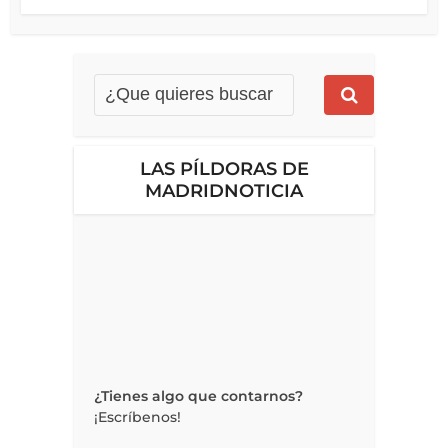
LAS PÍLDORAS DE
MADRIDNOTICIA
¿Tienes algo que contarnos?
¡Escríbenos!