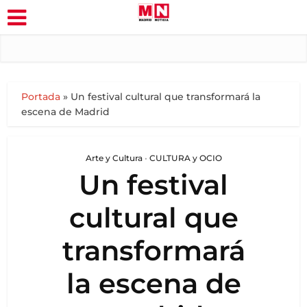
Portada
»
Un festival cultural que transformará la
escena de Madrid
Arte y Cultura
•
CULTURA y OCIO
Un festival
cultural que
transformará
la escena de