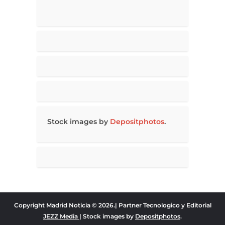
Stock images by
Depositphotos
.
Copyright Madrid Noticia © 2026.| Partner Tecnologico y Editorial
JEZZ Media
| Stock images by
Depositphotos
.