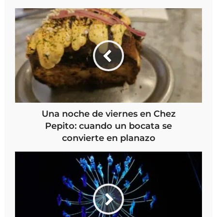
Una noche de viernes en Chez
Pepito: cuando un bocata se
convierte en planazo