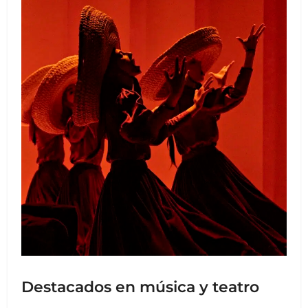
Destacados en música y teatro