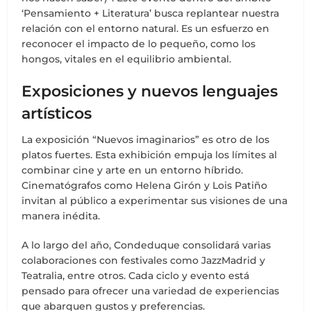
‘Pensamiento + Literatura’ busca replantear nuestra
relación con el entorno natural. Es un esfuerzo en
reconocer el impacto de lo pequeño, como los
hongos, vitales en el equilibrio ambiental.
Exposiciones y nuevos lenguajes
artísticos
La exposición “Nuevos imaginarios” es otro de los
platos fuertes. Esta exhibición empuja los límites al
combinar cine y arte en un entorno híbrido.
Cinematógrafos como Helena Girón y Lois Patiño
invitan al público a experimentar sus visiones de una
manera inédita.
A lo largo del año, Condeduque consolidará varias
colaboraciones con festivales como JazzMadrid y
Teatralia, entre otros. Cada ciclo y evento está
pensado para ofrecer una variedad de experiencias
que abarquen gustos y preferencias.