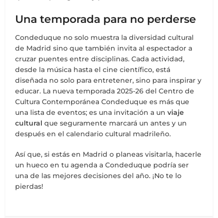
Una temporada para no perderse
Condeduque no solo muestra la diversidad cultural
de Madrid sino que también invita al espectador a
cruzar puentes entre disciplinas. Cada actividad,
desde la música hasta el cine científico, está
diseñada no solo para entretener, sino para inspirar y
educar. La nueva temporada 2025-26 del Centro de
Cultura Contemporánea Condeduque es más que
una lista de eventos; es una invitación a un
viaje
cultural
que seguramente marcará un antes y un
después en el calendario cultural madrileño.
Así que, si estás en Madrid o planeas visitarla, hacerle
un hueco en tu agenda a Condeduque podría ser
una de las mejores decisiones del año. ¡No te lo
pierdas!