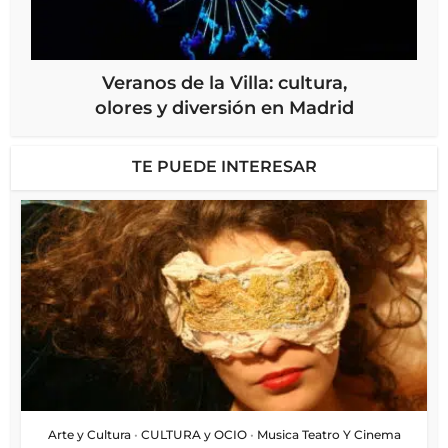
Veranos de la Villa: cultura,
olores y diversión en Madrid
TE PUEDE INTERESAR
Arte y Cultura
•
CULTURA y OCIO
•
Musica Teatro Y Cinema