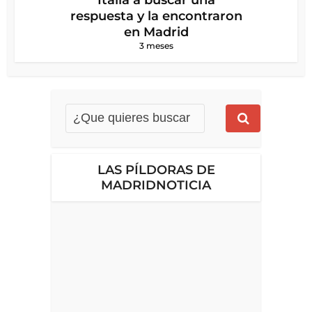
respuesta y la encontraron
en Madrid
3 meses
LAS PÍLDORAS DE
MADRIDNOTICIA