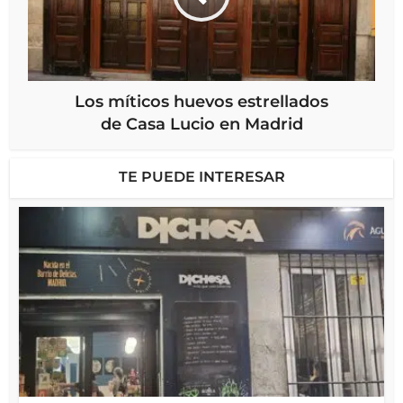
Los míticos huevos estrellados
de Casa Lucio en Madrid
TE PUEDE INTERESAR