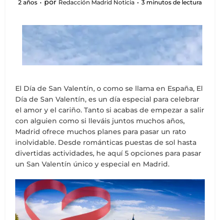
por
2 años
Redacción Madrid Noticia
3 minutos de lectura
El Día de San Valentín, o como se llama en España, El
Día de San Valentín, es un día especial para celebrar
el amor y el cariño. Tanto si acabas de empezar a salir
con alguien como si lleváis juntos muchos años,
Madrid ofrece muchos planes para pasar un rato
inolvidable. Desde románticas puestas de sol hasta
divertidas actividades, he aquí 5 opciones para pasar
un San Valentín único y especial en Madrid.