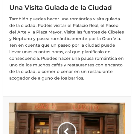
Una Visita Guiada de la Ciudad
También puedes hacer una romántica visita guiada
de la ciudad. Podéis visitar el Palacio Real, el Paseo
del Arte y la Plaza Mayor. Visita las fuentes de Cibeles
y Neptuno y pasea románticamente por la Gran Vía.
Ten en cuenta que un paseo por la ciudad puede
llevar unas cuantas horas, así que planifícalo en
consecuencia. Puedes hacer una pausa romántica en
uno de los muchos cafés y restaurantes con encanto
de la ciudad, o comer o cenar en un restaurante
acogedor de alguno de los barrios.