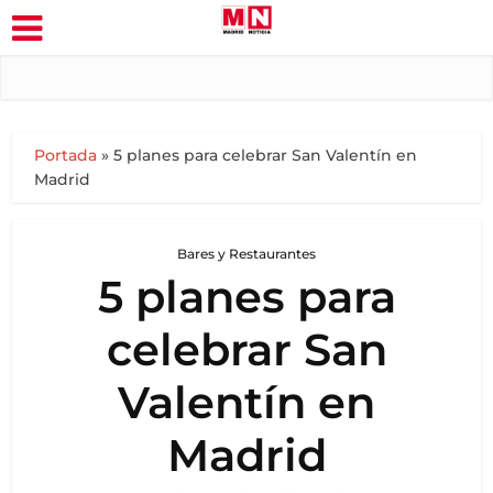
Portada
»
5 planes para celebrar San Valentín en
Madrid
Bares y Restaurantes
5 planes para
celebrar San
Valentín en
Madrid