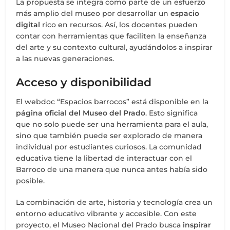
La propuesta se integra como parte de un esfuerzo
más amplio del museo por desarrollar un
espacio
digital
rico en recursos. Así, los docentes pueden
contar con herramientas que faciliten la enseñanza
del arte y su contexto cultural, ayudándolos a inspirar
a las nuevas generaciones.
Acceso y disponibilidad
El webdoc “Espacios barrocos” está disponible en la
página oficial del Museo del Prado
. Esto significa
que no solo puede ser una herramienta para el aula,
sino que también puede ser explorado de manera
individual por estudiantes curiosos. La comunidad
educativa tiene la libertad de interactuar con el
Barroco de una manera que nunca antes había sido
posible.
La combinación de arte, historia y tecnología crea un
entorno educativo vibrante y accesible. Con este
proyecto, el Museo Nacional del Prado busca
inspirar