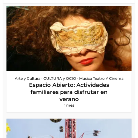
Arte y Cultura
•
CULTURA y OCIO
•
Musica Teatro Y Cinema
Espacio Abierto: Actividades
familiares para disfrutar en
verano
1 mes