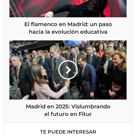
El flamenco en Madrid: un paso
hacia la evolución educativa
Madrid en 2025: Vislumbrando
el futuro en Fitur
TE PUEDE INTERESAR