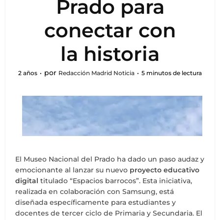
Prado para
conectar con
la historia
por
2 años
Redacción Madrid Noticia
5 minutos de lectura
El Museo Nacional del Prado ha dado un paso audaz y
emocionante al lanzar su nuevo
proyecto educativo
digital
titulado “Espacios barrocos”. Esta iniciativa,
realizada en colaboración con Samsung, está
diseñada específicamente para estudiantes y
docentes de tercer ciclo de Primaria y Secundaria. El