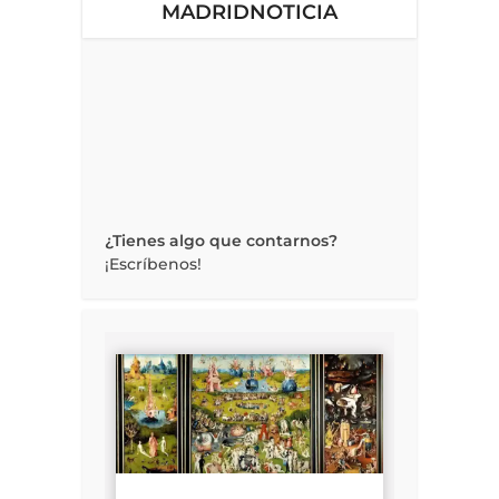
MADRIDNOTICIA
¿Tienes algo que contarnos?
¡Escríbenos!