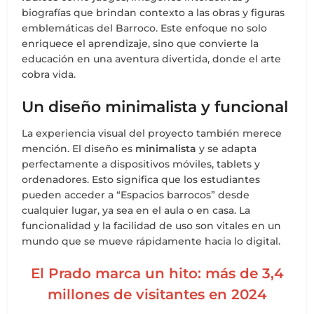
biografías que brindan contexto a las obras y figuras
emblemáticas del Barroco. Este enfoque no solo
enriquece el aprendizaje, sino que convierte la
educación en una aventura divertida, donde el arte
cobra vida.
Un diseño minimalista y funcional
La experiencia visual del proyecto también merece
mención. El diseño es
minimalista
y se adapta
perfectamente a dispositivos móviles, tablets y
ordenadores. Esto significa que los estudiantes
pueden acceder a “Espacios barrocos” desde
cualquier lugar, ya sea en el aula o en casa. La
funcionalidad y la facilidad de uso son vitales en un
mundo que se mueve rápidamente hacia lo digital.
El Prado marca un hito: más de 3,4
millones de visitantes en 2024