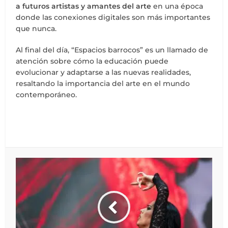
a futuros artistas y amantes del arte
en una época
donde las conexiones digitales son más importantes
que nunca.
Al final del día, “Espacios barrocos” es un llamado de
atención sobre cómo la educación puede
evolucionar y adaptarse a las nuevas realidades,
resaltando la importancia del arte en el mundo
contemporáneo.