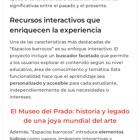
significativas entre el pasado y el presente.
Recursos interactivos que
enriquecen la experiencia
Una de las características más destacadas de
“Espacios barrocos” es su enfoque interactivo. El
proyecto incluye un
buscador facetado
que permite
a los usuarios explorar el contenido según su nivel
educativo, área de conocimiento y temática. Esta
funcionalidad hace que el aprendizaje sea
personalizado y accesible
para cada estudiante,
independientemente de sus necesidades o
intereses.
El Museo del Prado: historia y legado
de una joya mundial del arte
Además, “Espacios barrocos” introduce
elementos
lúdicos
como juegos, imágenes interactivas y