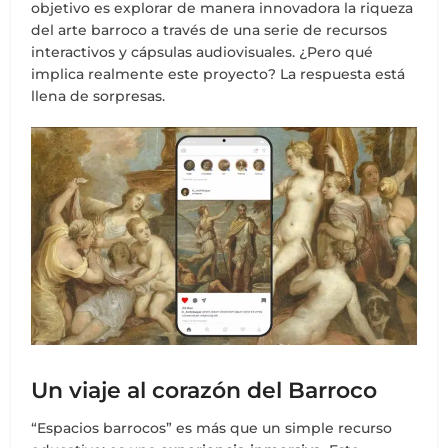
objetivo es explorar de manera innovadora la riqueza
del arte barroco a través de una serie de recursos
interactivos y cápsulas audiovisuales. ¿Pero qué
implica realmente este proyecto? La respuesta está
llena de sorpresas.
Un viaje al corazón del Barroco
“Espacios barrocos” es más que un simple recurso