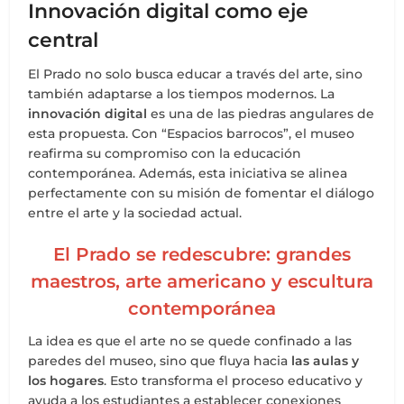
Innovación digital como eje
central
El Prado no solo busca educar a través del arte, sino
también adaptarse a los tiempos modernos. La
innovación digital
es una de las piedras angulares de
esta propuesta. Con “Espacios barrocos”, el museo
reafirma su compromiso con la educación
contemporánea. Además, esta iniciativa se alinea
perfectamente con su misión de fomentar el diálogo
entre el arte y la sociedad actual.
El Prado se redescubre: grandes
maestros, arte americano y escultura
contemporánea
La idea es que el arte no se quede confinado a las
paredes del museo, sino que fluya hacia
las aulas y
los hogares
. Esto transforma el proceso educativo y
ayuda a los estudiantes a establecer conexiones