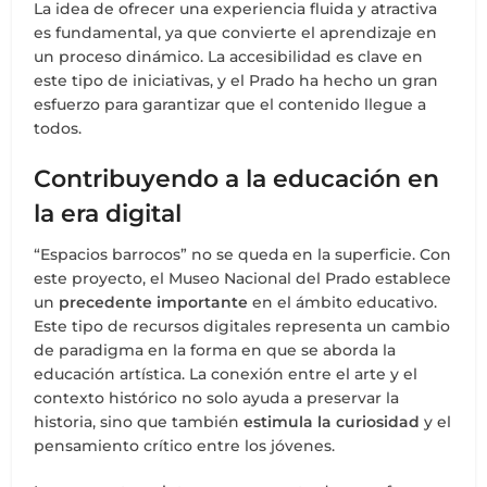
La idea de ofrecer una experiencia fluida y atractiva
es fundamental, ya que convierte el aprendizaje en
un proceso dinámico. La accesibilidad es clave en
este tipo de iniciativas, y el Prado ha hecho un gran
esfuerzo para garantizar que el contenido llegue a
todos.
Contribuyendo a la educación en
la era digital
“Espacios barrocos” no se queda en la superficie. Con
este proyecto, el Museo Nacional del Prado establece
un
precedente importante
en el ámbito educativo.
Este tipo de recursos digitales representa un cambio
de paradigma en la forma en que se aborda la
educación artística. La conexión entre el arte y el
contexto histórico no solo ayuda a preservar la
historia, sino que también
estimula la curiosidad
y el
pensamiento crítico entre los jóvenes.