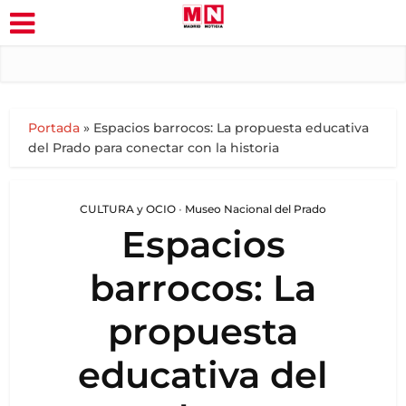
Portada
»
Espacios barrocos: La propuesta educativa
del Prado para conectar con la historia
CULTURA y OCIO
•
Museo Nacional del Prado
Espacios
barrocos: La
propuesta
educativa del