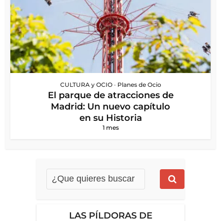
CULTURA y OCIO
•
Planes de Ocio
El parque de atracciones de
Madrid: Un nuevo capítulo
en su Historia
1 mes
LAS PÍLDORAS DE