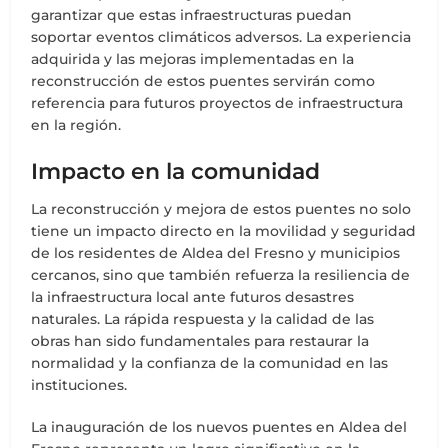
garantizar que estas infraestructuras puedan
soportar eventos climáticos adversos. La experiencia
adquirida y las mejoras implementadas en la
reconstrucción de estos puentes servirán como
referencia para futuros proyectos de infraestructura
en la región.
Impacto en la comunidad
La reconstrucción y mejora de estos puentes no solo
tiene un impacto directo en la movilidad y seguridad
de los residentes de Aldea del Fresno y municipios
cercanos, sino que también refuerza la resiliencia de
la infraestructura local ante futuros desastres
naturales. La rápida respuesta y la calidad de las
obras han sido fundamentales para restaurar la
normalidad y la confianza de la comunidad en las
instituciones.
La inauguración de los nuevos puentes en Aldea del