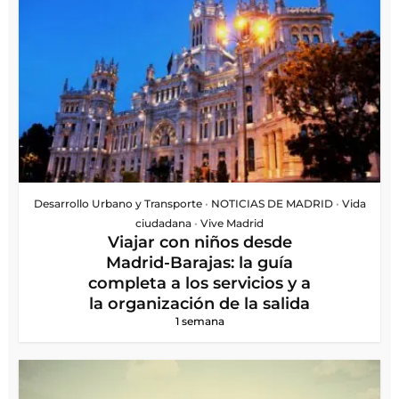
Desarrollo Urbano y Transporte
•
NOTICIAS DE MADRID
•
Vida
ciudadana
•
Vive Madrid
Viajar con niños desde
Madrid-Barajas: la guía
completa a los servicios y a
la organización de la salida
1 semana