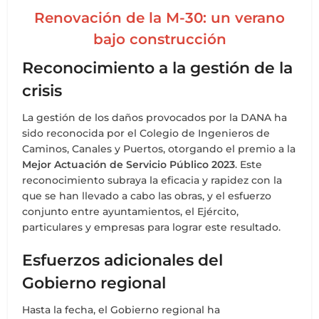
Renovación de la M-30: un verano
bajo construcción
Reconocimiento a la gestión de la
crisis
La gestión de los daños provocados por la DANA ha
sido reconocida por el Colegio de Ingenieros de
Caminos, Canales y Puertos, otorgando el premio a la
Mejor Actuación de Servicio Público 2023
. Este
reconocimiento subraya la eficacia y rapidez con la
que se han llevado a cabo las obras, y el esfuerzo
conjunto entre ayuntamientos, el Ejército,
particulares y empresas para lograr este resultado.
Esfuerzos adicionales del
Gobierno regional
Hasta la fecha, el Gobierno regional ha