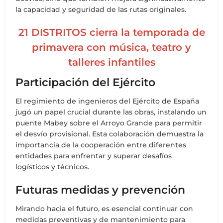
la capacidad y seguridad de las rutas originales.
21 DISTRITOS cierra la temporada de
primavera con música, teatro y
talleres infantiles
Participación del Ejército
El regimiento de ingenieros del Ejército de España
jugó un papel crucial durante las obras, instalando un
puente Mabey sobre el Arroyo Grande para permitir
el desvío provisional. Esta colaboración demuestra la
importancia de la cooperación entre diferentes
entidades para enfrentar y superar desafíos
logísticos y técnicos.
Futuras medidas y prevención
Mirando hacia el futuro, es esencial continuar con
medidas preventivas y de mantenimiento para