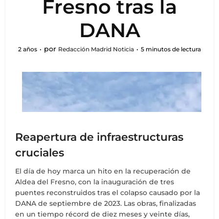
Fresno tras la
DANA
por
2 años
Redacción Madrid Noticia
5 minutos de lectura
Reapertura de infraestructuras
cruciales
El día de hoy marca un hito en la recuperación de
Aldea del Fresno, con la inauguración de tres
puentes reconstruidos tras el colapso causado por la
DANA de septiembre de 2023. Las obras, finalizadas
en un tiempo récord de diez meses y veinte días,