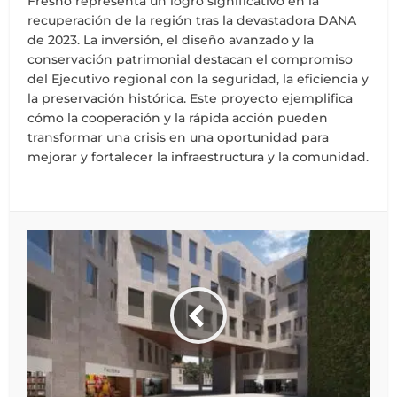
Fresno representa un logro significativo en la
recuperación de la región tras la devastadora DANA
de 2023. La inversión, el diseño avanzado y la
conservación patrimonial destacan el compromiso
del Ejecutivo regional con la seguridad, la eficiencia y
la preservación histórica. Este proyecto ejemplifica
cómo la cooperación y la rápida acción pueden
transformar una crisis en una oportunidad para
mejorar y fortalecer la infraestructura y la comunidad.