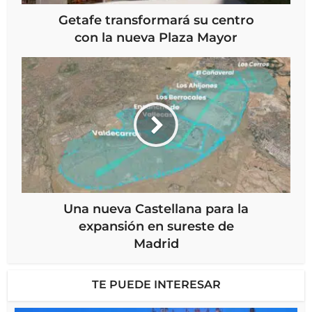
Getafe transformará su centro
con la nueva Plaza Mayor
Una nueva Castellana para la
expansión en sureste de
Madrid
TE PUEDE INTERESAR