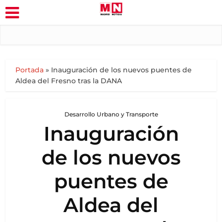
Portada
»
Inauguración de los nuevos puentes de
Aldea del Fresno tras la DANA
Desarrollo Urbano y Transporte
Inauguración
de los nuevos
puentes de
Aldea del