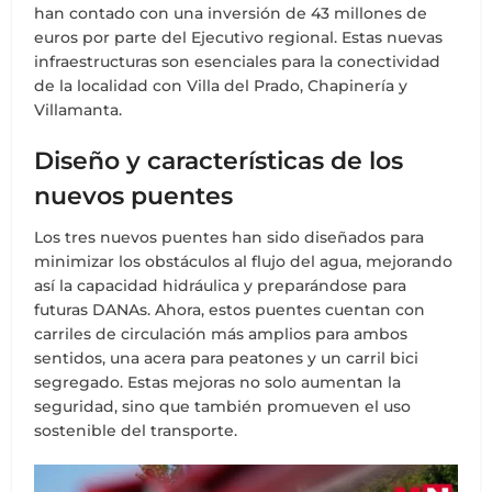
han contado con una inversión de 43 millones de
euros por parte del Ejecutivo regional. Estas nuevas
infraestructuras son esenciales para la conectividad
de la localidad con Villa del Prado, Chapinería y
Villamanta.
Diseño y características de los
nuevos puentes
Los tres nuevos puentes han sido diseñados para
minimizar los obstáculos al flujo del agua, mejorando
así la capacidad hidráulica y preparándose para
futuras DANAs. Ahora, estos puentes cuentan con
carriles de circulación más amplios para ambos
sentidos, una acera para peatones y un carril bici
segregado. Estas mejoras no solo aumentan la
seguridad, sino que también promueven el uso
sostenible del transporte.