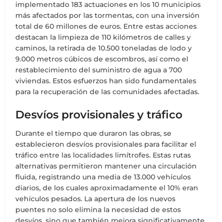
implementado 183 actuaciones en los 10 municipios
más afectados por las tormentas, con una inversión
total de 60 millones de euros. Entre estas acciones
destacan la limpieza de 110 kilómetros de calles y
caminos, la retirada de 10.500 toneladas de lodo y
9.000 metros cúbicos de escombros, así como el
restablecimiento del suministro de agua a 700
viviendas. Estos esfuerzos han sido fundamentales
para la recuperación de las comunidades afectadas.
Desvíos provisionales y tráfico
Durante el tiempo que duraron las obras, se
establecieron desvíos provisionales para facilitar el
tráfico entre las localidades limítrofes. Estas rutas
alternativas permitieron mantener una circulación
fluida, registrando una media de 13.000 vehículos
diarios, de los cuales aproximadamente el 10% eran
vehículos pesados. La apertura de los nuevos
puentes no solo elimina la necesidad de estos
desvíos, sino que también mejora significativamente