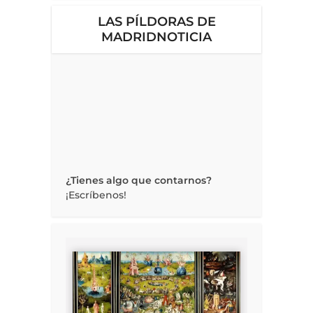
LAS PÍLDORAS DE
MADRIDNOTICIA
¿Tienes algo que contarnos?
¡Escríbenos!