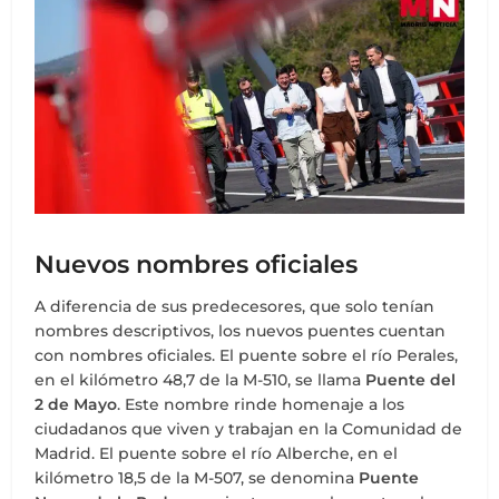
Nuevos nombres oficiales
A diferencia de sus predecesores, que solo tenían
nombres descriptivos, los nuevos puentes cuentan
con nombres oficiales. El puente sobre el río Perales,
en el kilómetro 48,7 de la M-510, se llama
Puente del
2 de Mayo
. Este nombre rinde homenaje a los
ciudadanos que viven y trabajan en la Comunidad de
Madrid. El puente sobre el río Alberche, en el
kilómetro 18,5 de la M-507, se denomina
Puente