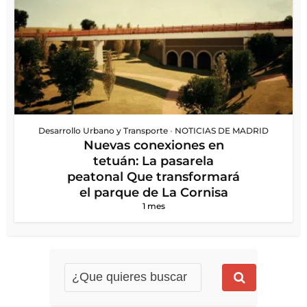
Desarrollo Urbano y Transporte
•
NOTICIAS DE MADRID
Nuevas conexiones en
tetuán: La pasarela
peatonal Que transformará
el parque de La Cornisa
1 mes