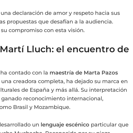
una declaración de amor y respeto hacia sus
as propuestas que desafían a la audiencia.
 su compromiso con esta visión.
Martí Lluch: el encuentro de
 ha contado con la
maestría de Marta Pazos
s una creadora completa, ha dejado su marca en
ulturales de España y más allá. Su interpretación
 ganado reconocimiento internacional,
 como Brasil y Mozambique.
desarrollado un
lenguaje escénico
particular que