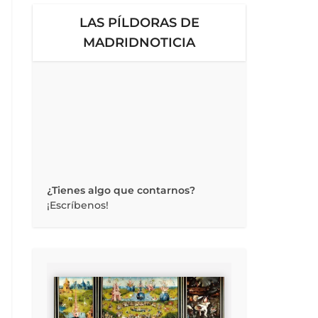
LAS PÍLDORAS DE
MADRIDNOTICIA
¿Tienes algo que contarnos?
¡Escríbenos!