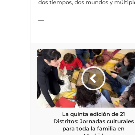
dos tiempos, dos mundos y múltipl
—
La quinta edición de 21
Distritos: Jornadas culturales
para toda la familia en