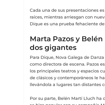
Cada una de sus presentaciones es 
raíces, mientras arriesgan con nuev
Dique es una prueba fehaciente de
Marta Pazos y Belén 
dos gigantes
Para Dique, Nova Galega de Danza
como directora de escena. Pazos e
los principales teatros y espacios c
de clásicos y contemporáneos le ha
llevándola a lugares tan distantes
Por su parte, Belén Martí Lluch ha 