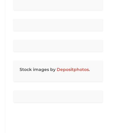
Stock images by
Depositphotos
.