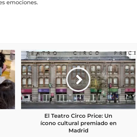
es emociones.
El Teatro Circo Price: Un
ícono cultural premiado en
Madrid