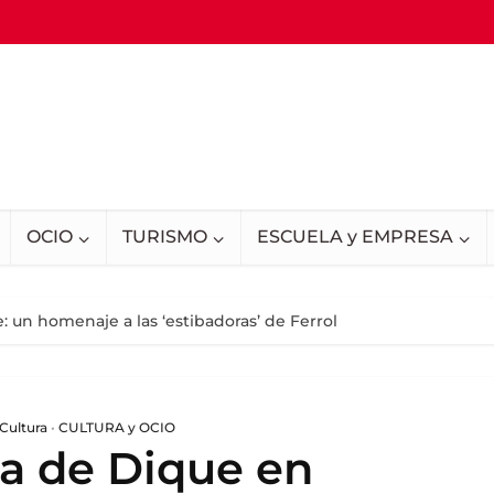
OCIO
TURISMO
ESCUELA y EMPRESA
un homenaje a las ‘estibadoras’ de Ferrol
 Cultura
•
CULTURA y OCIO
a de Dique en