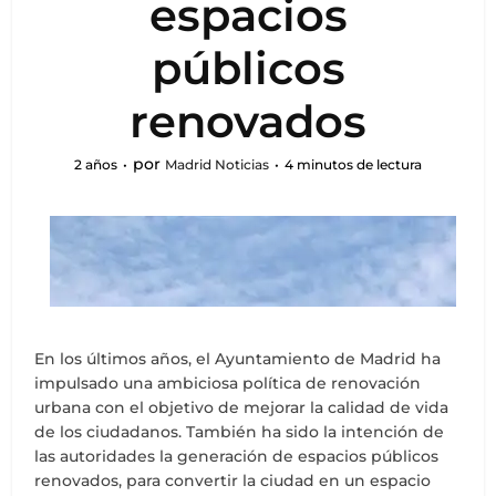
espacios
públicos
renovados
por
2 años
Madrid Noticias
4 minutos de lectura
En los últimos años, el Ayuntamiento de Madrid ha
impulsado una ambiciosa política de renovación
urbana con el objetivo de mejorar la calidad de vida
de los ciudadanos. También ha sido la intención de
las autoridades la generación de espacios públicos
renovados, para convertir la ciudad en un espacio