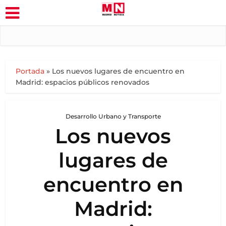
Portada
»
Los nuevos lugares de encuentro en
Madrid: espacios públicos renovados
Desarrollo Urbano y Transporte
Los nuevos
lugares de
encuentro en
Madrid: