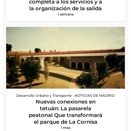
completa a los servicios y a
la organización de la salida
1 semana
Desarrollo Urbano y Transporte
•
NOTICIAS DE MADRID
Nuevas conexiones en
tetuán: La pasarela
peatonal Que transformará
el parque de La Cornisa
1 mes