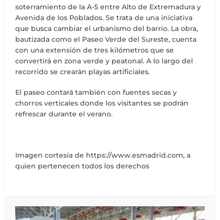
soterramiento de la A-5 entre Alto de Extremadura y
Avenida de los Poblados. Se trata de una iniciativa
que busca cambiar el urbanismo del barrio. La obra,
bautizada como el Paseo Verde del Sureste, cuenta
con una extensión de tres kilómetros que se
convertirá en zona verde y peatonal. A lo largo del
recorrido se crearán playas artificiales.
El paseo contará también con fuentes secas y
chorros verticales donde los visitantes se podrán
refrescar durante el verano.
Imagen cortesía de https://www.esmadrid.com, a
quien pertenecen todos los derechos