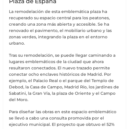
Plaza de España
La remodelación de esta emblemática plaza ha
recuperado su espacio central para los peatones,
creando una zona más abierta y accesible. Se ha
renovado el pavimento, el mobiliario urbano y las
zonas verdes, integrando la plaza en el entorno
urbano.
Tras su remodelación, se puede llegar caminando a
lugares emblemáticos de la ciudad que ahora
resultaron conectados. El nuevo trazado permite
conectar ocho enclaves históricos de Madrid. Por
ejemplo, el Palacio Real o el parque del Templo de
Debod, la Casa de Campo, Madrid Río, los jardines de
Sabatini, la Gran Vía, la plaza de Oriente y el Campo
del Moro.
Para diseñar las obras en este espacio emblemático
se llevó a cabo una consulta promovida por el
ejecutivo municipal. El proyecto que obtuvo el 52%