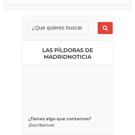
LAS PÍLDORAS DE
MADRIDNOTICIA
¿Tienes algo que contarnos?
¡Escríbenos!