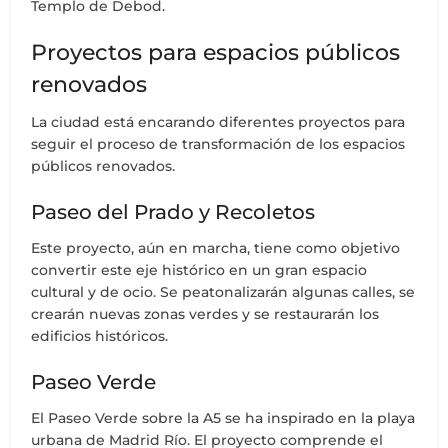
Templo de Debod.
Proyectos para espacios públicos
renovados
La ciudad está encarando diferentes proyectos para
seguir el proceso de transformación de los espacios
públicos renovados.
Paseo del Prado y Recoletos
Este proyecto, aún en marcha, tiene como objetivo
convertir este eje histórico en un gran espacio
cultural y de ocio. Se peatonalizarán algunas calles, se
crearán nuevas zonas verdes y se restaurarán los
edificios históricos.
Paseo Verde
El Paseo Verde sobre la A5 se ha inspirado en la playa
urbana de Madrid Río. El proyecto comprende el