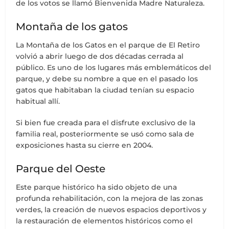
de los votos se llamó Bienvenida Madre Naturaleza.
Montaña de los gatos
La Montaña de los Gatos en el parque de El Retiro
volvió a abrir luego de dos décadas cerrada al
público. Es uno de los lugares más emblemáticos del
parque, y debe su nombre a que en el pasado los
gatos que habitaban la ciudad tenían su espacio
habitual allí.
Si bien fue creada para el disfrute exclusivo de la
familia real, posteriormente se usó como sala de
exposiciones hasta su cierre en 2004.
Parque del Oeste
Este parque histórico ha sido objeto de una
profunda rehabilitación, con la mejora de las zonas
verdes, la creación de nuevos espacios deportivos y
la restauración de elementos históricos como el