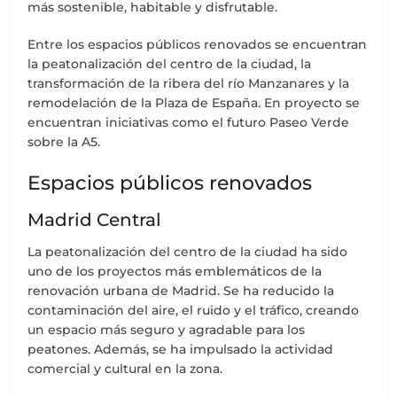
más sostenible, habitable y disfrutable.
Entre los espacios públicos renovados se encuentran
la peatonalización del centro de la ciudad, la
transformación de la ribera del río Manzanares y la
remodelación de la Plaza de España. En proyecto se
encuentran iniciativas como el futuro Paseo Verde
sobre la A5.
Espacios públicos renovados
Madrid Central
La peatonalización del centro de la ciudad ha sido
uno de los proyectos más emblemáticos de la
renovación urbana de Madrid. Se ha reducido la
contaminación del aire, el ruido y el tráfico, creando
un espacio más seguro y agradable para los
peatones. Además, se ha impulsado la actividad
comercial y cultural en la zona.