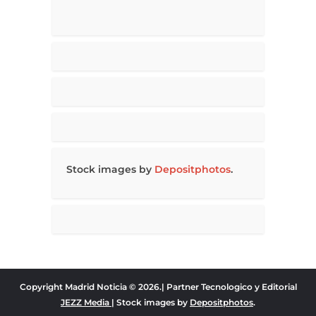
Stock images by
Depositphotos
.
Copyright Madrid Noticia © 2026.| Partner Tecnologico y Editorial
JEZZ Media
| Stock images by
Depositphotos
.