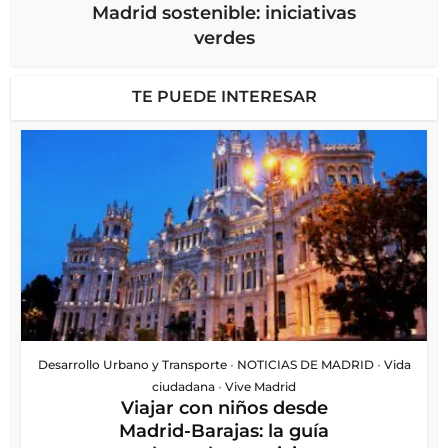
Madrid sostenible: iniciativas
verdes
TE PUEDE INTERESAR
Desarrollo Urbano y Transporte
•
NOTICIAS DE MADRID
•
Vida
ciudadana
•
Vive Madrid
Viajar con niños desde
Madrid-Barajas: la guía