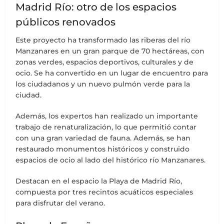
Madrid Río: otro de los espacios
públicos renovados
Este proyecto ha transformado las riberas del río
Manzanares en un gran parque de 70 hectáreas, con
zonas verdes, espacios deportivos, culturales y de
ocio. Se ha convertido en un lugar de encuentro para
los ciudadanos y un nuevo pulmón verde para la
ciudad.
Además, los expertos han realizado un importante
trabajo de renaturalización, lo que permitió contar
con una gran variedad de fauna. Además, se han
restaurado monumentos históricos y construido
espacios de ocio al lado del histórico río Manzanares.
Destacan en el espacio la Playa de Madrid Río,
compuesta por tres recintos acuáticos especiales
para disfrutar del verano.