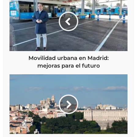
Movilidad urbana en Madrid:
mejoras para el futuro