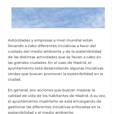
Autoridades y empresas a nivel mundial están
llevando a cabo diferentes iniciativas a favor del
cuidado del medio ambiente y de la sostenibilidad
de las distintas actividades que se llevan a cabo en
las grandes ciudades. En el caso de Madrid, el
ayuntamiento está desarrollando algunas iniciativas
verdes que buscan promover la sostenibilidad en la
ciudad.
En general, son acciones que buscan mejorar la
calidad de vida de los habitantes de Madrid. A su vez,
el ayuntamiento madrileño se está encargando de
gestionar las diferentes iniciativas enfocadas en la
sostenibilidad y el medio ambiente.