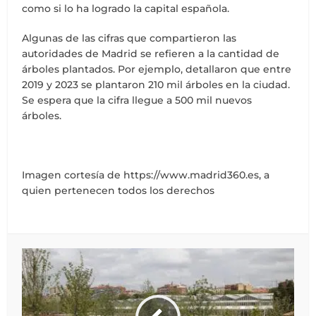
como si lo ha logrado la capital española.
Algunas de las cifras que compartieron las
autoridades de Madrid se refieren a la cantidad de
árboles plantados. Por ejemplo, detallaron que entre
2019 y 2023 se plantaron 210 mil árboles en la ciudad.
Se espera que la cifra llegue a 500 mil nuevos
árboles.
Imagen cortesía de https://www.madrid360.es, a
quien pertenecen todos los derechos