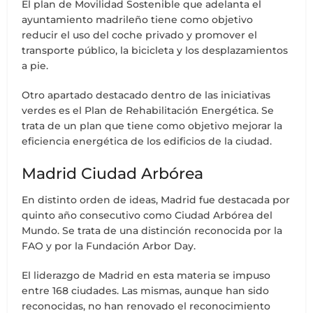
El plan de Movilidad Sostenible que adelanta el
ayuntamiento madrileño tiene como objetivo
reducir el uso del coche privado y promover el
transporte público, la bicicleta y los desplazamientos
a pie.
Otro apartado destacado dentro de las iniciativas
verdes es el Plan de Rehabilitación Energética. Se
trata de un plan que tiene como objetivo mejorar la
eficiencia energética de los edificios de la ciudad.
Madrid Ciudad Arbórea
En distinto orden de ideas, Madrid fue destacada por
quinto año consecutivo como Ciudad Arbórea del
Mundo. Se trata de una distinción reconocida por la
FAO y por la Fundación Arbor Day.
El liderazgo de Madrid en esta materia se impuso
entre 168 ciudades. Las mismas, aunque han sido
reconocidas, no han renovado el reconocimiento