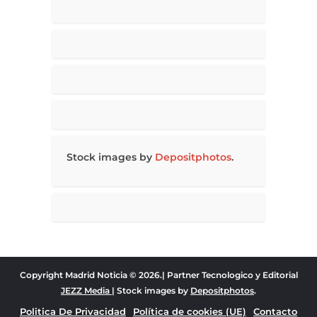
Stock images by
Depositphotos
.
Copyright Madrid Noticia © 2026.| Partner Tecnologico y Editorial
JEZZ Media
| Stock images by
Depositphotos
.
Politica De Privacidad
Política de cookies (UE)
Contacto