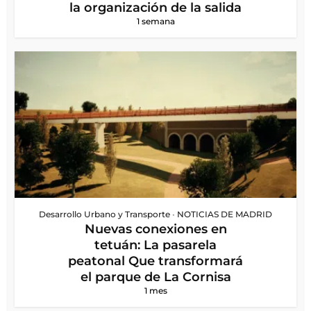
la organización de la salida
1 semana
Desarrollo Urbano y Transporte
•
NOTICIAS DE MADRID
Nuevas conexiones en
tetuán: La pasarela
peatonal Que transformará
el parque de La Cornisa
1 mes