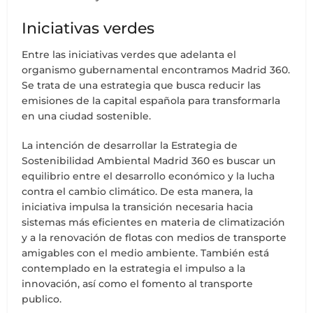
Iniciativas verdes
Entre las iniciativas verdes que adelanta el
organismo gubernamental encontramos Madrid 360.
Se trata de una estrategia que busca reducir las
emisiones de la capital española para transformarla
en una ciudad sostenible.
La intención de desarrollar la Estrategia de
Sostenibilidad Ambiental Madrid 360 es buscar un
equilibrio entre el desarrollo económico y la lucha
contra el cambio climático. De esta manera, la
iniciativa impulsa la transición necesaria hacia
sistemas más eficientes en materia de climatización
y a la renovación de flotas con medios de transporte
amigables con el medio ambiente. También está
contemplado en la estrategia el impulso a la
innovación, así como el fomento al transporte
publico.