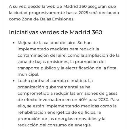
A su vez, desde la web de Madrid 360 aseguran que
la ciudad progresivamente hasta 2025 será declarada
como Zona de Bajas Emisiones.
Iniciativas verdes de Madrid 360
Mejora de la calidad del aire: Se han
implementado medidas para reducir la
contaminación del aire, como la ampliación de la
zona de bajas emisiones, la promoción del
transporte público y la electrificación de la flota
municipal.
Lucha contra el cambio climático: La
organización gubernamental se ha
comprometido a reducir las emisiones de gases
de efecto invernadero en un 40% para 2030. Para
ello, se están implementando medidas como la
rehabilitación energética de edificios, la
promoción de las energías renovables y la
reducción del consumo de energía.