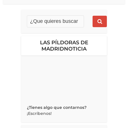
LAS PÍLDORAS DE
MADRIDNOTICIA
¿Tienes algo que contarnos?
¡Escríbenos!