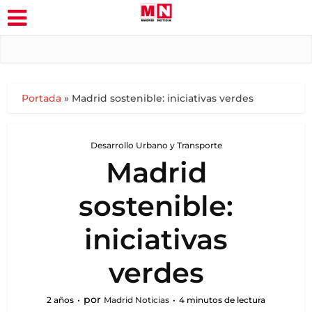
Portada
»
Madrid sostenible: iniciativas verdes
Desarrollo Urbano y Transporte
Madrid
sostenible:
iniciativas
verdes
por
2 años
Madrid Noticias
4 minutos de lectura