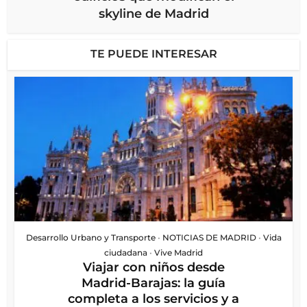
skyline de Madrid
TE PUEDE INTERESAR
Desarrollo Urbano y Transporte
•
NOTICIAS DE MADRID
•
Vida
ciudadana
•
Vive Madrid
Viajar con niños desde
Madrid-Barajas: la guía
completa a los servicios y a