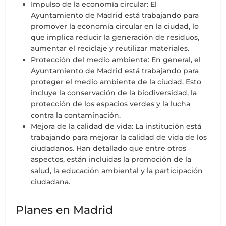
Impulso de la economía circular: El
Ayuntamiento de Madrid está trabajando para
promover la economía circular en la ciudad, lo
que implica reducir la generación de residuos,
aumentar el reciclaje y reutilizar materiales.
Protección del medio ambiente: En general, el
Ayuntamiento de Madrid está trabajando para
proteger el medio ambiente de la ciudad. Esto
incluye la conservación de la biodiversidad, la
protección de los espacios verdes y la lucha
contra la contaminación.
Mejora de la calidad de vida: La institución está
trabajando para mejorar la calidad de vida de los
ciudadanos. Han detallado que entre otros
aspectos, están incluidas la promoción de la
salud, la educación ambiental y la participación
ciudadana.
Planes en Madrid