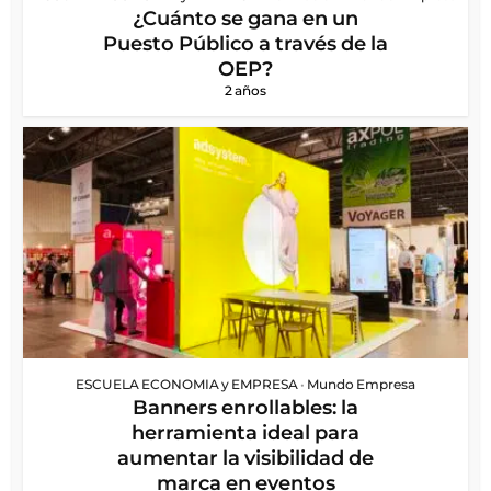
¿Cuánto se gana en un
Puesto Público a través de la
OEP?
2 años
ESCUELA ECONOMIA y EMPRESA
•
Mundo Empresa
Banners enrollables: la
herramienta ideal para
aumentar la visibilidad de
marca en eventos