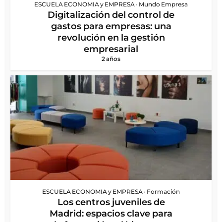
ESCUELA ECONOMIA y EMPRESA
•
Mundo Empresa
Digitalización del control de
gastos para empresas: una
revolución en la gestión
empresarial
2 años
ESCUELA ECONOMIA y EMPRESA
•
Formación
Los centros juveniles de
Madrid: espacios clave para