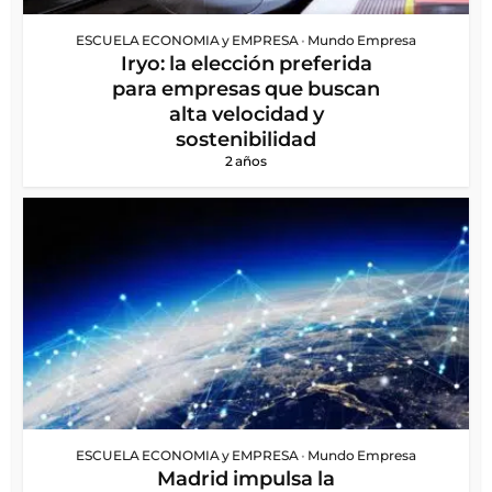
ESCUELA ECONOMIA y EMPRESA
•
Mundo Empresa
Iryo: la elección preferida
para empresas que buscan
alta velocidad y
sostenibilidad
2 años
ESCUELA ECONOMIA y EMPRESA
•
Mundo Empresa
Madrid impulsa la