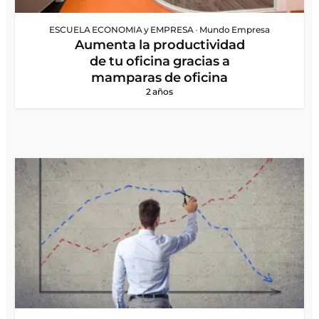
ESCUELA ECONOMIA y EMPRESA
•
Mundo Empresa
Aumenta la productividad
de tu oficina gracias a
mamparas de oficina
2 años