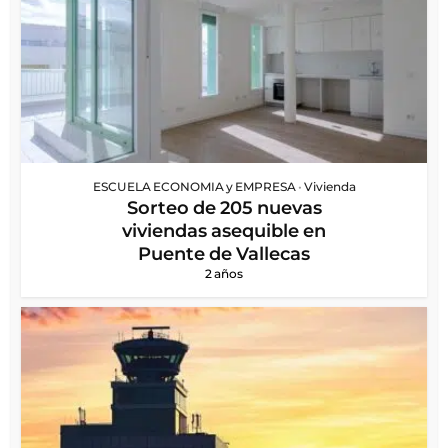
ESCUELA ECONOMIA y EMPRESA
•
Vivienda
Sorteo de 205 nuevas
viviendas asequible en
Puente de Vallecas
2 años