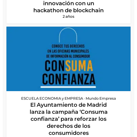
innovación con un
hackathon de blockchain
2 años
ESCUELA ECONOMIA y EMPRESA
•
Mundo Empresa
El Ayuntamiento de Madrid
lanza la campaña ‘Consuma
confianza’ para reforzar los
derechos de los
consumidores