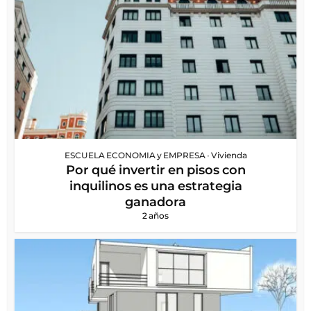
ESCUELA ECONOMIA y EMPRESA
•
Vivienda
Por qué invertir en pisos con
inquilinos es una estrategia
ganadora
2 años