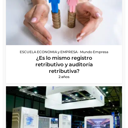
ESCUELA ECONOMIA y EMPRESA
•
Mundo Empresa
¿Es lo mismo registro
retributivo y auditoría
retributiva?
2 años