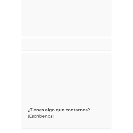
¿Tienes algo que contarnos?
¡Escríbenos!