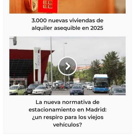
3.000 nuevas viviendas de
alquiler asequible en 2025
La nueva normativa de
estacionamiento en Madrid:
¿un respiro para los viejos
vehículos?