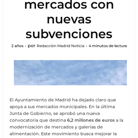
mercados con
nuevas
subvenciones
por
2 años
Redacción Madrid Noticia
4 minutos de lectura
El Ayuntamiento de Madrid ha dejado claro que
apoya a sus mercados municipales. En la última
Junta de Gobierno, se aprobó una nueva
convocatoria que destina
6,2 millones de euros
a la
modernización de mercados y galerías de
alimentación. Este movimiento busca mejorar la