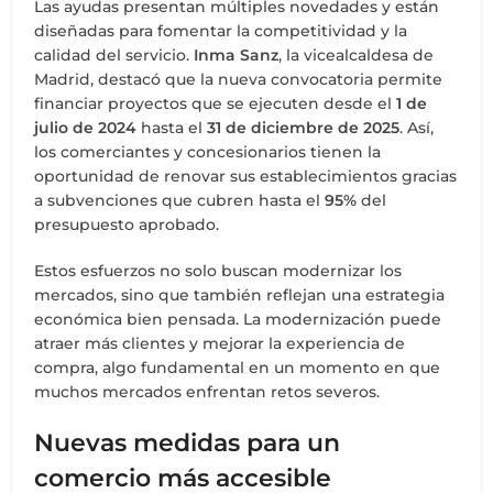
Las ayudas presentan múltiples novedades y están
diseñadas para fomentar la competitividad y la
calidad del servicio.
Inma Sanz
, la vicealcaldesa de
Madrid, destacó que la nueva convocatoria permite
financiar proyectos que se ejecuten desde el
1 de
julio de 2024
hasta el
31 de diciembre de 2025
. Así,
los comerciantes y concesionarios tienen la
oportunidad de renovar sus establecimientos gracias
a subvenciones que cubren hasta el
95%
del
presupuesto aprobado.
Estos esfuerzos no solo buscan modernizar los
mercados, sino que también reflejan una estrategia
económica bien pensada. La modernización puede
atraer más clientes y mejorar la experiencia de
compra, algo fundamental en un momento en que
muchos mercados enfrentan retos severos.
Nuevas medidas para un
comercio más accesible