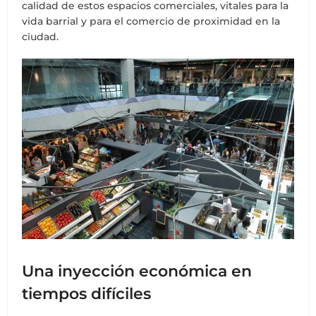
calidad de estos espacios comerciales, vitales para la
vida barrial y para el comercio de proximidad en la
ciudad.
Una inyección económica en
tiempos difíciles