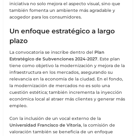
iniciativa no solo mejora el aspecto visual, sino que
también fomenta un ambiente más agradable y
acogedor para los consumidores.
Un enfoque estratégico a largo
plazo
La convocatoria se inscribe dentro del
Plan
Estratégico de Subvenciones 2024-2027
. Este plan
tiene como objetivo la modernización y mejora de la
infraestructura en los mercados, asegurando su
relevancia en la economía de la ciudad. En el fondo,
la modernización de mercados no es solo una
cuestión estética; también incrementa la inyección
económica local al atraer más clientes y generar más
empleo.
Con la inclusión de un vocal externo de la
Universidad Francisco de Vitoria
, la comisión de
valoración también se beneficia de un enfoque