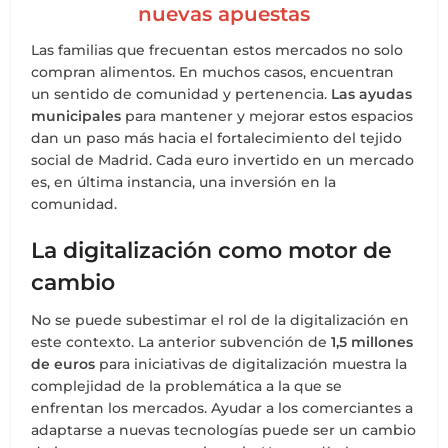
nuevas apuestas
Las familias que frecuentan estos mercados no solo
compran alimentos. En muchos casos, encuentran
un sentido de comunidad y pertenencia.
Las ayudas
municipales
para mantener y mejorar estos espacios
dan un paso más hacia el fortalecimiento del tejido
social de Madrid. Cada euro invertido en un mercado
es, en última instancia, una inversión en la
comunidad.
La digitalización como motor de
cambio
No se puede subestimar el rol de la digitalización en
este contexto. La anterior subvención de
1,5 millones
de euros
para iniciativas de digitalización muestra la
complejidad de la problemática a la que se
enfrentan los mercados. Ayudar a los comerciantes a
adaptarse a nuevas tecnologías puede ser un cambio