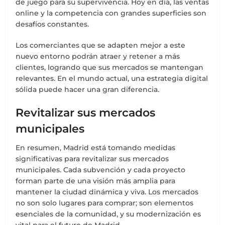
de juego para su supervivencia. Hoy en día, las ventas
online y la competencia con grandes superficies son
desafíos constantes.
Los comerciantes que se adapten mejor a este
nuevo entorno podrán atraer y retener a más
clientes, logrando que sus mercados se mantengan
relevantes. En el mundo actual, una estrategia digital
sólida puede hacer una gran diferencia.
Revitalizar sus mercados
municipales
En resumen, Madrid está tomando medidas
significativas para revitalizar sus mercados
municipales. Cada subvención y cada proyecto
forman parte de una visión más amplia para
mantener la ciudad dinámica y viva. Los mercados
no son solo lugares para comprar; son elementos
esenciales de la comunidad, y su modernización es