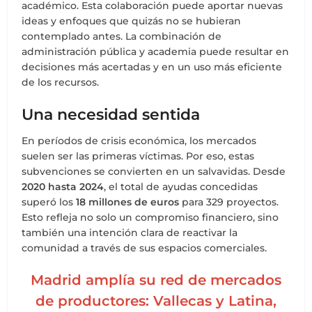
académico. Esta colaboración puede aportar nuevas
ideas y enfoques que quizás no se hubieran
contemplado antes. La combinación de
administración pública y academia puede resultar en
decisiones más acertadas y en un uso más eficiente
de los recursos.
Una necesidad sentida
En períodos de crisis económica, los mercados
suelen ser las primeras víctimas. Por eso, estas
subvenciones se convierten en un salvavidas. Desde
2020 hasta 2024
, el total de ayudas concedidas
superó los
18 millones de euros
para 329 proyectos.
Esto refleja no solo un compromiso financiero, sino
también una intención clara de reactivar la
comunidad a través de sus espacios comerciales.
Madrid amplía su red de mercados
de productores: Vallecas y Latina,