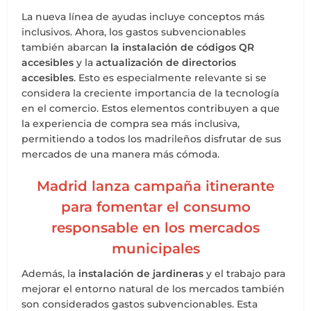
La nueva línea de ayudas incluye conceptos más
inclusivos. Ahora, los gastos subvencionables
también abarcan
la instalación de códigos QR
accesibles
y la
actualización de directorios
accesibles
. Esto es especialmente relevante si se
considera la creciente importancia de la tecnología
en el comercio. Estos elementos contribuyen a que
la experiencia de compra sea más inclusiva,
permitiendo a todos los madrileños disfrutar de sus
mercados de una manera más cómoda.
Madrid lanza campaña itinerante
para fomentar el consumo
responsable en los mercados
municipales
Además, la
instalación de jardineras
y el trabajo para
mejorar el entorno natural de los mercados también
son considerados gastos subvencionables. Esta