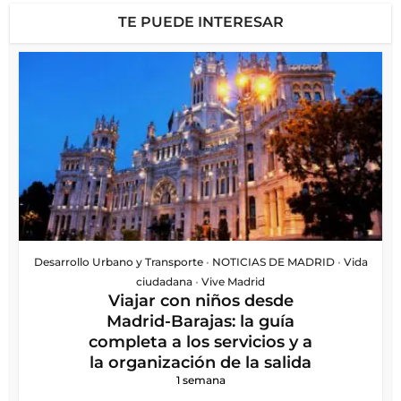
TE PUEDE INTERESAR
Desarrollo Urbano y Transporte
•
NOTICIAS DE MADRID
•
Vida
ciudadana
•
Vive Madrid
Viajar con niños desde
Madrid-Barajas: la guía
completa a los servicios y a
la organización de la salida
1 semana