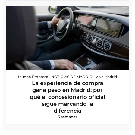
Mundo Empresa
•
NOTICIAS DE MADRID
•
Vive Madrid
La experiencia de compra
gana peso en Madrid: por
qué el concesionario oficial
sigue marcando la
diferencia
3 semanas