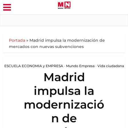
Portada
»
Madrid impulsa la modernización de
mercados con nuevas subvenciones
ESCUELA ECONOMIA y EMPRESA
•
Mundo Empresa
•
Vida ciudadana
Madrid
impulsa la
modernizació
n de