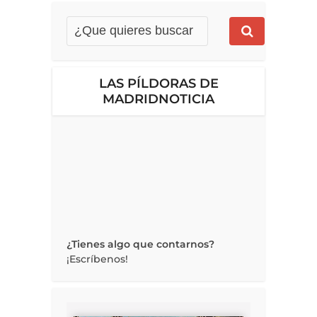
LAS PÍLDORAS DE
MADRIDNOTICIA
¿Tienes algo que contarnos?
¡Escríbenos!