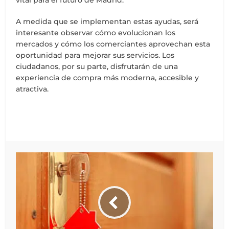
vital para el futuro de Madrid.
A medida que se implementan estas ayudas, será
interesante observar cómo evolucionan los
mercados y cómo los comerciantes aprovechan esta
oportunidad para mejorar sus servicios. Los
ciudadanos, por su parte, disfrutarán de una
experiencia de compra más moderna, accesible y
atractiva.