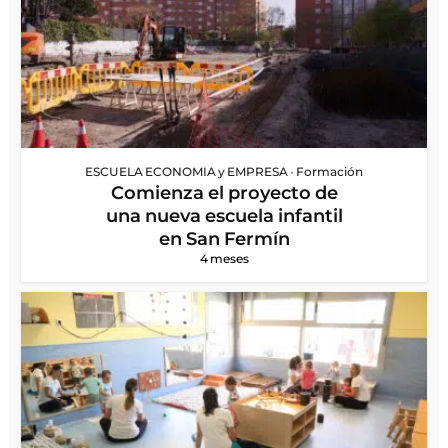
ESCUELA ECONOMIA y EMPRESA
•
Formación
Comienza el proyecto de
una nueva escuela infantil
en San Fermín
4 meses