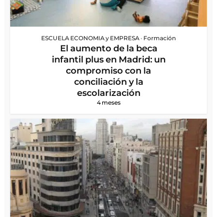
ESCUELA ECONOMIA y EMPRESA
•
Formación
El aumento de la beca
infantil plus en Madrid: un
compromiso con la
conciliación y la
escolarización
4 meses