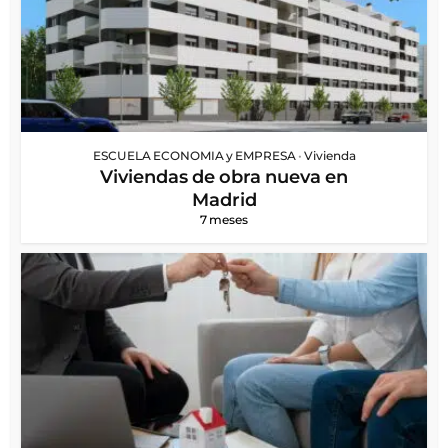
ESCUELA ECONOMIA y EMPRESA
•
Vivienda
Viviendas de obra nueva en
Madrid
7 meses