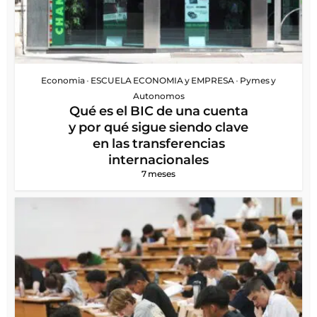
Economia
•
ESCUELA ECONOMIA y EMPRESA
•
Pymes y
Autonomos
Qué es el BIC de una cuenta
y por qué sigue siendo clave
en las transferencias
internacionales
7 meses