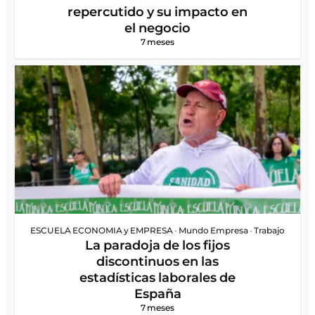
repercutido y su impacto en
el negocio
7 meses
ESCUELA ECONOMIA y EMPRESA
•
Mundo Empresa
•
Trabajo
La paradoja de los fijos
discontinuos en las
estadísticas laborales de
España
7 meses