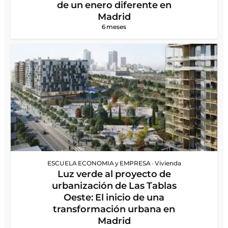
de un enero diferente en
Madrid
6 meses
ESCUELA ECONOMIA y EMPRESA
•
Vivienda
Luz verde al proyecto de
urbanización de Las Tablas
Oeste: El inicio de una
transformación urbana en
Madrid